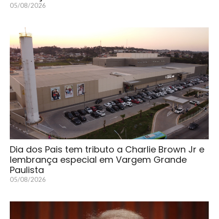
05/08/2026
Dia dos Pais tem tributo a Charlie Brown Jr e
lembrança especial em Vargem Grande
Paulista
05/08/2026