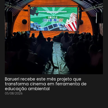
Barueri recebe este mês projeto que
transforma cinema em ferramenta de
educação ambiental
05/08/2026