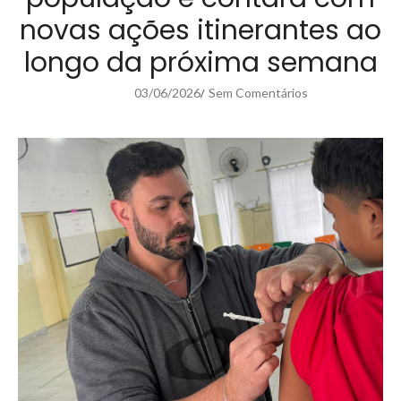
novas ações itinerantes ao
longo da próxima semana
03/06/2026
Sem Comentários
/