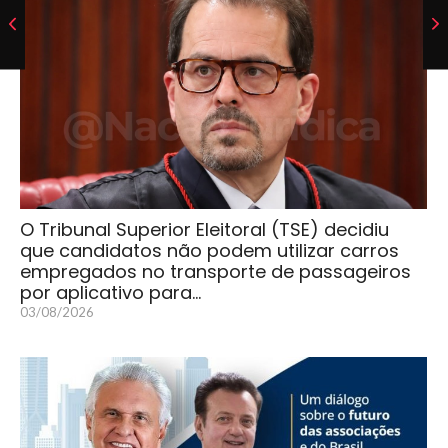
O Tribunal Superior Eleitoral (TSE) decidiu
que candidatos não podem utilizar carros
empregados no transporte de passageiros
por aplicativo para…
03/08/2026