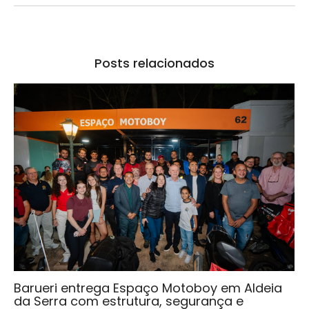
Posts relacionados
Barueri entrega Espaço Motoboy em Aldeia
da Serra com estrutura, segurança e