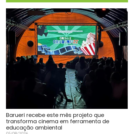
Barueri recebe este mês projeto que
transforma cinema em ferramenta de
educação ambiental
05/08/2026