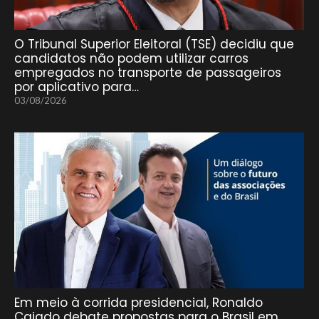
O Tribunal Superior Eleitoral (TSE) decidiu que
candidatos não podem utilizar carros
empregados no transporte de passageiros
por aplicativo para…
03/08/2026
Em meio à corrida presidencial, Ronaldo
Caiado debate propostas para o Brasil em