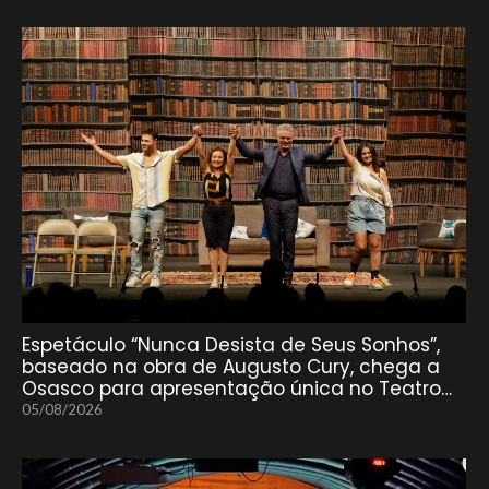
Espetáculo “Nunca Desista de Seus Sonhos”,
baseado na obra de Augusto Cury, chega a
Osasco para apresentação única no Teatro…
05/08/2026