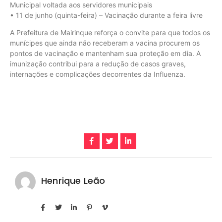
Municipal voltada aos servidores municipais
• 11 de junho (quinta-feira) – Vacinação durante a feira livre
A Prefeitura de Mairinque reforça o convite para que todos os
munícipes que ainda não receberam a vacina procurem os
pontos de vacinação e mantenham sua proteção em dia. A
imunização contribui para a redução de casos graves,
internações e complicações decorrentes da Influenza.
Henrique Leão