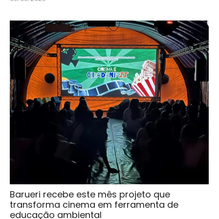
Barueri recebe este mês projeto que
transforma cinema em ferramenta de
educação ambiental