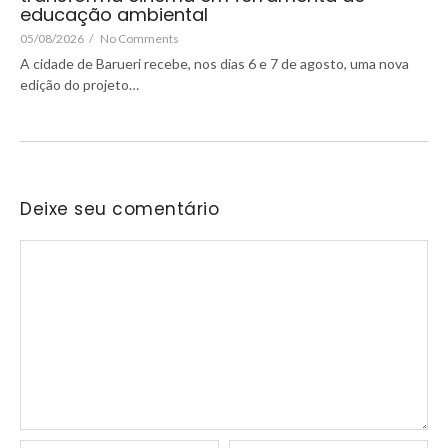
educação ambiental
05/08/2026
/
No Comments
A cidade de Barueri recebe, nos dias 6 e 7 de agosto, uma nova
edição do projeto…
Deixe seu comentário