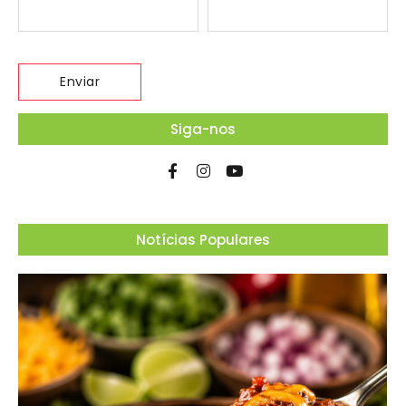
Siga-nos
Notícias Populares