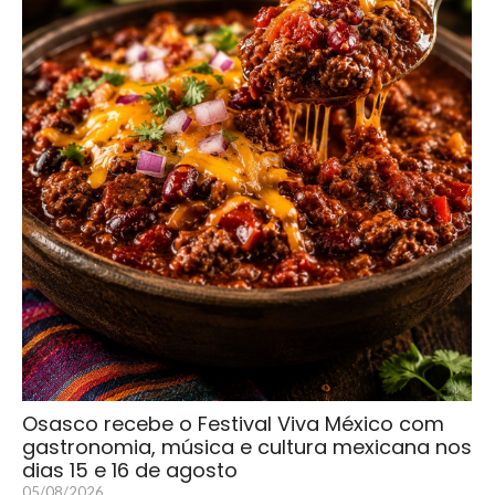
Osasco recebe o Festival Viva México com
gastronomia, música e cultura mexicana nos
dias 15 e 16 de agosto
05/08/2026