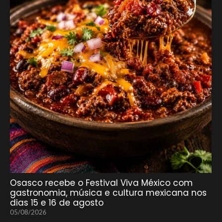
Osasco recebe o Festival Viva México com
gastronomia, música e cultura mexicana nos
dias 15 e 16 de agosto
05/08/2026