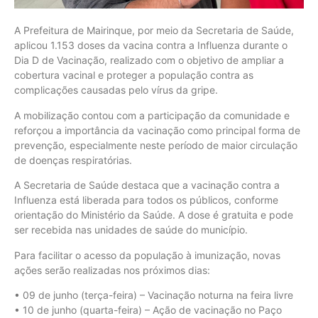
A Prefeitura de Mairinque, por meio da Secretaria de Saúde,
aplicou 1.153 doses da vacina contra a Influenza durante o
Dia D de Vacinação, realizado com o objetivo de ampliar a
cobertura vacinal e proteger a população contra as
complicações causadas pelo vírus da gripe.
A mobilização contou com a participação da comunidade e
reforçou a importância da vacinação como principal forma de
prevenção, especialmente neste período de maior circulação
de doenças respiratórias.
A Secretaria de Saúde destaca que a vacinação contra a
Influenza está liberada para todos os públicos, conforme
orientação do Ministério da Saúde. A dose é gratuita e pode
ser recebida nas unidades de saúde do município.
Para facilitar o acesso da população à imunização, novas
ações serão realizadas nos próximos dias:
• 09 de junho (terça-feira) – Vacinação noturna na feira livre
• 10 de junho (quarta-feira) – Ação de vacinação no Paço