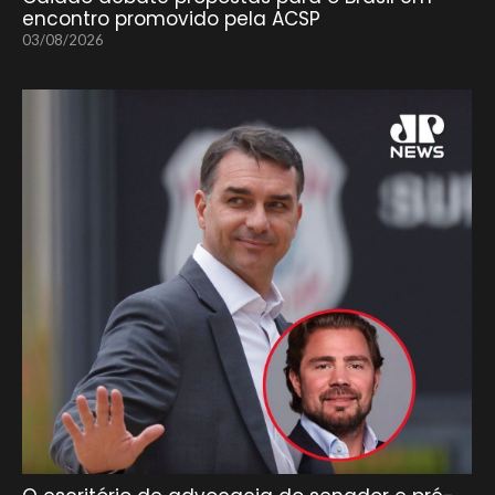
encontro promovido pela ACSP
03/08/2026