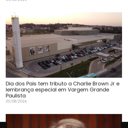
Dia dos Pais tem tributo a Charlie Brown Jr e
lembrança especial em Vargem Grande
Paulista
05/08/2026