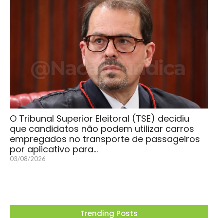
O Tribunal Superior Eleitoral (TSE) decidiu
que candidatos não podem utilizar carros
empregados no transporte de passageiros
por aplicativo para…
03/08/2026
Trending Posts