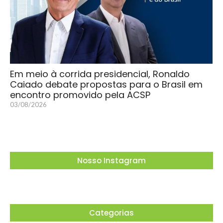
Em meio à corrida presidencial, Ronaldo
Caiado debate propostas para o Brasil em
encontro promovido pela ACSP
03/08/2026
Nosso Instagram
Categorias