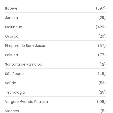
Itapevi
(597)
Jandira
(29)
Mairinque
(420)
Osasco
(20)
Pirapora do Bom Jesus
(67)
Política
(77)
Santana de Parnaíba
(12)
São Roque
(48)
Saúde
(53)
Tecnologia
(25)
Vargem Grande Paulista
(106)
Viagens
(5)