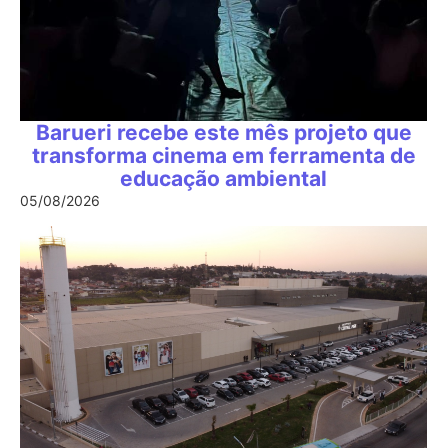
Barueri recebe este mês projeto que
transforma cinema em ferramenta de
educação ambiental
05/08/2026