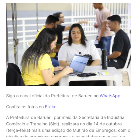
Siga o canal oficial da Prefeitura de Barueri no
WhatsApp
Confira as fotos no
Flickr
A Prefeitura de Barueri, por meio da Secretaria de Indústria,
Comércio e Trabalho (Sict), realizará no dia 14 de outubro
(terça-feira) mais uma edição do Mutirão de Empregos, com o
objetivo de aproximar empresas e candidatos em busca de