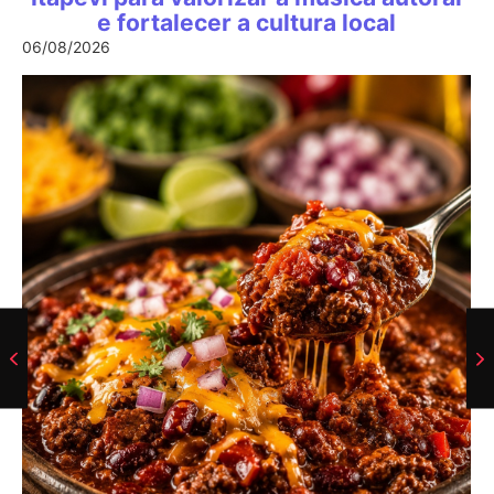
e fortalecer a cultura local
06/08/2026