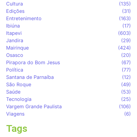
Cultura
(135)
Edições
(31)
Entretenimento
(163)
Ibiúna
(17)
Itapevi
(603)
Jandira
(29)
Mairinque
(424)
Osasco
(20)
Pirapora do Bom Jesus
(67)
Política
(77)
Santana de Parnaíba
(12)
São Roque
(49)
Saúde
(53)
Tecnologia
(25)
Vargem Grande Paulista
(106)
Viagens
(6)
Tags