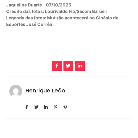
Jaqueline Duarte – 07/10/2025
Crédito das fotos: Lourivaldo Fio/Secom Barueri
Legenda das fotos: Mutirão acontecerá no Ginásio de
Esportes José Corrêa
Henrique Leão