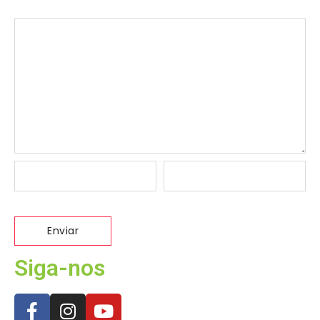
Siga-nos