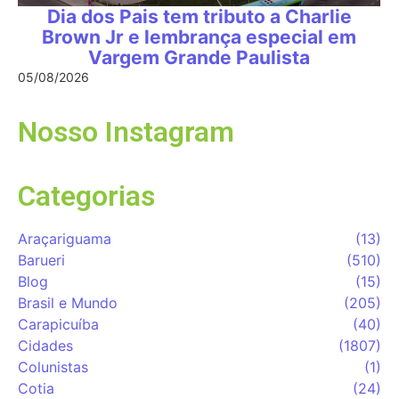
Dia dos Pais tem tributo a Charlie
Brown Jr e lembrança especial em
Vargem Grande Paulista
05/08/2026
Nosso Instagram
Categorias
Araçariguama
(13)
Barueri
(510)
Blog
(15)
Brasil e Mundo
(205)
Carapicuíba
(40)
Cidades
(1807)
Colunistas
(1)
Cotia
(24)