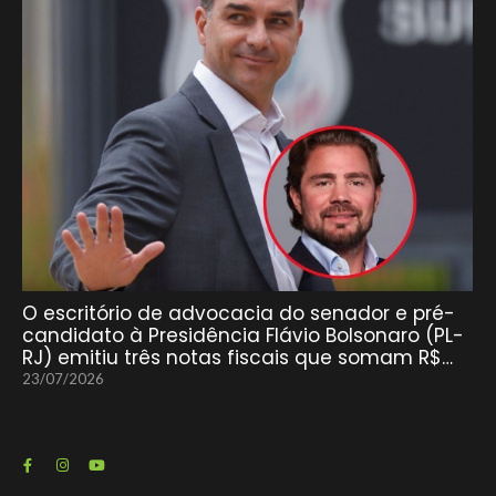
O escritório de advocacia do senador e pré-
candidato à Presidência Flávio Bolsonaro (PL-
RJ) emitiu três notas fiscais que somam R$…
23/07/2026