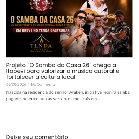
Projeto “O Samba da Casa 26” chega a
Itapevi para valorizar a música autoral e
fortalecer a cultura local
06/08/2026
/
No Comments
Nascida na residência do senhor Araken, iniciativa reunirá samba,
pagode, bolero e outras vertentes musicais em…
Deixe seu comentário