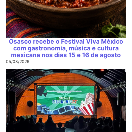
Osasco recebe o Festival Viva México
com gastronomia, música e cultura
mexicana nos dias 15 e 16 de agosto
05/08/2026