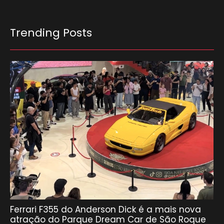
Trending Posts
Ferrari F355 do Anderson Dick é a mais nova
atração do Parque Dream Car de São Roque