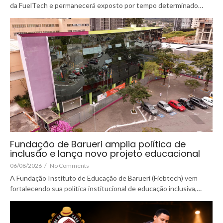
da FuelTech e permanecerá exposto por tempo determinado…
Fundação de Barueri amplia política de
inclusão e lança novo projeto educacional
06/08/2026
/
No Comments
A Fundação Instituto de Educação de Barueri (Fiebtech) vem
fortalecendo sua política institucional de educação inclusiva,…