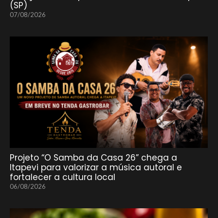
(SP)
07/08/2026
Projeto “O Samba da Casa 26” chega a
Itapevi para valorizar a música autoral e
fortalecer a cultura local
06/08/2026