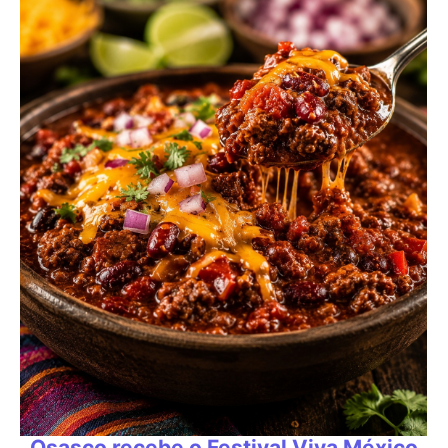
Osasco recebe o Festival Viva México