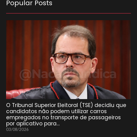
Popular Posts
O Tribunal Superior Eleitoral (TSE) decidiu que
candidatos não podem utilizar carros
empregados no transporte de passageiros
por aplicativo para…
03/08/2026