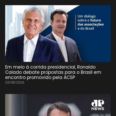
Em meio à corrida presidencial, Ronaldo
Caiado debate propostas para o Brasil em
encontro promovido pela ACSP
03/08/2026