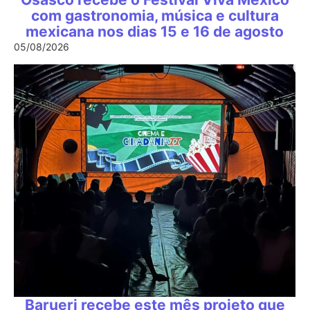
com gastronomia, música e cultura
mexicana nos dias 15 e 16 de agosto
05/08/2026
Barueri recebe este mês projeto que