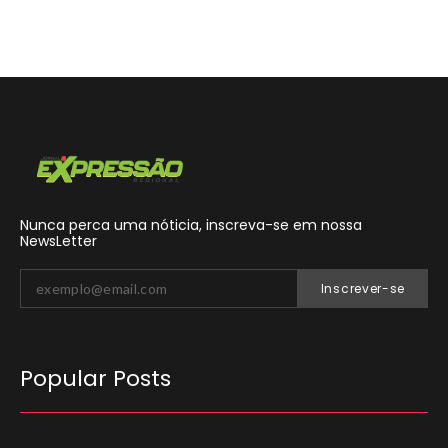
Nunca perca uma nóticia, inscreva-se em nossa
NewsLetter
Inscrever-se
Popular Posts