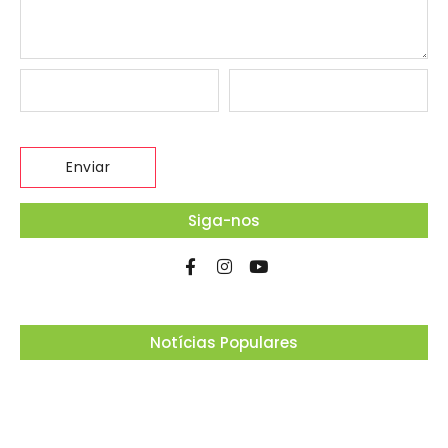
Siga-nos
Notícias Populares