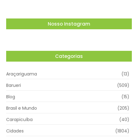
Nosso Instagram
Categorias
Araçariguama
(13)
Barueri
(509)
Blog
(15)
Brasil e Mundo
(205)
Carapicuíba
(40)
Cidades
(1804)