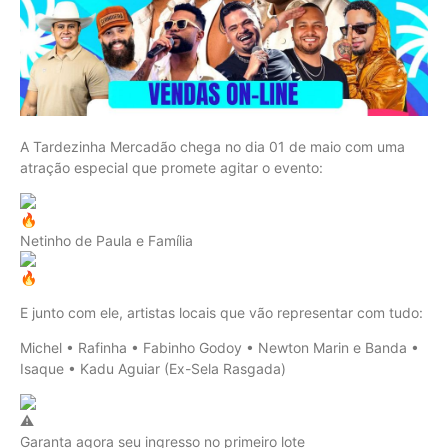
A Tardezinha Mercadão chega no dia 01 de maio com uma
atração especial que promete agitar o evento:
Netinho de Paula e Família
E junto com ele, artistas locais que vão representar com tudo:
Michel • Rafinha • Fabinho Godoy • Newton Marin e Banda •
Isaque • Kadu Aguiar (Ex-Sela Rasgada)
Garanta agora seu ingresso no primeiro lote