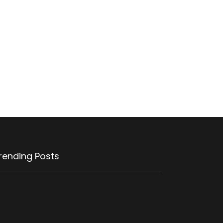
rending Posts