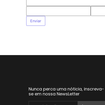
Nunca perca uma nóticia, inscreva-
se em nossa NewsLetter