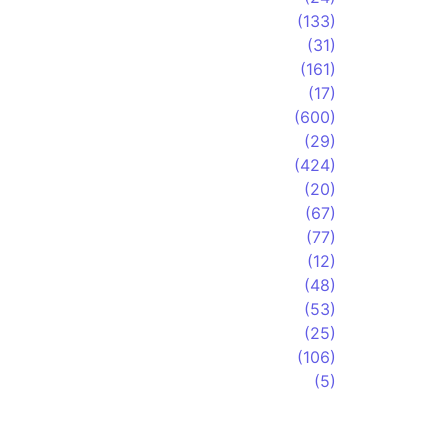
(133)
(31)
(161)
(17)
(600)
(29)
(424)
(20)
(67)
(77)
(12)
(48)
(53)
(25)
(106)
(5)