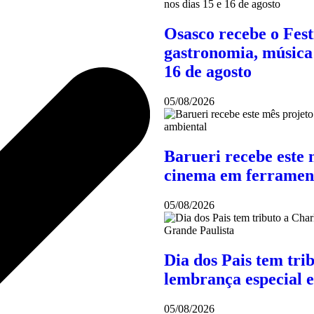
Osasco recebe o Fes
gastronomia, música 
16 de agosto
05/08/2026
Barueri recebe este 
cinema em ferramen
05/08/2026
Dia dos Pais tem tri
lembrança especial 
05/08/2026