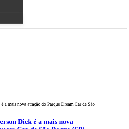
erson Dick é a mais nova