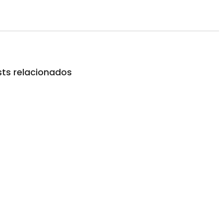
ts relacionados