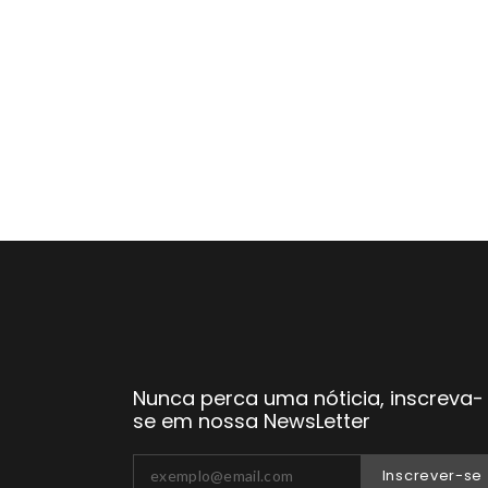
Nunca perca uma nóticia, inscreva-
se em nossa NewsLetter
Inscrever-se