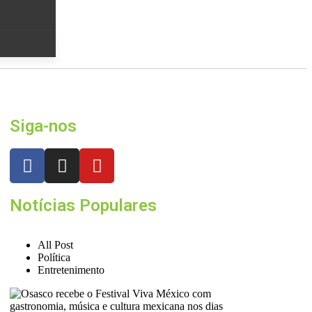
Siga-nos
Notícias Populares
All Post
Política
Entretenimento