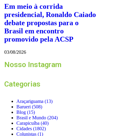
Em meio à corrida
presidencial, Ronaldo Caiado
debate propostas para o
Brasil em encontro
promovido pela ACSP
03/08/2026
Nosso Instagram
Categorias
Araçariguama
(13)
Barueri
(508)
Blog
(15)
Brasil e Mundo
(204)
Carapicuíba
(40)
Cidades
(1802)
Colunistas
(1)