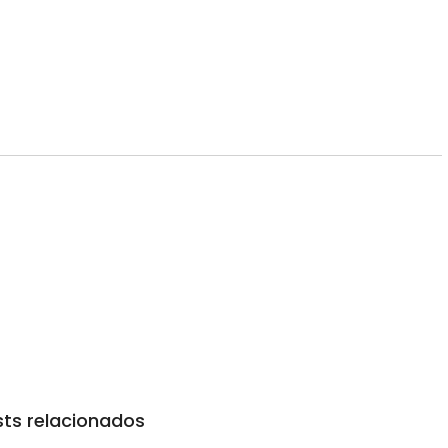
ts relacionados