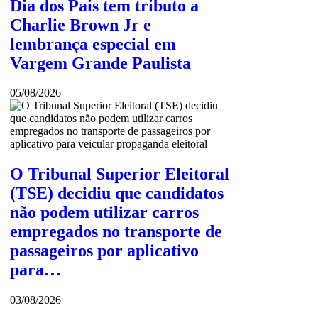
Dia dos Pais tem tributo a
Charlie Brown Jr e
lembrança especial em
Vargem Grande Paulista
05/08/2026
O Tribunal Superior Eleitoral
(TSE) decidiu que candidatos
não podem utilizar carros
empregados no transporte de
passageiros por aplicativo
para…
03/08/2026