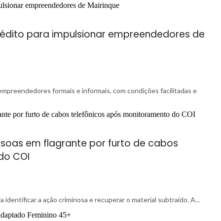
rédito para impulsionar empreendedores de
 empreendedores formais e informais, com condições facilitadas e
soas em flagrante por furto de cabos
do COI
identificar a ação criminosa e recuperar o material subtraído. A…