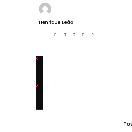
Henrique Leão
Pos