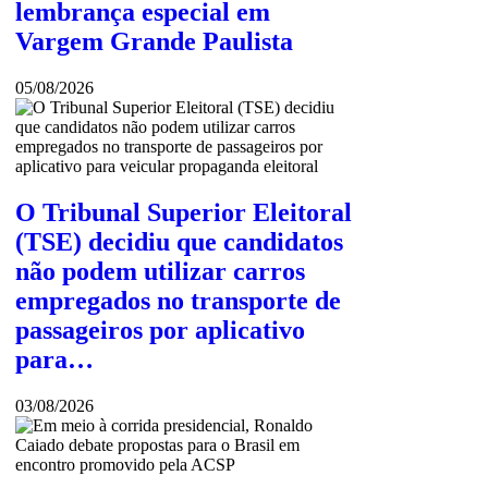
lembrança especial em
Vargem Grande Paulista
05/08/2026
O Tribunal Superior Eleitoral
(TSE) decidiu que candidatos
não podem utilizar carros
empregados no transporte de
passageiros por aplicativo
para…
03/08/2026