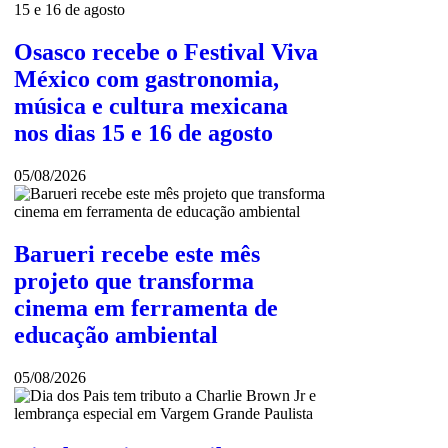
Osasco recebe o Festival Viva
México com gastronomia,
música e cultura mexicana
nos dias 15 e 16 de agosto
05/08/2026
Barueri recebe este mês
projeto que transforma
cinema em ferramenta de
educação ambiental
05/08/2026