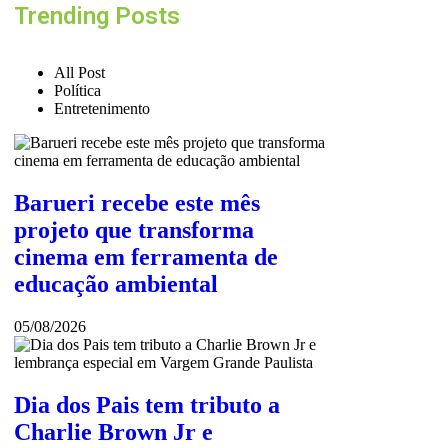
Trending Posts
All Post
Política
Entretenimento
Barueri recebe este mês
projeto que transforma
cinema em ferramenta de
educação ambiental
05/08/2026
Dia dos Pais tem tributo a
Charlie Brown Jr e