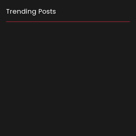
Trending Posts