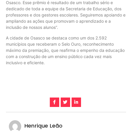
Osasco. Esse prêmio é resultado de um trabalho sério e
dedicado de toda a equipe da Secretaria de Educação, dos
professores e dos gestores escolares. Seguiremos apoiando e
ampliando as ações que promovam o aprendizado e a
inclusão de nossos alunos”.
A cidade de Osasco se destaca como um dos 2.592
municípios que receberam o Selo Ouro, reconhecimento
máximo da premiação, que reafirma o empenho da educação
com a construção de um ensino público cada vez mais
inclusivo e eficiente.
Henrique Leão