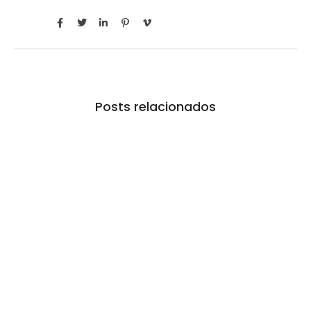
Posts relacionados