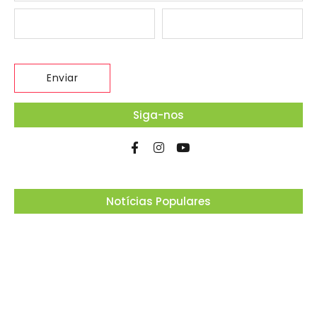
Siga-nos
Notícias Populares