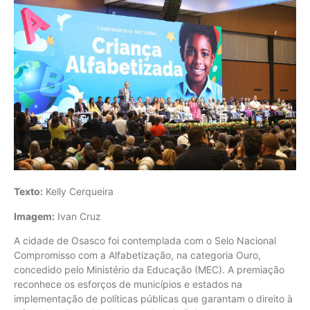
Texto:
Kelly Cerqueira
Imagem:
Ivan Cruz
A cidade de Osasco foi contemplada com o Selo Nacional
Compromisso com a Alfabetização, na categoria Ouro,
concedido pelo Ministério da Educação (MEC). A premiação
reconhece os esforços de municípios e estados na
implementação de políticas públicas que garantam o direito à