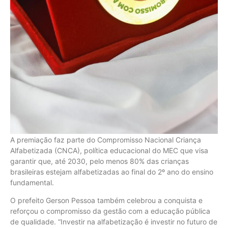
A premiação faz parte do Compromisso Nacional Criança
Alfabetizada (CNCA), política educacional do MEC que visa
garantir que, até 2030, pelo menos 80% das crianças
brasileiras estejam alfabetizadas ao final do 2º ano do ensino
fundamental.
O prefeito Gerson Pessoa também celebrou a conquista e
reforçou o compromisso da gestão com a educação pública
de qualidade. “Investir na alfabetização é investir no futuro de