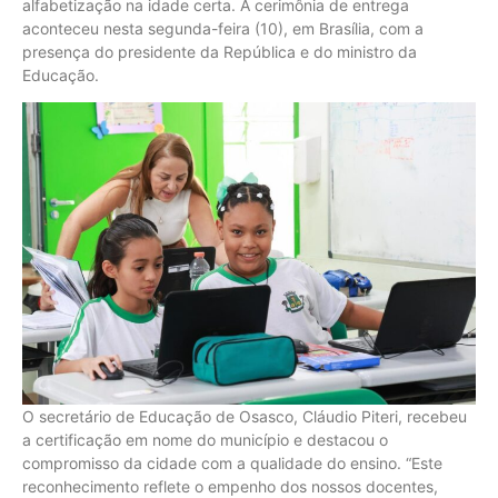
alfabetização na idade certa. A cerimônia de entrega
aconteceu nesta segunda-feira (10), em Brasília, com a
presença do presidente da República e do ministro da
Educação.
O secretário de Educação de Osasco, Cláudio Piteri, recebeu
a certificação em nome do município e destacou o
compromisso da cidade com a qualidade do ensino. “Este
reconhecimento reflete o empenho dos nossos docentes,