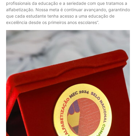
profissionais da educação e a seriedade com que tratamos a
alfabetização. Nossa meta é continuar avançando, garantindo
que cada estudante tenha acesso a uma educação de
excelência desde os primeiros anos escolares”.