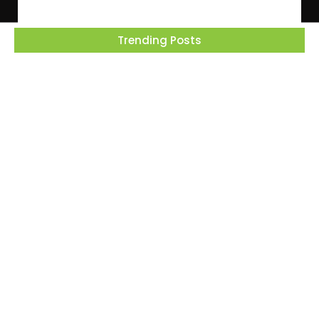
Trending Posts