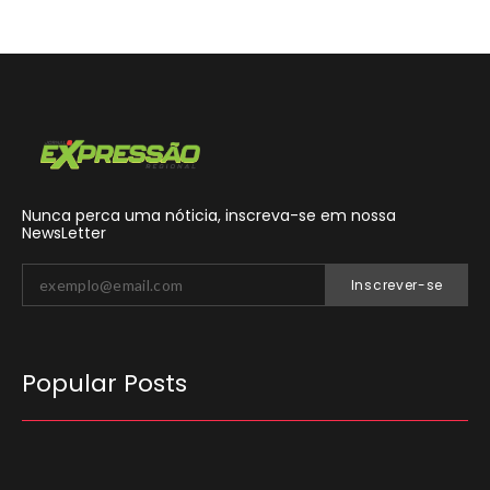
Nunca perca uma nóticia, inscreva-se em nossa
NewsLetter
Inscrever-se
Popular Posts