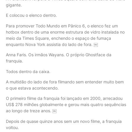
gigante.
E colocou o elenco dentro.
Para promover Todo Mundo em Pânico 6, o elenco fez um
hotbox dentro de uma enorme estrutura de vidro instalada no
meio da Times Square, enchendo o espaço de fumaça
enquanto Nova York assistia do lado de fora. ￼
Anna Faris. Os irmãos Wayans. O próprio Ghostface da
franquia.
Todos dentro da caixa.
A multidão do lado de fora filmando sem entender muito bem
o que estava acontecendo.
O primeiro filme da franquia foi lançado em 2000, arrecadou
US$ 278 milhões globalmente e gerou mais quatro sequências
ao longo de treze anos. ￼
Depois de quase quinze anos sem um novo filme, a franquia
voltou.