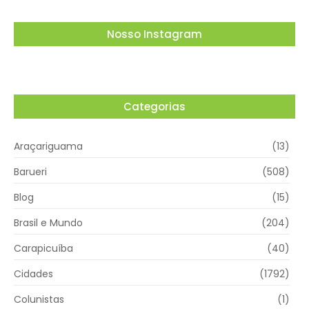
Nosso Instagram
Categorias
Araçariguama
(13)
Barueri
(508)
Blog
(15)
Brasil e Mundo
(204)
Carapicuíba
(40)
Cidades
(1792)
Colunistas
(1)