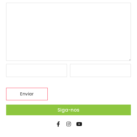
Siga-nos