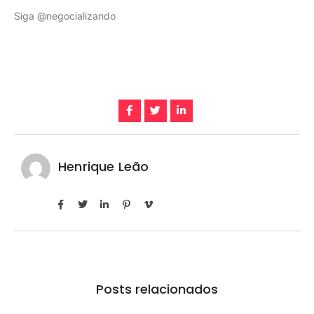
Siga @negocializando
Henrique Leão
Posts relacionados