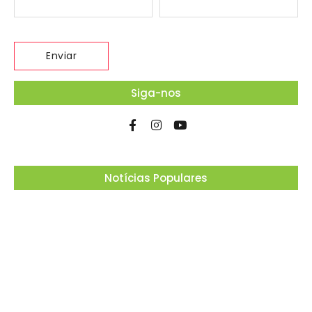
Siga-nos
Notícias Populares