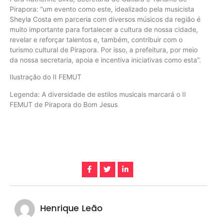
Pirapora: “um evento como este, idealizado pela musicista
Sheyla Costa em parceria com diversos músicos da região é
muito importante para fortalecer a cultura de nossa cidade,
revelar e reforçar talentos e, também, contribuir com o
turismo cultural de Pirapora. Por isso, a prefeitura, por meio
da nossa secretaria, apoia e incentiva iniciativas como esta”.
Ilustração do II FEMUT
Legenda: A diversidade de estilos musicais marcará o II
FEMUT de Pirapora do Bom Jesus
Henrique Leão