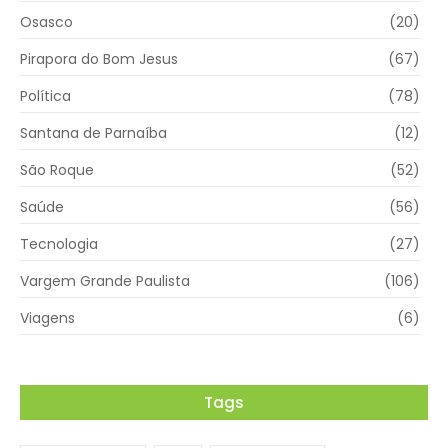
Osasco
(20)
Pirapora do Bom Jesus
(67)
Política
(78)
Santana de Parnaíba
(12)
São Roque
(52)
Saúde
(56)
Tecnologia
(27)
Vargem Grande Paulista
(106)
Viagens
(6)
Tags