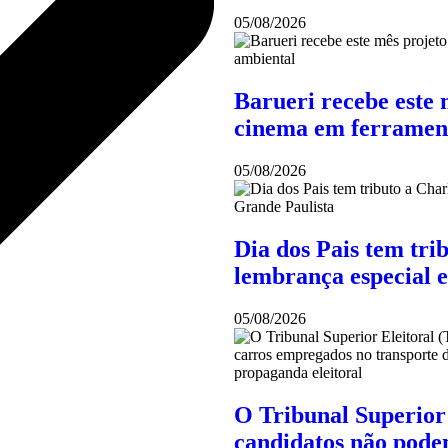
05/08/2026
Barueri recebe este 
cinema em ferramen
05/08/2026
Dia dos Pais tem tri
lembrança especial 
05/08/2026
O Tribunal Superior 
candidatos não pode