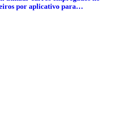
eiros por aplicativo para…