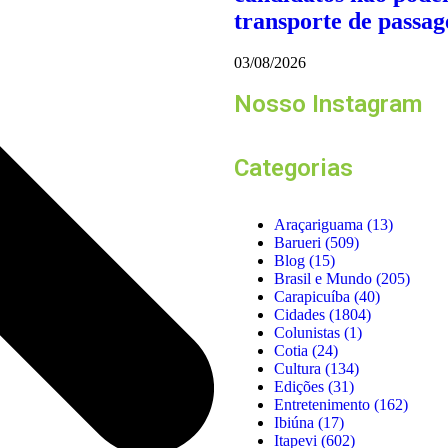
transporte de passag
03/08/2026
Nosso Instagram
Categorias
Araçariguama
(13)
Barueri
(509)
Blog
(15)
Brasil e Mundo
(205)
Carapicuíba
(40)
Cidades
(1804)
Colunistas
(1)
Cotia
(24)
Cultura
(134)
Edições
(31)
Entretenimento
(162)
Ibiúna
(17)
Itapevi
(602)