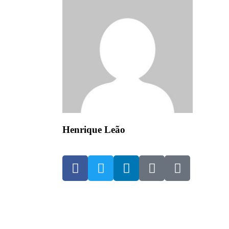
Henrique Leão