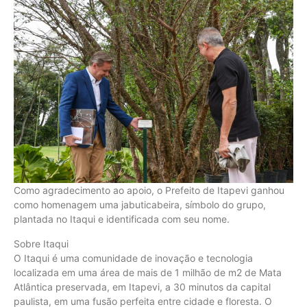
Como agradecimento ao apoio, o Prefeito de Itapevi ganhou
como homenagem uma jabuticabeira, símbolo do grupo,
plantada no Itaqui e identificada com seu nome.
Sobre Itaqui
O Itaqui é uma comunidade de inovação e tecnologia
localizada em uma área de mais de 1 milhão de m2 de Mata
Atlântica preservada, em Itapevi, a 30 minutos da capital
paulista, em uma fusão perfeita entre cidade e floresta. O