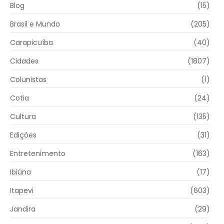
Blog
(15)
Brasil e Mundo
(205)
Carapicuíba
(40)
Cidades
(1807)
Colunistas
(1)
Cotia
(24)
Cultura
(135)
Edições
(31)
Entretenimento
(163)
Ibiúna
(17)
Itapevi
(603)
Jandira
(29)