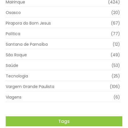
Mairinque
(424)
Osasco
(20)
Pirapora do Bom Jesus
(67)
Política
(77)
Santana de Parnaíba
(12)
São Roque
(49)
Saúde
(53)
Tecnologia
(25)
Vargem Grande Paulista
(106)
Viagens
(6)
Tags