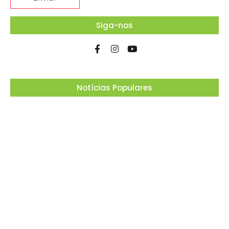
Siga-nos
Notícias Populares