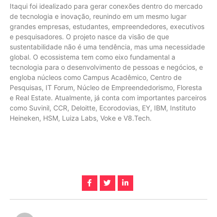
Itaqui foi idealizado para gerar conexões dentro do mercado
de tecnologia e inovação, reunindo em um mesmo lugar
grandes empresas, estudantes, empreendedores, executivos
e pesquisadores. O projeto nasce da visão de que
sustentabilidade não é uma tendência, mas uma necessidade
global. O ecossistema tem como eixo fundamental a
tecnologia para o desenvolvimento de pessoas e negócios, e
engloba núcleos como Campus Acadêmico, Centro de
Pesquisas, IT Forum, Núcleo de Empreendedorismo, Floresta
e Real Estate. Atualmente, já conta com importantes parceiros
como Suvinil, CCR, Deloitte, Ecorodovias, EY, IBM, Instituto
Heineken, HSM, Luiza Labs, Voke e V8.Tech.