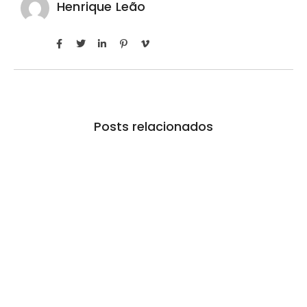
Henrique Leão
Posts relacionados