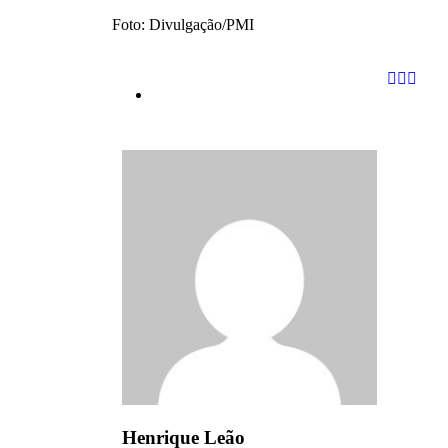
Foto: Divulgação/PMI
Henrique Leão