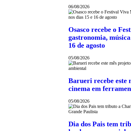
06/08/2026
Osasco recebe o Fes
gastronomia, música 
16 de agosto
05/08/2026
Barueri recebe este 
cinema em ferramen
05/08/2026
Dia dos Pais tem tri