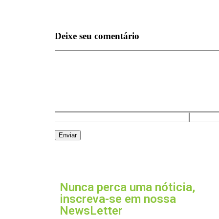
Deixe seu comentário
Nunca perca uma nóticia,
inscreva-se em nossa
NewsLetter