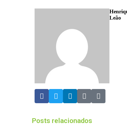
Henriq
Leão
Posts relacionados