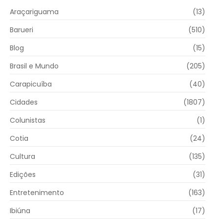
Araçariguama
(13)
Barueri
(510)
Blog
(15)
Brasil e Mundo
(205)
Carapicuíba
(40)
Cidades
(1807)
Colunistas
(1)
Cotia
(24)
Cultura
(135)
Edições
(31)
Entretenimento
(163)
Ibiúna
(17)