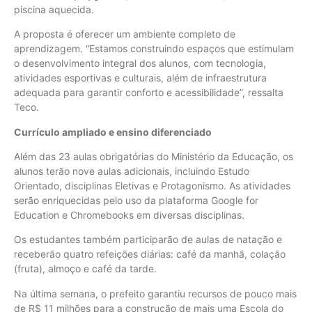
piscina aquecida.
A proposta é oferecer um ambiente completo de
aprendizagem. “Estamos construindo espaços que estimulam
o desenvolvimento integral dos alunos, com tecnologia,
atividades esportivas e culturais, além de infraestrutura
adequada para garantir conforto e acessibilidade”, ressalta
Teco.
Currículo ampliado e ensino diferenciado
Além das 23 aulas obrigatórias do Ministério da Educação, os
alunos terão nove aulas adicionais, incluindo Estudo
Orientado, disciplinas Eletivas e Protagonismo. As atividades
serão enriquecidas pelo uso da plataforma Google for
Education e Chromebooks em diversas disciplinas.
Os estudantes também participarão de aulas de natação e
receberão quatro refeições diárias: café da manhã, colação
(fruta), almoço e café da tarde.
Na última semana, o prefeito garantiu recursos de pouco mais
de R$ 11 milhões para a construção de mais uma Escola do