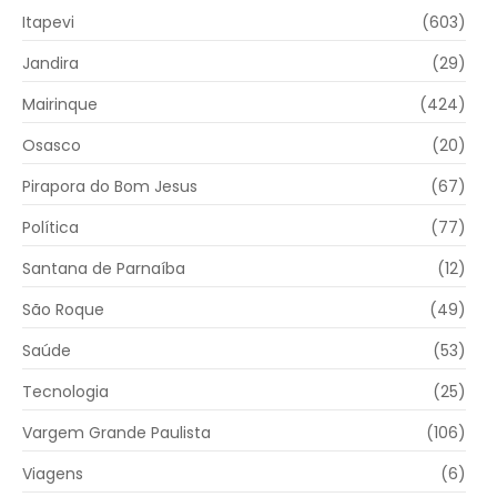
Itapevi
(603)
Jandira
(29)
Mairinque
(424)
Osasco
(20)
Pirapora do Bom Jesus
(67)
Política
(77)
Santana de Parnaíba
(12)
São Roque
(49)
Saúde
(53)
Tecnologia
(25)
Vargem Grande Paulista
(106)
Viagens
(6)