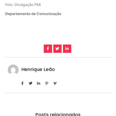
Foto: Divulgação PMI
Departamento de Comunicação
Henrique Leão
Posts relacionados