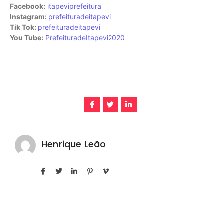
Facebook:
itapeviprefeitura
Instagram:
prefeituradeitapevi
Tik Tok:
prefeituradeitapevi
You Tube:
PrefeituradeItapevi2020
Henrique Leão