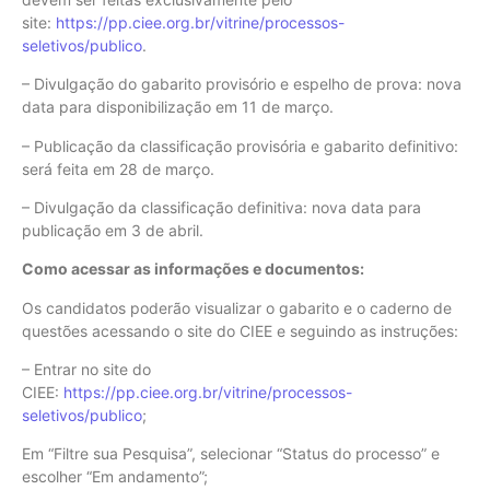
site:
https://pp.ciee.org.br/vitrine/processos-
seletivos/publico
.
– Divulgação do gabarito provisório e espelho de prova: nova
data para disponibilização em 11 de março.
– Publicação da classificação provisória e gabarito definitivo:
será feita em 28 de março.
– Divulgação da classificação definitiva: nova data para
publicação em 3 de abril.
Como acessar as informações e documentos:
Os candidatos poderão visualizar o gabarito e o caderno de
questões acessando o site do CIEE e seguindo as instruções:
– Entrar no site do
CIEE:
https://pp.ciee.org.br/vitrine/processos-
seletivos/publico
;
Em “Filtre sua Pesquisa”, selecionar “Status do processo” e
escolher “Em andamento”;