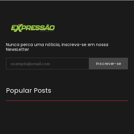
Nunca perca uma nóticia, inscreva-se em nossa
NewsLetter
Inscrever-se
Popular Posts