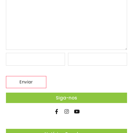
Siga-nos