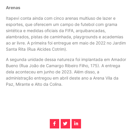
Arenas
Itapevi conta ainda com cinco arenas multiuso de lazer e
esportes, que oferecem um campo de futebol com grama
sintética e medidas oficiais da FIFA, arquibancadas,
alambrados, pistas de caminhada, playgrounds e academias
ao ar livre. A primeira foi entregue em maio de 2022 no Jardim
Santa Rita (Rua Alcides Cotrim).
A segunda unidade dessa natureza foi implantada em Amador
Bueno (Rua João de Camargo Ribeiro Filho, 175). A entrega
dela aconteceu em junho de 2023. Além disso, a
administração entregou em abril deste ano a Arena Vila da
Paz, Mirante e Alto da Colina.