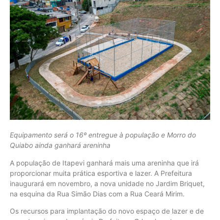
Equipamento será o 16º entregue à população e Morro do
Quiabo ainda ganhará areninha
A população de Itapevi ganhará mais uma areninha que irá
proporcionar muita prática esportiva e lazer. A Prefeitura
inaugurará em novembro, a nova unidade no Jardim Briquet,
na esquina da Rua Simão Dias com a Rua Ceará Mirim.
Os recursos para implantação do novo espaço de lazer e de