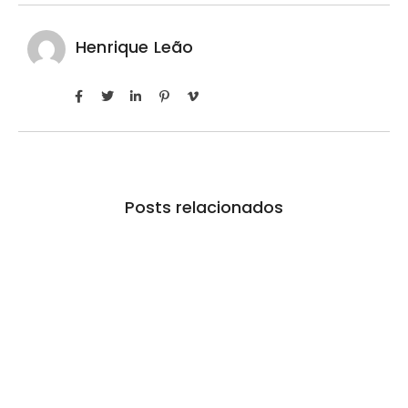
Henrique Leão
Posts relacionados