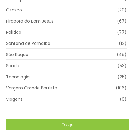
Osasco
(20)
Pirapora do Bom Jesus
(67)
Política
(77)
Santana de Parnaíba
(12)
São Roque
(49)
Saúde
(53)
Tecnologia
(25)
Vargem Grande Paulista
(106)
Viagens
(6)
Tags