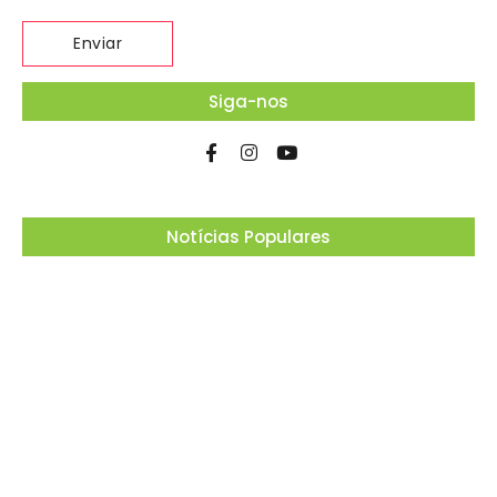
Siga-nos
Notícias Populares