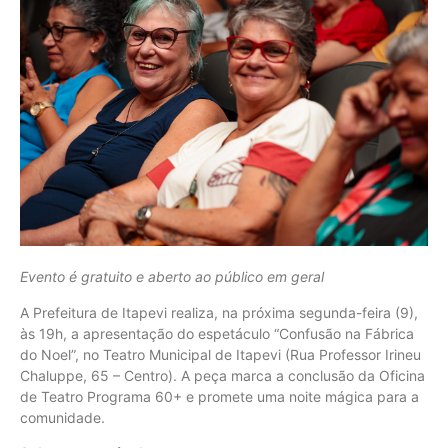
Evento é gratuito e aberto ao público em geral
A Prefeitura de Itapevi realiza, na próxima segunda-feira (9),
às 19h, a apresentação do espetáculo “Confusão na Fábrica
do Noel”, no Teatro Municipal de Itapevi (Rua Professor Irineu
Chaluppe, 65 – Centro). A peça marca a conclusão da Oficina
de Teatro Programa 60+ e promete uma noite mágica para a
comunidade.