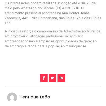
Os interessados podem realizar a inscrição até o dia 28 de
maio pelo WhatsApp do Sebrae: (11) 4718-8710. O
atendimento presencial acontece na Rua Doutor Jonas
Zabrockis, 445 – Vila Sorocabana, das 8h às 12h e das 13h às
16h.
A iniciativa reforça o compromisso da Administração Municipal
em promover qualificação profissional, incentivar o
empreendedorismo e ampliar as oportunidades de geração
de emprego e renda para a população mairinquense.
Henrique Leão