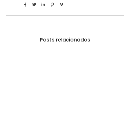
Posts relacionados