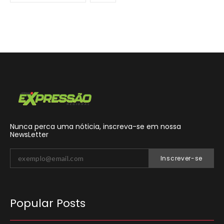
Nunca perca uma nóticia, inscreva-se em nossa
NewsLetter
Inscrever-se
Popular Posts