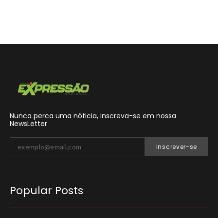
Nunca perca uma nóticia, inscreva-se em nossa
NewsLetter
Inscrever-se
Popular Posts