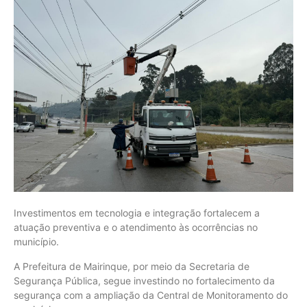
Investimentos em tecnologia e integração fortalecem a
atuação preventiva e o atendimento às ocorrências no
município.
A Prefeitura de Mairinque, por meio da Secretaria de
Segurança Pública, segue investindo no fortalecimento da
segurança com a ampliação da Central de Monitoramento do