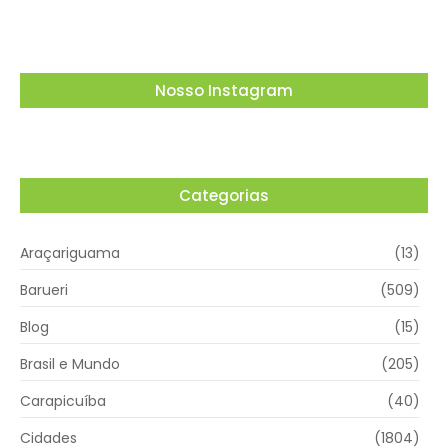
Nosso Instagram
Categorias
Araçariguama
(13)
Barueri
(509)
Blog
(15)
Brasil e Mundo
(205)
Carapicuíba
(40)
Cidades
(1804)