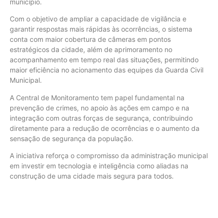
município.
Com o objetivo de ampliar a capacidade de vigilância e
garantir respostas mais rápidas às ocorrências, o sistema
conta com maior cobertura de câmeras em pontos
estratégicos da cidade, além de aprimoramento no
acompanhamento em tempo real das situações, permitindo
maior eficiência no acionamento das equipes da Guarda Civil
Municipal.
A Central de Monitoramento tem papel fundamental na
prevenção de crimes, no apoio às ações em campo e na
integração com outras forças de segurança, contribuindo
diretamente para a redução de ocorrências e o aumento da
sensação de segurança da população.
A iniciativa reforça o compromisso da administração municipal
em investir em tecnologia e inteligência como aliadas na
construção de uma cidade mais segura para todos.