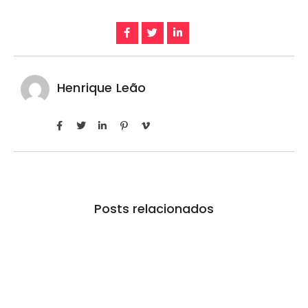
Henrique Leão
Posts relacionados