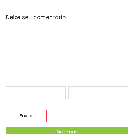
Deixe seu comentário
Siga-nos