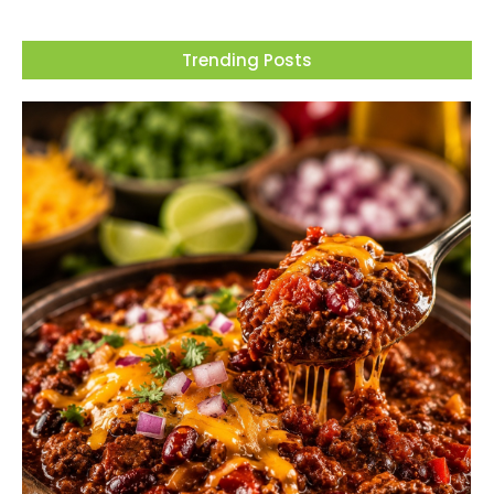
Trending Posts