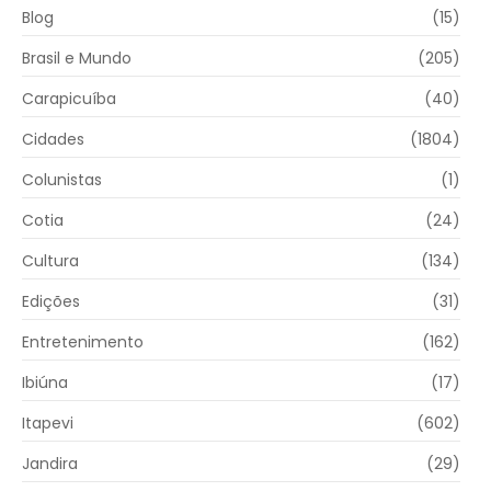
Blog
(15)
Brasil e Mundo
(205)
Carapicuíba
(40)
Cidades
(1804)
Colunistas
(1)
Cotia
(24)
Cultura
(134)
Edições
(31)
Entretenimento
(162)
Ibiúna
(17)
Itapevi
(602)
Jandira
(29)