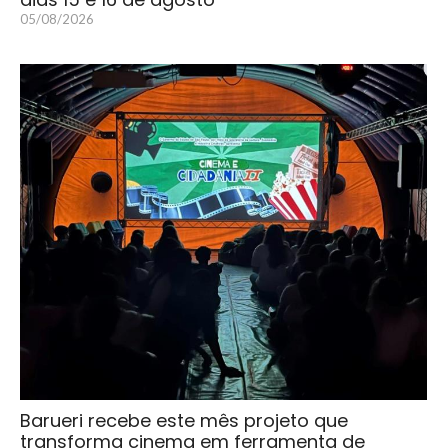
05/08/2026
Barueri recebe este mês projeto que
transforma cinema em ferramenta de