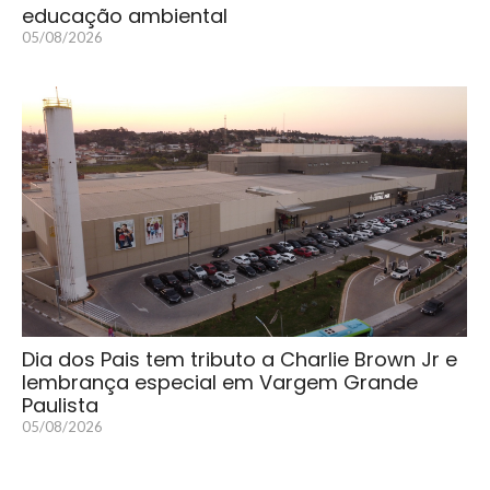
educação ambiental
05/08/2026
Dia dos Pais tem tributo a Charlie Brown Jr e
lembrança especial em Vargem Grande
Paulista
05/08/2026