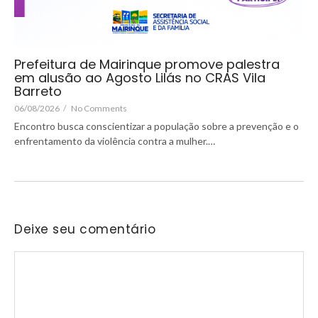
Prefeitura de Mairinque promove palestra
em alusão ao Agosto Lilás no CRAS Vila
Barreto
06/08/2026
/
No Comments
Encontro busca conscientizar a população sobre a prevenção e o
enfrentamento da violência contra a mulher.…
Deixe seu comentário