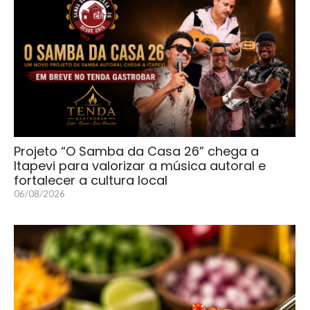
Projeto “O Samba da Casa 26” chega a
Itapevi para valorizar a música autoral e
fortalecer a cultura local
06/08/2026