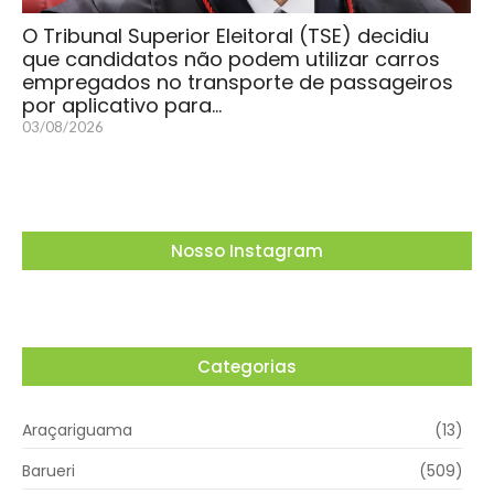
O Tribunal Superior Eleitoral (TSE) decidiu
que candidatos não podem utilizar carros
empregados no transporte de passageiros
por aplicativo para…
03/08/2026
Nosso Instagram
Categorias
Araçariguama
(13)
Barueri
(509)