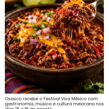
Osasco recebe o Festival Viva México com
gastronomia, música e cultura mexicana nos
dias 15 e 16 de agosto