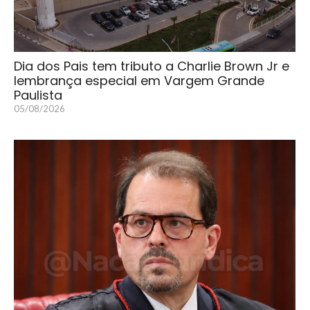
Dia dos Pais tem tributo a Charlie Brown Jr e
lembrança especial em Vargem Grande
Paulista
05/08/2026