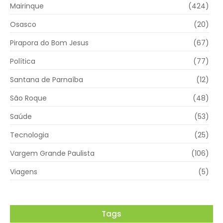
Mairinque
(424)
Osasco
(20)
Pirapora do Bom Jesus
(67)
Política
(77)
Santana de Parnaíba
(12)
São Roque
(48)
Saúde
(53)
Tecnologia
(25)
Vargem Grande Paulista
(106)
Viagens
(5)
Tags