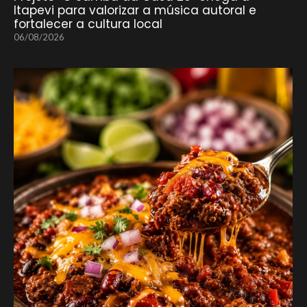
Itapevi para valorizar a música autoral e
fortalecer a cultura local
06/08/2026