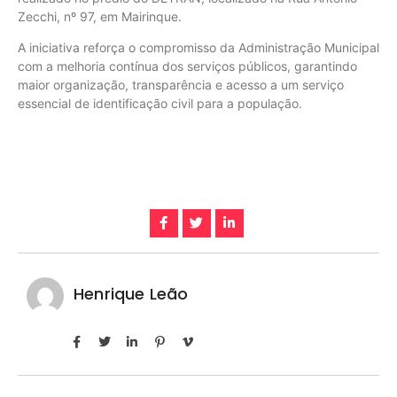
Zecchi, nº 97, em Mairinque.
A iniciativa reforça o compromisso da Administração Municipal
com a melhoria contínua dos serviços públicos, garantindo
maior organização, transparência e acesso a um serviço
essencial de identificação civil para a população.
Henrique Leão