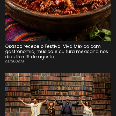
Osasco recebe o Festival Viva México com
gastronomia, música e cultura mexicana nos
dias 15 e 16 de agosto
05/08/2026