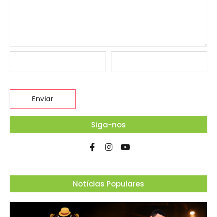
Siga-nos
Notícias Populares