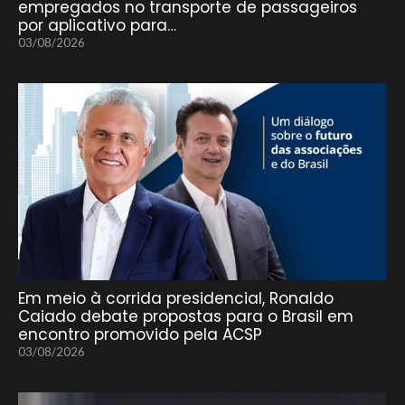
empregados no transporte de passageiros
por aplicativo para…
03/08/2026
Em meio à corrida presidencial, Ronaldo
Caiado debate propostas para o Brasil em
encontro promovido pela ACSP
03/08/2026