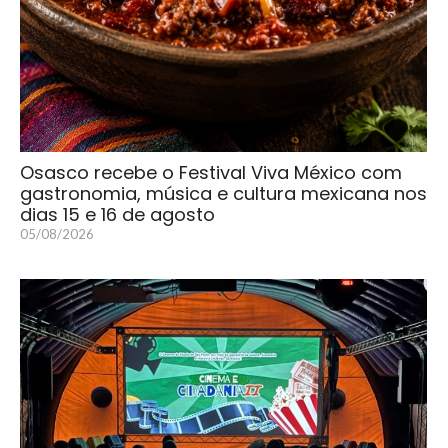
Osasco recebe o Festival Viva México com
gastronomia, música e cultura mexicana nos
dias 15 e 16 de agosto
05/08/2026