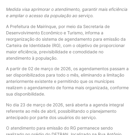
Medida visa aprimorar o atendimento, garantir mais eficiência
e ampliar o acesso da população ao serviço.
A Prefeitura de Mairinque, por meio da Secretaria de
Desenvolvimento Econômico e Turismo, informa a
reorganização do sistema de agendamento para emissão da
Carteira de Identidade (RG), com o objetivo de proporcionar
maior eficiência, previsibilidade e comodidade no
atendimento à população.
A partir de 02 de março de 2026, os agendamentos passam a
ser disponibilizados para todo o mês, eliminando a limitação
anteriormente existente e permitindo que os munícipes
realizem o agendamento de forma mais organizada, conforme
sua disponibilidade.
No dia 23 de março de 2026, será aberta a agenda integral
referente ao mês de abril, possibilitando o planejamento
antecipado por parte dos usuários do serviço.
O atendimento para emissão do RG permanece sendo
realizado no prédio do DETRAN, localizado na Rua Antônio