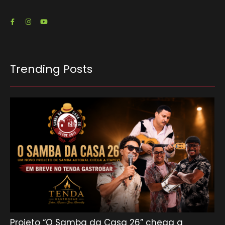
Trending Posts
Projeto “O Samba da Casa 26” chega a