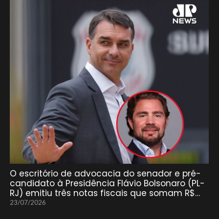
O escritório de advocacia do senador e pré-
candidato à Presidência Flávio Bolsonaro (PL-
RJ) emitiu três notas fiscais que somam R$…
23/07/2026