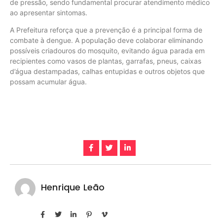
de pressão, sendo fundamental procurar atendimento médico
ao apresentar sintomas.
A Prefeitura reforça que a prevenção é a principal forma de
combate à dengue. A população deve colaborar eliminando
possíveis criadouros do mosquito, evitando água parada em
recipientes como vasos de plantas, garrafas, pneus, caixas
d’água destampadas, calhas entupidas e outros objetos que
possam acumular água.
Henrique Leão