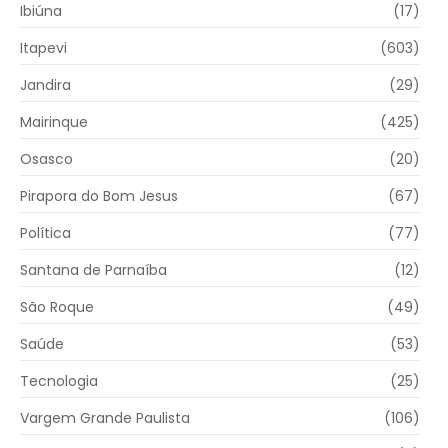
Ibiúna
(17)
Itapevi
(603)
Jandira
(29)
Mairinque
(425)
Osasco
(20)
Pirapora do Bom Jesus
(67)
Política
(77)
Santana de Parnaíba
(12)
São Roque
(49)
Saúde
(53)
Tecnologia
(25)
Vargem Grande Paulista
(106)