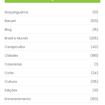
Araçariguama
(13)
Barueri
(513)
Blog
(15)
Brasil e Mundo
(205)
Carapicuíba
(40)
Cidades
(1811)
Colunistas
(1)
Cotia
(24)
Cultura
(135)
Edições
(31)
Entretenimento
(163)