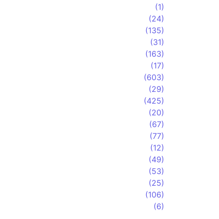
(1)
(24)
(135)
(31)
(163)
(17)
(603)
(29)
(425)
(20)
(67)
(77)
(12)
(49)
(53)
(25)
(106)
(6)