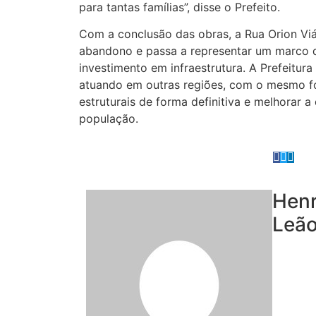
para tantas famílias”, disse o Prefeito.
Com a conclusão das obras, a Rua Orion Viá
abandono e passa a representar um marco 
investimento em infraestrutura. A Prefeitura
atuando em outras regiões, com o mesmo fo
estruturais de forma definitiva e melhorar a
população.
Henr
Leã