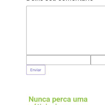
Nunca perca uma