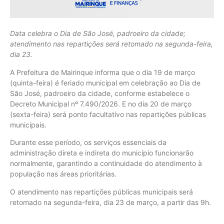
Data celebra o Dia de São José, padroeiro da cidade;
atendimento nas repartições será retomado na segunda-feira,
dia 23.
A Prefeitura de Mairinque informa que o dia 19 de março
(quinta-feira) é feriado municipal em celebração ao Dia de
São José, padroeiro da cidade, conforme estabelece o
Decreto Municipal nº 7.490/2026. E no dia 20 de março
(sexta-feira) será ponto facultativo nas repartições públicas
municipais.
Durante esse período, os serviços essenciais da
administração direta e indireta do município funcionarão
normalmente, garantindo a continuidade do atendimento à
população nas áreas prioritárias.
O atendimento nas repartições públicas municipais será
retomado na segunda-feira, dia 23 de março, a partir das 9h.