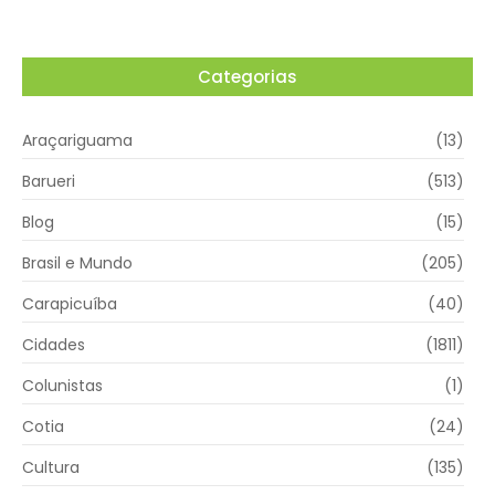
Categorias
Araçariguama
(13)
Barueri
(513)
Blog
(15)
Brasil e Mundo
(205)
Carapicuíba
(40)
Cidades
(1811)
Colunistas
(1)
Cotia
(24)
Cultura
(135)