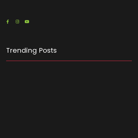
23/07/2026
Trending Posts