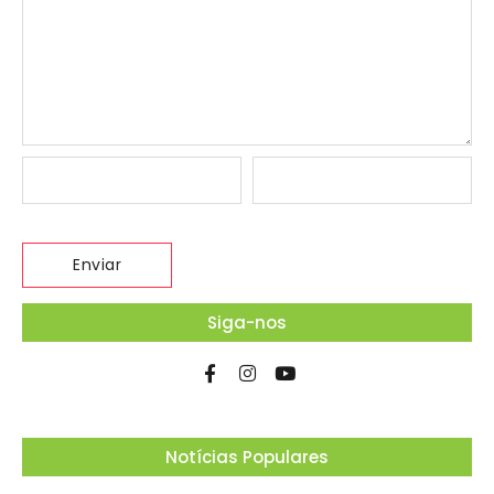
Siga-nos
Notícias Populares