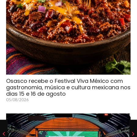
Osasco recebe o Festival Viva México com
gastronomia, música e cultura mexicana nos
dias 15 e 16 de agosto
05/08/2026