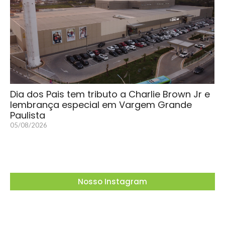
Dia dos Pais tem tributo a Charlie Brown Jr e
lembrança especial em Vargem Grande
Paulista
05/08/2026
Nosso Instagram