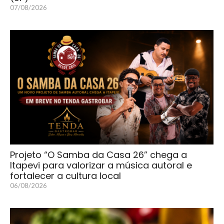
07/08/2026
Projeto “O Samba da Casa 26” chega a
Itapevi para valorizar a música autoral e
fortalecer a cultura local
06/08/2026