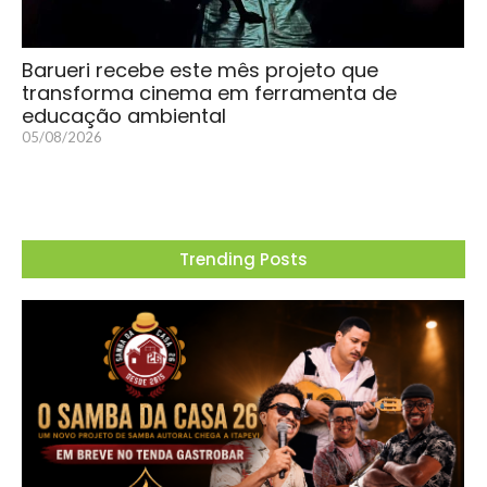
Barueri recebe este mês projeto que
transforma cinema em ferramenta de
educação ambiental
05/08/2026
Trending Posts