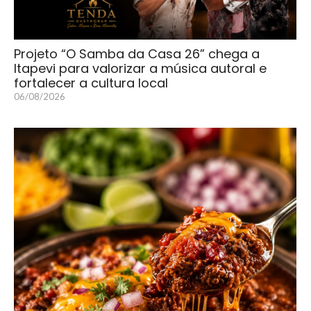
Projeto “O Samba da Casa 26” chega a
Itapevi para valorizar a música autoral e
fortalecer a cultura local
06/08/2026