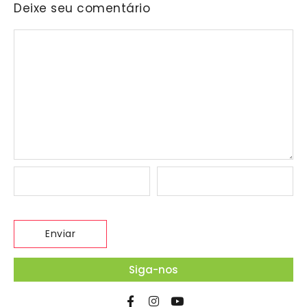
Deixe seu comentário
Siga-nos