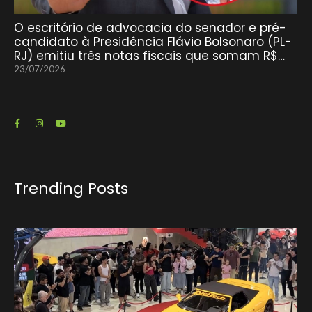
O escritório de advocacia do senador e pré-
candidato à Presidência Flávio Bolsonaro (PL-
RJ) emitiu três notas fiscais que somam R$…
23/07/2026
Trending Posts