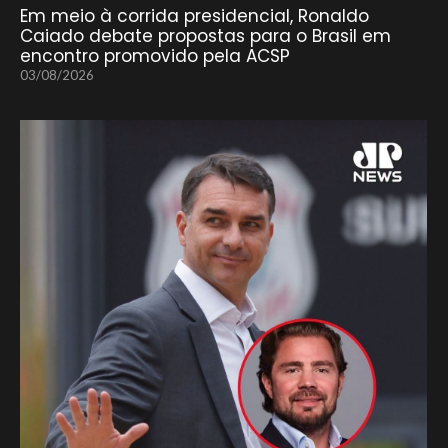
Em meio à corrida presidencial, Ronaldo
Caiado debate propostas para o Brasil em
encontro promovido pela ACSP
03/08/2026