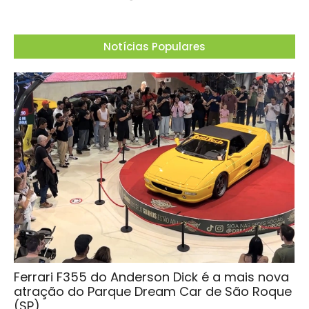
Notícias Populares
Ferrari F355 do Anderson Dick é a mais nova
atração do Parque Dream Car de São Roque
(SP)