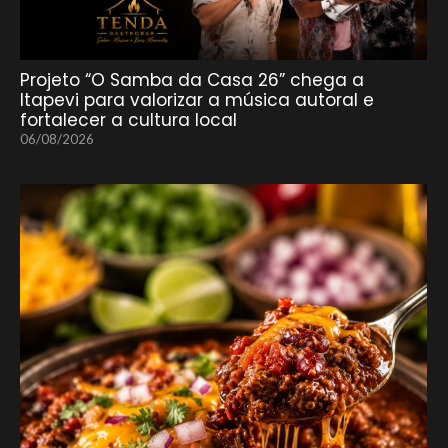
Projeto “O Samba da Casa 26” chega a
Itapevi para valorizar a música autoral e
fortalecer a cultura local
06/08/2026