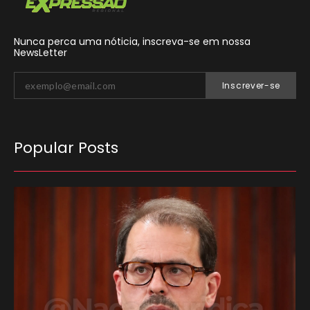
Nunca perca uma nóticia, inscreva-se em nossa
NewsLetter
Inscrever-se
Popular Posts