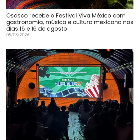
Osasco recebe o Festival Viva México com
gastronomia, música e cultura mexicana nos
dias 15 e 16 de agosto
05/08/2026