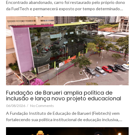
Encontrado abandonado, carro foi restaurado pelo próprio dono
da FuelTech e permanecerá exposto por tempo determinado…
Fundação de Barueri amplia política de
inclusão e lança novo projeto educacional
06/08/2026
/
No Comments
A Fundação Instituto de Educação de Barueri (Fiebtech) vem
fortalecendo sua política institucional de educação inclusiva,…