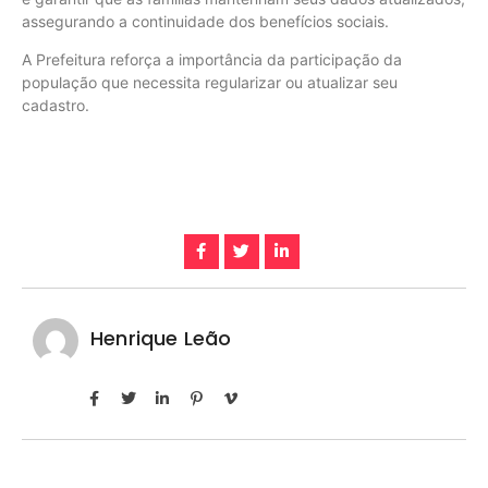
assegurando a continuidade dos benefícios sociais.
A Prefeitura reforça a importância da participação da
população que necessita regularizar ou atualizar seu
cadastro.
Henrique Leão