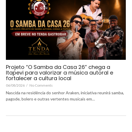
Projeto “O Samba da Casa 26” chega a
Itapevi para valorizar a música autoral e
fortalecer a cultura local
06/08/2026
/
No Comments
Nascida na residência do senhor Araken, iniciativa reunirá samba,
pagode, bolero e outras vertentes musicais em…