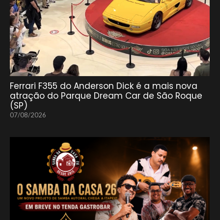
Ferrari F355 do Anderson Dick é a mais nova
atração do Parque Dream Car de São Roque
(SP)
07/08/2026