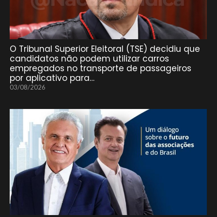
O Tribunal Superior Eleitoral (TSE) decidiu que
candidatos não podem utilizar carros
empregados no transporte de passageiros
por aplicativo para…
03/08/2026