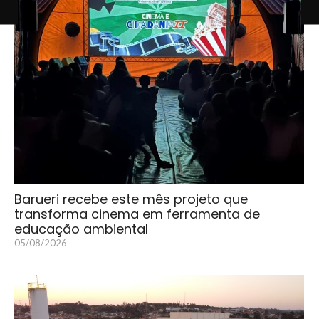
Barueri recebe este mês projeto que
transforma cinema em ferramenta de
educação ambiental
05/08/2026