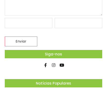
Siga-nos
Notícias Populares