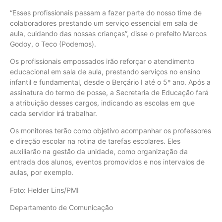
“Esses profissionais passam a fazer parte do nosso time de
colaboradores prestando um serviço essencial em sala de
aula, cuidando das nossas crianças”, disse o prefeito Marcos
Godoy, o Teco (Podemos).
Os profissionais empossados irão reforçar o atendimento
educacional em sala de aula, prestando serviços no ensino
infantil e fundamental, desde o Berçário I até o 5º ano. Após a
assinatura do termo de posse, a Secretaria de Educação fará
a atribuição desses cargos, indicando as escolas em que
cada servidor irá trabalhar.
Os monitores terão como objetivo acompanhar os professores
e direção escolar na rotina de tarefas escolares. Eles
auxiliarão na gestão da unidade, como organização da
entrada dos alunos, eventos promovidos e nos intervalos de
aulas, por exemplo.
Foto: Helder Lins/PMI
Departamento de Comunicação