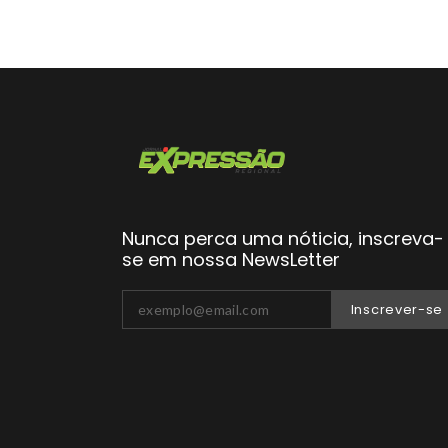
Nunca perca uma nóticia, inscreva-
se em nossa NewsLetter
Inscrever-se