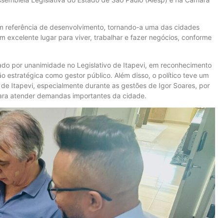
em referência de desenvolvimento, tornando-a uma das cidades
 excelente lugar para viver, trabalhar e fazer negócios, conforme
ovado por unanimidade no Legislativo de Itapevi, em reconhecimento
o estratégica como gestor público. Além disso, o político teve um
de Itapevi, especialmente durante as gestões de Igor Soares, por
para atender demandas importantes da cidade.