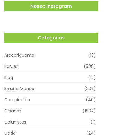
Nosso Instagram
Categorias
Araçariguama
(13)
Barueri
(508)
Blog
(15)
Brasil e Mundo
(205)
Carapicuíba
(40)
Cidades
(1802)
Colunistas
(1)
Cotia
(24)