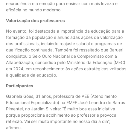
neurociência e a emoção para ensinar com mais leveza e
eficácia no mundo moderno.
Valorização dos professores
No evento, foi destacada a importância da educação para a
formação da população e anunciadas ações de valorização
dos profissionais, incluindo reajuste salarial e programas de
qualificação continuada. Também foi ressaltado que Barueri
conquistou o Selo Ouro Nacional de Compromisso com a
Alfabetização, concedido pelo Ministério da Educação (MEC)
em 2024, em reconhecimento às ações estratégicas voltadas
à qualidade da educação.
Participantes
Gabriela Góes, 31 anos, professora de AEE (Atendimento
Educacional Especializado) na EMEF José Leandro de Barros
Pimentel, no Jardim Silveira: “É muito boa essa iniciativa
porque proporciona acolhimento ao professor e provoca
reflexão. Vai ser muito importante no nosso dia a dia”,
afirmou.