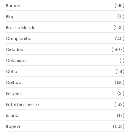
Barueri
(510)
Blog
(15)
Brasil e Mundo
(205)
Carapicuíba
(40)
Cidades
(1807)
Colunistas
(1)
Cotia
(24)
Cultura
(135)
Edições
(31)
Entretenimento
(163)
Ibiúna
(17)
Itapevi
(603)