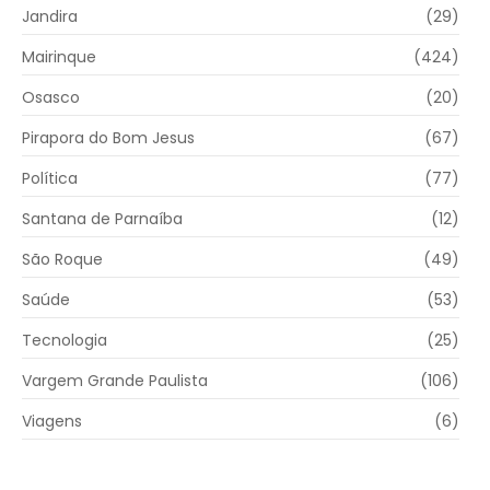
Jandira
(29)
Mairinque
(424)
Osasco
(20)
Pirapora do Bom Jesus
(67)
Política
(77)
Santana de Parnaíba
(12)
São Roque
(49)
Saúde
(53)
Tecnologia
(25)
Vargem Grande Paulista
(106)
Viagens
(6)