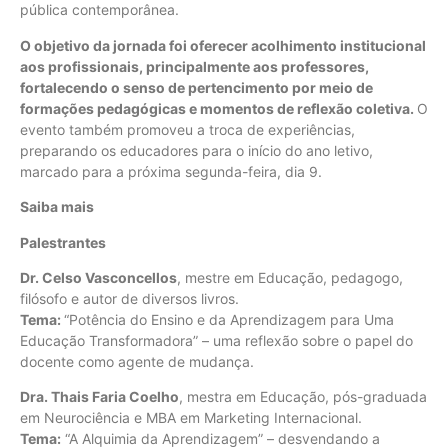
pública contemporânea.
O objetivo da jornada foi oferecer acolhimento institucional
aos profissionais, principalmente aos professores,
fortalecendo o senso de pertencimento por meio de
formações pedagógicas e momentos de reflexão coletiva.
O
evento também promoveu a troca de experiências,
preparando os educadores para o início do ano letivo,
marcado para a próxima segunda-feira, dia 9.
Saiba mais
Palestrantes
Dr. Celso Vasconcellos
, mestre em Educação, pedagogo,
filósofo e autor de diversos livros.
Tema:
“Potência do Ensino e da Aprendizagem para Uma
Educação Transformadora” – uma reflexão sobre o papel do
docente como agente de mudança.
Dra. Thais Faria Coelho
, mestra em Educação, pós-graduada
em Neurociência e MBA em Marketing Internacional.
Tema:
“A Alquimia da Aprendizagem” – desvendando a