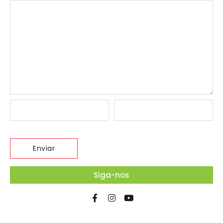
Siga-nos