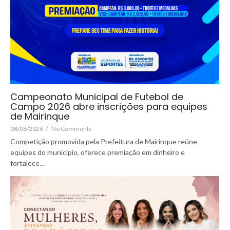
Campeonato Municipal de Futebol de
Campo 2026 abre inscrições para equipes
de Mairinque
08/08/2026
/
No Comments
Competição promovida pela Prefeitura de Mairinque reúne
equipes do município, oferece premiação em dinheiro e
fortalece…