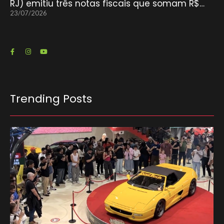
RJ) emitiu três notas fiscais que somam R$…
23/07/2026
Trending Posts