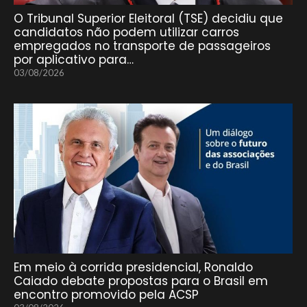
O Tribunal Superior Eleitoral (TSE) decidiu que
candidatos não podem utilizar carros
empregados no transporte de passageiros
por aplicativo para…
03/08/2026
Em meio à corrida presidencial, Ronaldo
Caiado debate propostas para o Brasil em
encontro promovido pela ACSP