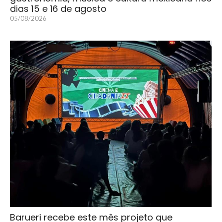
dias 15 e 16 de agosto
05/08/2026
Barueri recebe este mês projeto que