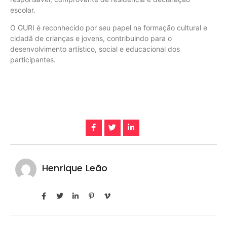
escolar.
O GURI é reconhecido por seu papel na formação cultural e
cidadã de crianças e jovens, contribuindo para o
desenvolvimento artístico, social e educacional dos
participantes.
Henrique Leão