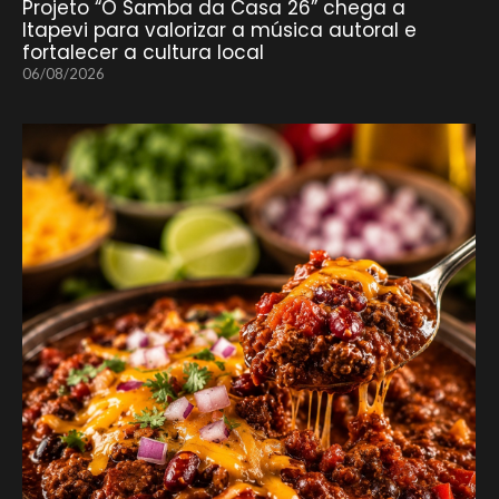
Projeto “O Samba da Casa 26” chega a
Itapevi para valorizar a música autoral e
fortalecer a cultura local
06/08/2026