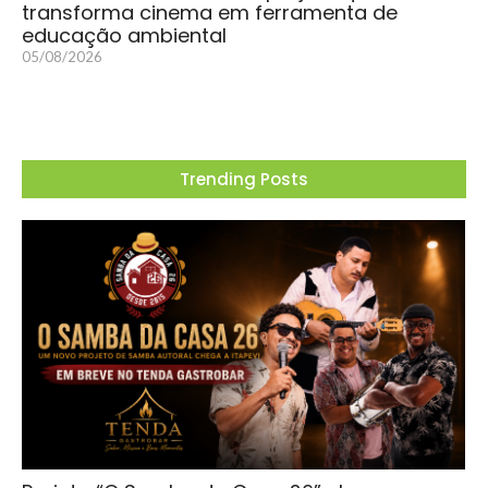
transforma cinema em ferramenta de
educação ambiental
05/08/2026
Trending Posts