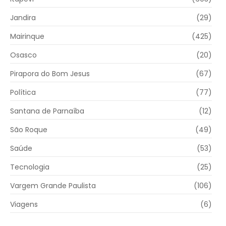
Jandira
(29)
Mairinque
(425)
Osasco
(20)
Pirapora do Bom Jesus
(67)
Política
(77)
Santana de Parnaíba
(12)
São Roque
(49)
Saúde
(53)
Tecnologia
(25)
Vargem Grande Paulista
(106)
Viagens
(6)