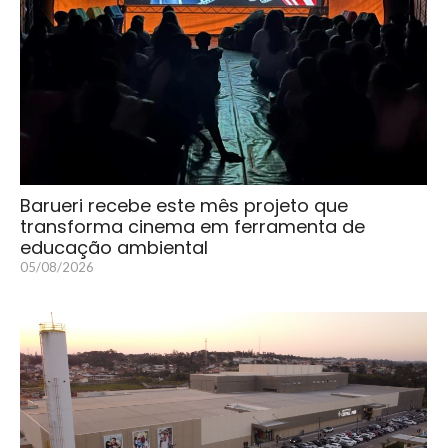
Barueri recebe este mês projeto que
transforma cinema em ferramenta de
educação ambiental
05/08/2026