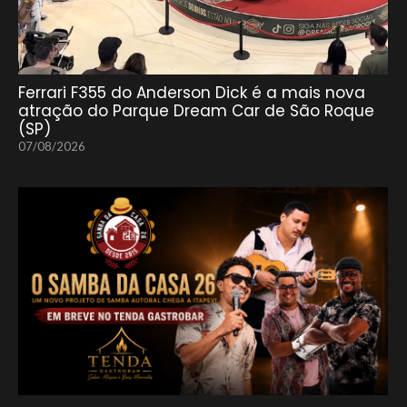
Ferrari F355 do Anderson Dick é a mais nova
atração do Parque Dream Car de São Roque
(SP)
07/08/2026