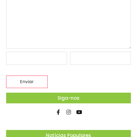
Siga-nos
Notícias Populares