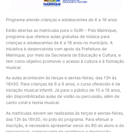
Programa atende crianças e adolescentes de 6 a 18 anos
Estão abertas as matriculas para o GURI – Polo Mairinque,
programa que oferece aulas gratuitas de música para
crianças e adolescentes de 6 a 18 anos no município. A
iniciativa é desenvolvida com apoio da Prefeitura de
Mairinque, por meio da Secretaria de Educação e Cultura, e
tem como objetivo promover o acesso à cultura e à formação
musical.
As aulas acontecem às terças e sextas-feiras, das 13h às
16h30. Para crianças de 6 a 9 anos, o curso oferecido é de
iniciação musical infantil. Já para o público de 10 a 18 anos,
são disponibilizadas aulas de violão ou percussão, além de
canto coral e teoria musical.
As matrículas devem ser realizadas às terças e sextas-feiras,
das 13h às 16h30, no polo do programa. Para efetuar a
inscrição, é necessário apresentar xerox do RG do aluno e do
responsável, comprovante de residência e declaração