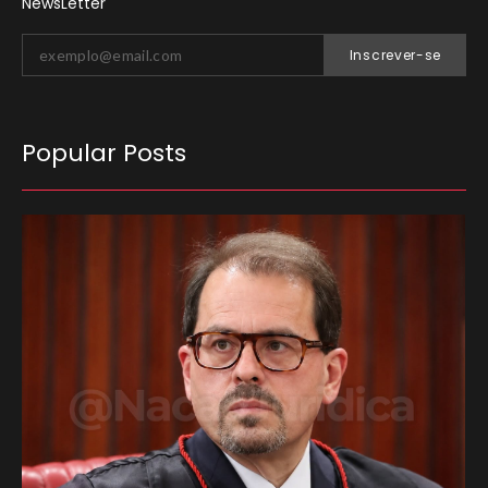
NewsLetter
Inscrever-se
Popular Posts