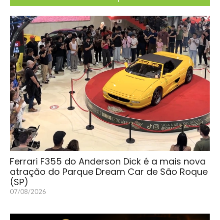
Ferrari F355 do Anderson Dick é a mais nova
atração do Parque Dream Car de São Roque
(SP)
07/08/2026