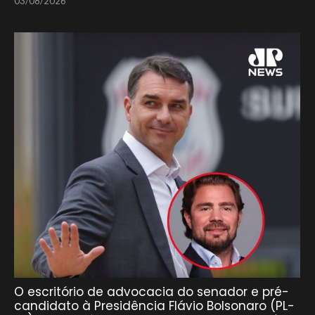
03/08/2026
O escritório de advocacia do senador e pré-
candidato à Presidência Flávio Bolsonaro (PL-