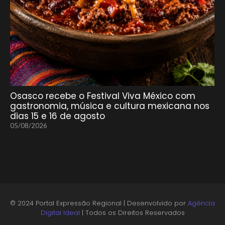
Osasco recebe o Festival Viva México com
gastronomia, música e cultura mexicana nos
dias 15 e 16 de agosto
05/08/2026
© 2024 Portal Expressão Regional | Desenvolvido por
Agência
Digital Ideal
| Todos os Direitos Reservados