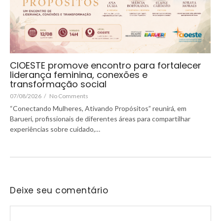
CIOESTE promove encontro para fortalecer
liderança feminina, conexões e
transformação social
07/08/2026
/
No Comments
“Conectando Mulheres, Ativando Propósitos” reunirá, em
Barueri, profissionais de diferentes áreas para compartilhar
experiências sobre cuidado,…
Deixe seu comentário