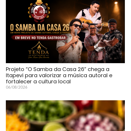
Projeto “O Samba da Casa 26” chega a
Itapevi para valorizar a música autoral e
fortalecer a cultura local
06/08/2026