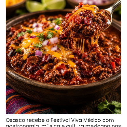
Osasco recebe o Festival Viva México com
gastronomia, música e cultura mexicana nos