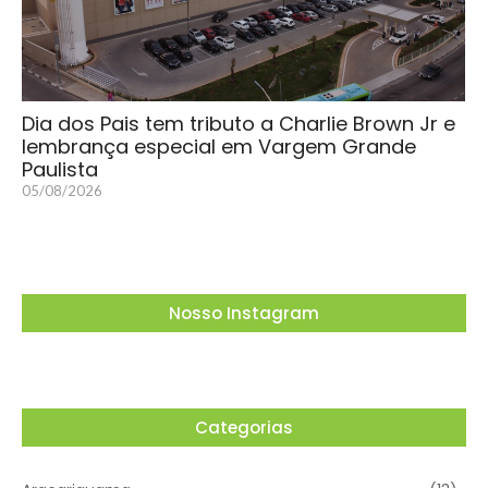
Dia dos Pais tem tributo a Charlie Brown Jr e
lembrança especial em Vargem Grande
Paulista
05/08/2026
Nosso Instagram
Categorias