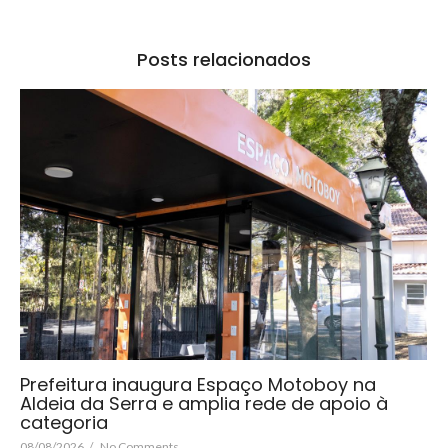
Posts relacionados
Prefeitura inaugura Espaço Motoboy na
Aldeia da Serra e amplia rede de apoio à
categoria
08/08/2026
/
No Comments