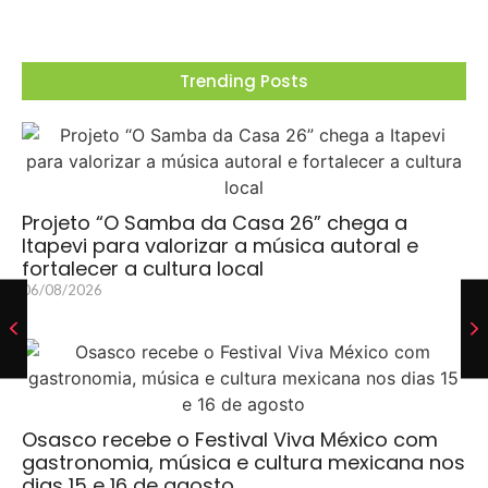
Trending Posts
Projeto “O Samba da Casa 26” chega a
Itapevi para valorizar a música autoral e
fortalecer a cultura local
06/08/2026
Osasco recebe o Festival Viva México com
gastronomia, música e cultura mexicana nos
dias 15 e 16 de agosto