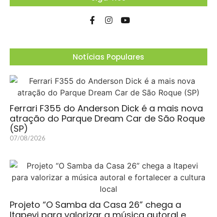
Notícias Populares
Ferrari F355 do Anderson Dick é a mais nova
atração do Parque Dream Car de São Roque
(SP)
07/08/2026
Projeto “O Samba da Casa 26” chega a
Itapevi para valorizar a música autoral e