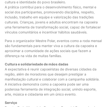
cultura e identidade do povo brasileiro.
A prática contribui para o desenvolvimento físico, mental e
social dos participantes, promovendo disciplina, respeito,
inclusão, trabalho em equipe e valorização das tradições
culturais. Crianças, jovens e adultos encontram na capoeira
uma ferramenta de transformação social, capaz de fortalecer
vínculos comunitários e incentivar hábitos saudáveis.
Para o organizador Mestre Polar, eventos como a roda mensal
são fundamentais para manter viva a cultura da capoeira e
aproximar a comunidade de ações sociais que fazem a
diferença na vida de muitas famílias.
Cultura e solidariedade de mãos dadas
A expectativa é reunir capoeiristas de diversas cidades da
região, além de moradores que desejam prestigiar a
manifestação cultural e colaborar com a campanha solidária.
A iniciativa demonstra como a capoeira pode ser uma
poderosa ferramenta de integração social, unindo esporte,
arte, música e cidadania em um único evento.
Serviço