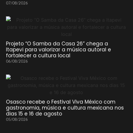
07/08/2026
Projeto “O Samba da Casa 26” chega a
Itapevi para valorizar a música autoral e
fortalecer a cultura local
06/08/2026
Osasco recebe o Festival Viva México com
gastronomia, música e cultura mexicana nos
dias 15 e 16 de agosto
05/08/2026