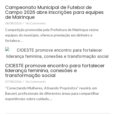
Campeonato Municipal de Futebol de
Campo 2026 abre inscrições para equipes
de Mairinque
08/08/2026
/
No Comments
Competição promovida pela Prefeitura de Mairinque reúne
equipes do município, oferece premiação em dinheiro e
fortalece…
CIOESTE promove encontro para fortalecer
liderança feminina, conexões e
transformação social
07/08/2026
/
No Comments
“Conectando Mulheres, Ativando Propósitos” reunirá, em
Barueri, profissionais de diferentes áreas para compartilhar
experiências sobre cuidado,…