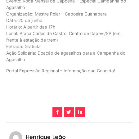
Evento: Roda Mensal de Capoeira – Especial Campanha do
Agasalho
Organização: Mestre Polar – Capoeira Guanabara
Data: 20 de junho
Horário: A partir das 17h
Local: Praça Carlos de Castro, Centro de Itapevi/SP (em
frente à estação de trem)
Entrada: Gratuita
Ação Solidária: Doação de agasalhos para a Campanha do
Agasalho
Portal Expressão Regional – Informação que Conecta!
Henrique Leão