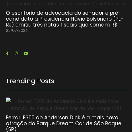
O escritório de advocacia do senador e pré-
candidato à Presidência Flávio Bolsonaro (PL-
RJ) emitiu três notas fiscais que somam R$…
23/07/2026
Trending Posts
Ferrari F355 do Anderson Dick é a mais nova
atração do Parque Dream Car de São Roque
(SP)