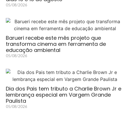
05/08/2026
Barueri recebe este mês projeto que
transforma cinema em ferramenta de
educação ambiental
05/08/2026
Dia dos Pais tem tributo a Charlie Brown Jr e
lembrança especial em Vargem Grande
Paulista
05/08/2026