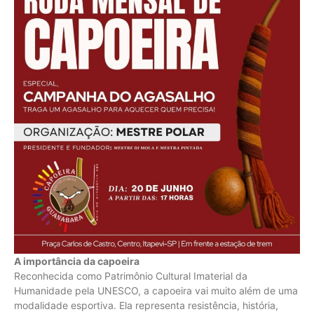
A importância da capoeira
Reconhecida como Patrimônio Cultural Imaterial da
Humanidade pela UNESCO, a capoeira vai muito além de uma
modalidade esportiva. Ela representa resistência, história,