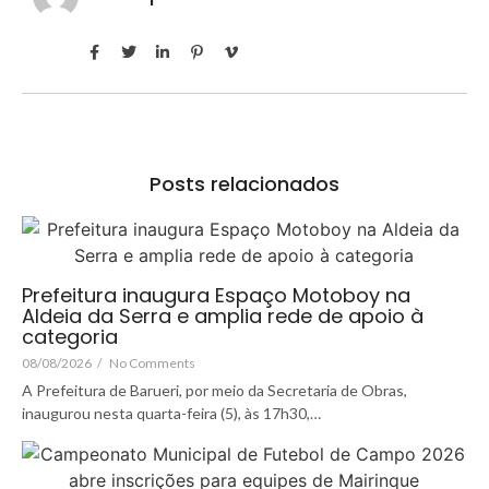
Posts relacionados
Prefeitura inaugura Espaço Motoboy na
Aldeia da Serra e amplia rede de apoio à
categoria
08/08/2026
/
No Comments
A Prefeitura de Barueri, por meio da Secretaria de Obras,
inaugurou nesta quarta-feira (5), às 17h30,…