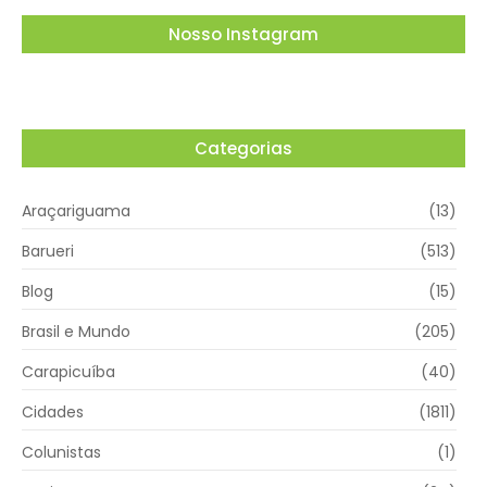
Nosso Instagram
Categorias
Araçariguama
(13)
Barueri
(513)
Blog
(15)
Brasil e Mundo
(205)
Carapicuíba
(40)
Cidades
(1811)
Colunistas
(1)