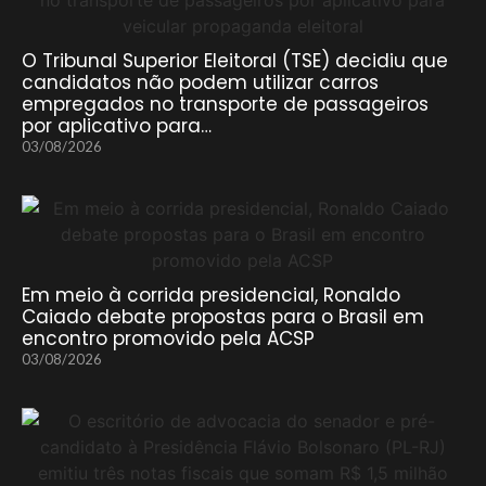
O Tribunal Superior Eleitoral (TSE) decidiu que
candidatos não podem utilizar carros
empregados no transporte de passageiros
por aplicativo para…
03/08/2026
Em meio à corrida presidencial, Ronaldo
Caiado debate propostas para o Brasil em
encontro promovido pela ACSP
03/08/2026