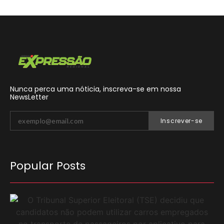
Nunca perca uma nóticia, inscreva-se em nossa
NewsLetter
Inscrever-se
Popular Posts