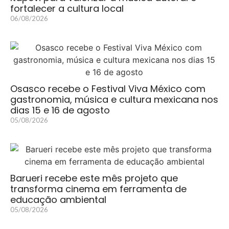
fortalecer a cultura local
06/08/2026
Osasco recebe o Festival Viva México com
gastronomia, música e cultura mexicana nos
dias 15 e 16 de agosto
05/08/2026
Barueri recebe este mês projeto que
transforma cinema em ferramenta de
educação ambiental
05/08/2026