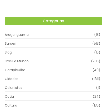
Categorias
Araçariguama
(13)
Barueri
(513)
Blog
(15)
Brasil e Mundo
(205)
Carapicuíba
(40)
Cidades
(1811)
Colunistas
(1)
Cotia
(24)
Cultura
(135)