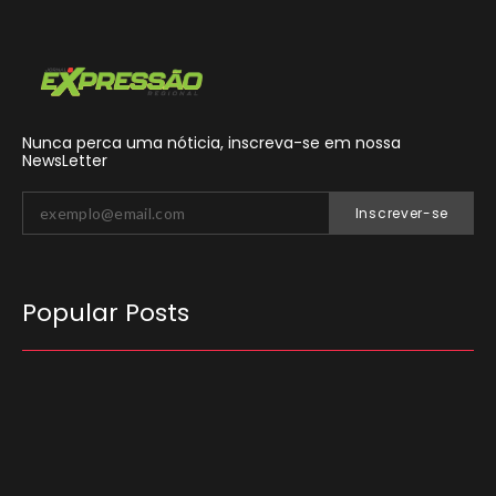
Nunca perca uma nóticia, inscreva-se em nossa
NewsLetter
Inscrever-se
Popular Posts