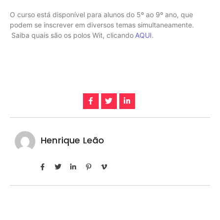
O curso está disponível para alunos do 5º ao 9º ano, que
podem se inscrever em diversos temas simultaneamente.
Saiba quais são os polos Wit, clicando
AQUI
.
Henrique Leão