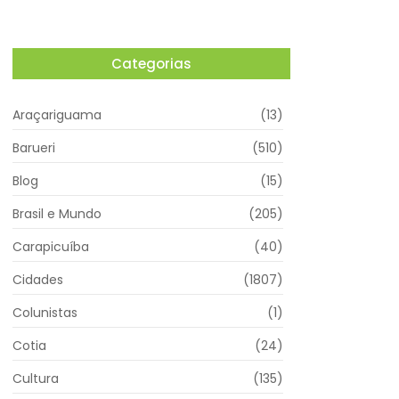
Categorias
Araçariguama
(13)
Barueri
(510)
Blog
(15)
Brasil e Mundo
(205)
Carapicuíba
(40)
Cidades
(1807)
Colunistas
(1)
Cotia
(24)
Cultura
(135)