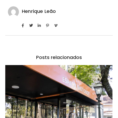
Henrique Leão
Posts relacionados