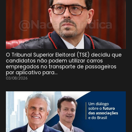
O Tribunal Superior Eleitoral (TSE) decidiu que
candidatos não podem utilizar carros
empregados no transporte de passageiros
por aplicativo para…
03/08/2026