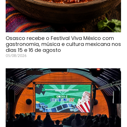
Osasco recebe o Festival Viva México com
gastronomia, música e cultura mexicana nos
dias 15 e 16 de agosto
05/08/2026