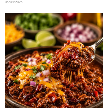
06/08/2026