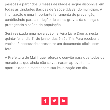
pessoas a partir dos 6 meses de idade e segue disponível em
todas as Unidades Básicas de Saúde (UBSs) do município. A
imunização é uma importante ferramenta de prevenção,
contribuindo para a redução de casos graves da doença e
protegendo a saúde da população.
Será realizada uma nova ação na Feira Livre Diurna, nesta
quinta-feira, dia 11 de junho, das 9h às 11h. Para receber a
vacina, é necessário apresentar um documento oficial com
foto.
A Prefeitura de Mairinque reforça o convite para que todos os
moradores que ainda não se vacinaram aproveitem a
oportunidade e mantenham sua imunização em dia.