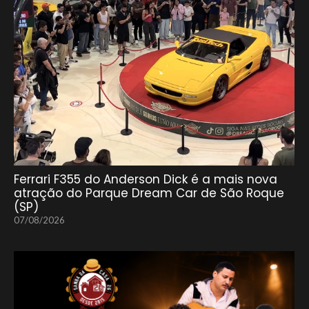
Ferrari F355 do Anderson Dick é a mais nova
atração do Parque Dream Car de São Roque
(SP)
07/08/2026