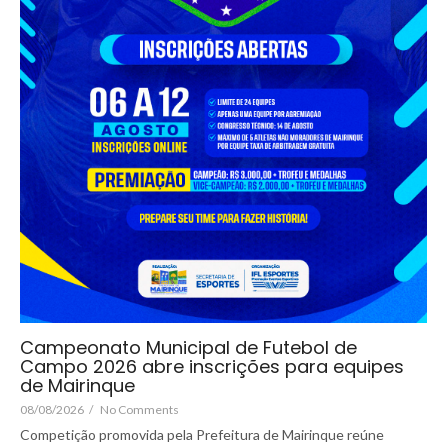
Campeonato Municipal de Futebol de
Campo 2026 abre inscrições para equipes
de Mairinque
08/08/2026
/
No Comments
Competição promovida pela Prefeitura de Mairinque reúne