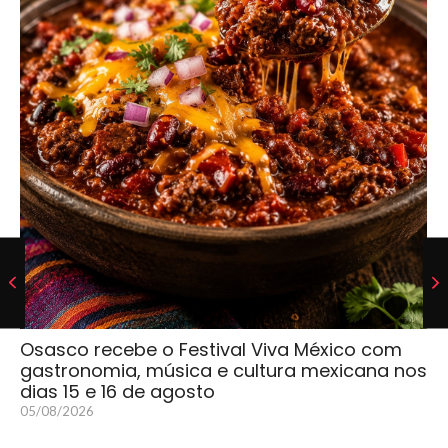
Osasco recebe o Festival Viva México com
gastronomia, música e cultura mexicana nos
dias 15 e 16 de agosto
05/08/2026