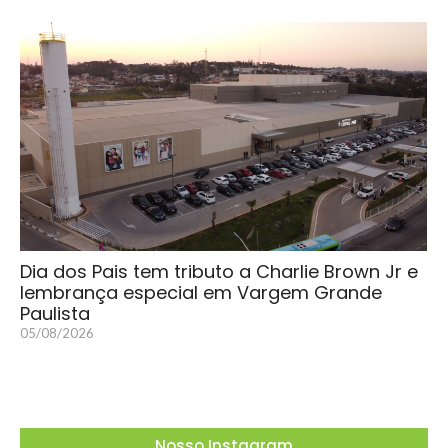
Dia dos Pais tem tributo a Charlie Brown Jr e
lembrança especial em Vargem Grande
Paulista
05/08/2026
Nosso Instagram