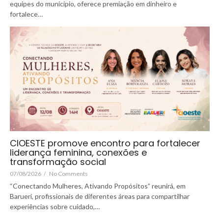
equipes do município, oferece premiação em dinheiro e
fortalece…
CIOESTE promove encontro para fortalecer
liderança feminina, conexões e
transformação social
07/08/2026
/
No Comments
“Conectando Mulheres, Ativando Propósitos” reunirá, em
Barueri, profissionais de diferentes áreas para compartilhar
experiências sobre cuidado,…