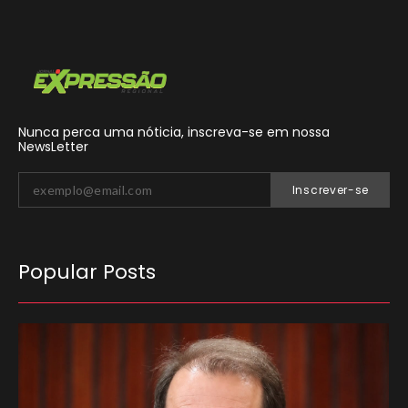
Nunca perca uma nóticia, inscreva-se em nossa
NewsLetter
Inscrever-se
Popular Posts