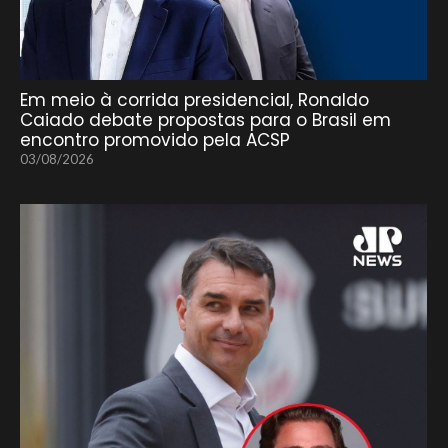
Em meio à corrida presidencial, Ronaldo
Caiado debate propostas para o Brasil em
encontro promovido pela ACSP
03/08/2026