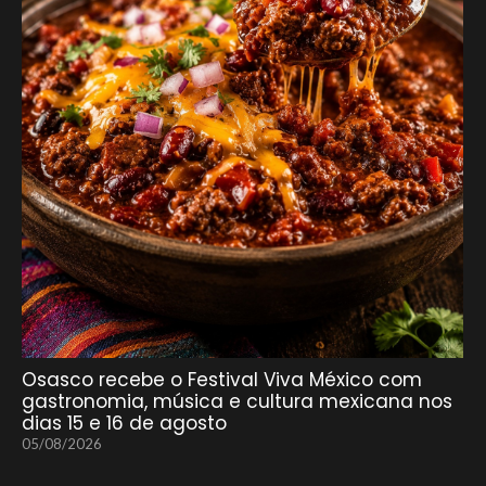
Osasco recebe o Festival Viva México com
gastronomia, música e cultura mexicana nos
dias 15 e 16 de agosto
05/08/2026