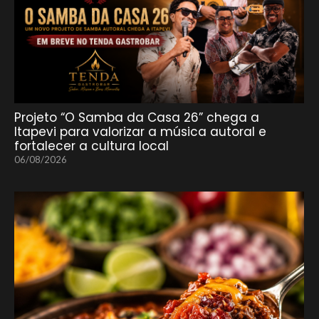
Projeto “O Samba da Casa 26” chega a
Itapevi para valorizar a música autoral e
fortalecer a cultura local
06/08/2026