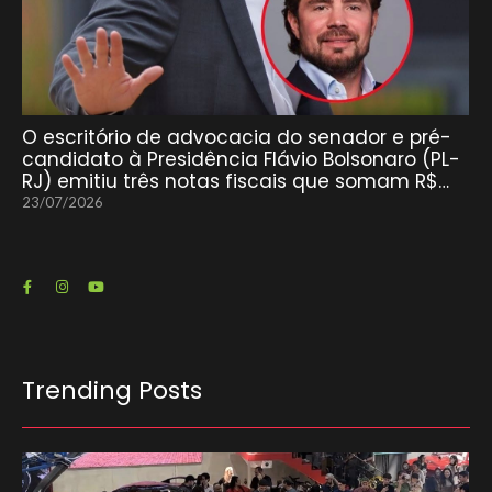
O escritório de advocacia do senador e pré-
candidato à Presidência Flávio Bolsonaro (PL-
RJ) emitiu três notas fiscais que somam R$…
23/07/2026
Trending Posts