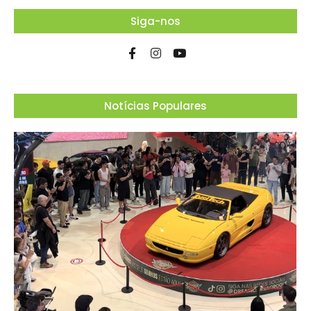
Siga-nos
Notícias Populares