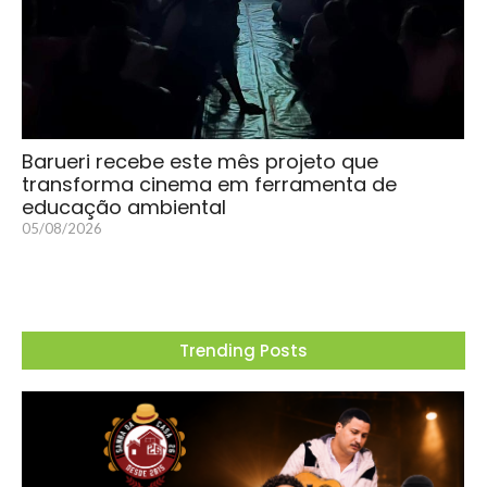
Barueri recebe este mês projeto que
transforma cinema em ferramenta de
educação ambiental
05/08/2026
Trending Posts