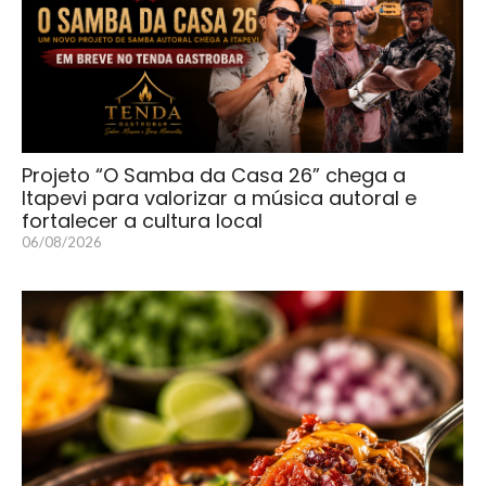
Projeto “O Samba da Casa 26” chega a
Itapevi para valorizar a música autoral e
fortalecer a cultura local
06/08/2026