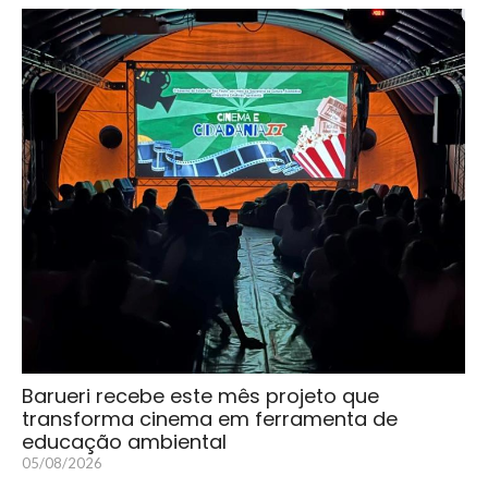
Barueri recebe este mês projeto que
transforma cinema em ferramenta de
educação ambiental
05/08/2026