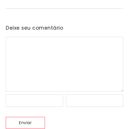
Deixe seu comentário