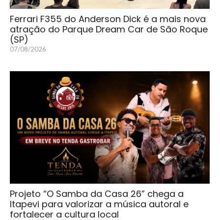
Ferrari F355 do Anderson Dick é a mais nova
atração do Parque Dream Car de São Roque
(SP)
07/08/2026
Projeto “O Samba da Casa 26” chega a
Itapevi para valorizar a música autoral e
fortalecer a cultura local