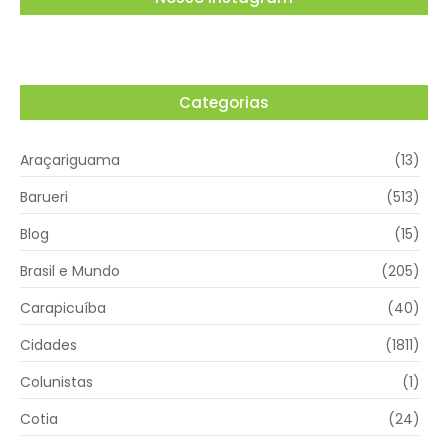
Categorias
Araçariguama
(13)
Barueri
(513)
Blog
(15)
Brasil e Mundo
(205)
Carapicuíba
(40)
Cidades
(1811)
Colunistas
(1)
Cotia
(24)