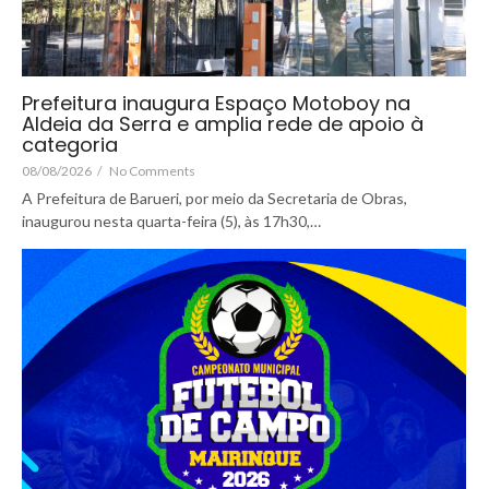
Prefeitura inaugura Espaço Motoboy na
Aldeia da Serra e amplia rede de apoio à
categoria
08/08/2026
/
No Comments
A Prefeitura de Barueri, por meio da Secretaria de Obras,
inaugurou nesta quarta-feira (5), às 17h30,…