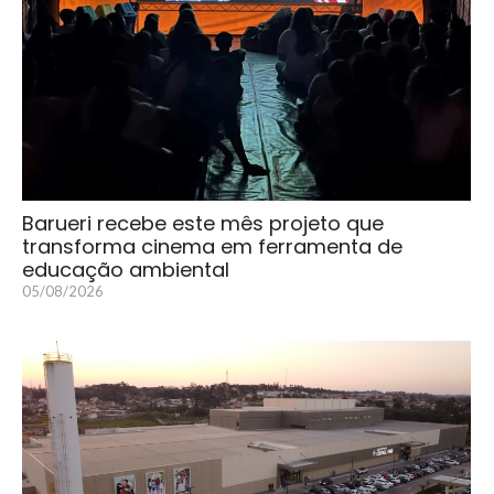
Barueri recebe este mês projeto que
transforma cinema em ferramenta de
educação ambiental
05/08/2026