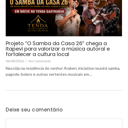
Projeto “O Samba da Casa 26” chega a
Itapevi para valorizar a música autoral e
fortalecer a cultura local
06/08/2026
/
No Comments
Nascida na residência do senhor Araken, iniciativa reunirá samba,
pagode, bolero e outras vertentes musicais em…
Deixe seu comentário