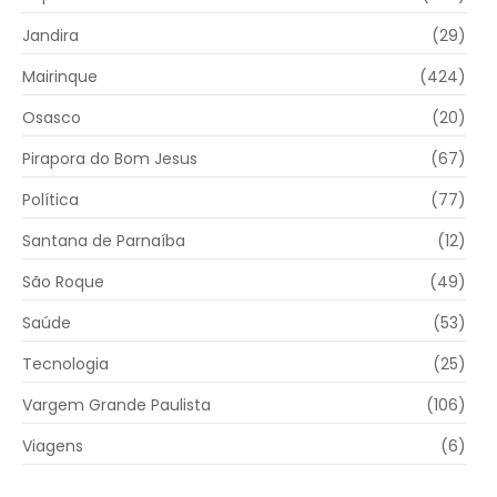
Jandira
(29)
Mairinque
(424)
Osasco
(20)
Pirapora do Bom Jesus
(67)
Política
(77)
Santana de Parnaíba
(12)
São Roque
(49)
Saúde
(53)
Tecnologia
(25)
Vargem Grande Paulista
(106)
Viagens
(6)