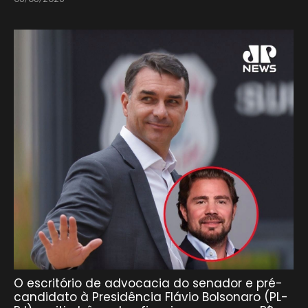
O escritório de advocacia do senador e pré-
candidato à Presidência Flávio Bolsonaro (PL-