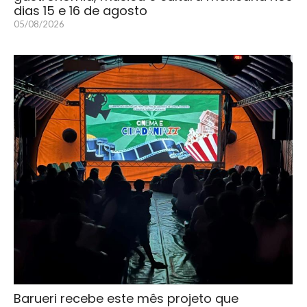
dias 15 e 16 de agosto
05/08/2026
Barueri recebe este mês projeto que