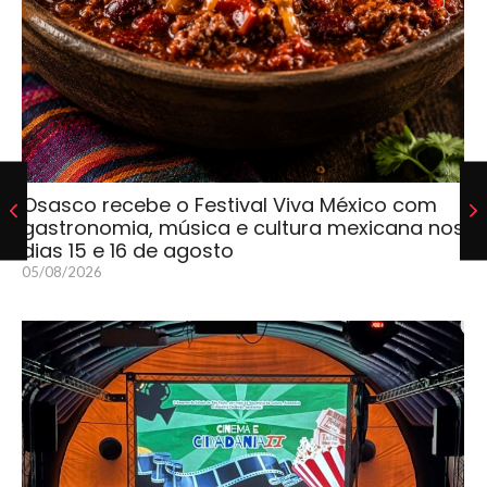
Osasco recebe o Festival Viva México com
gastronomia, música e cultura mexicana nos
dias 15 e 16 de agosto
05/08/2026