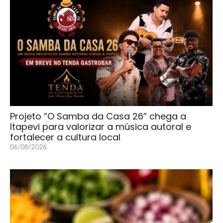
Projeto “O Samba da Casa 26” chega a
Itapevi para valorizar a música autoral e
fortalecer a cultura local
06/08/2026