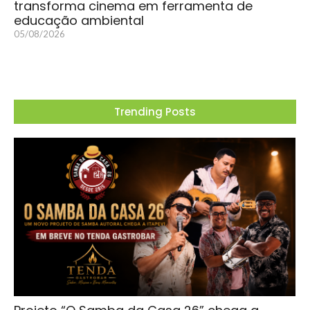
transforma cinema em ferramenta de
educação ambiental
05/08/2026
Trending Posts