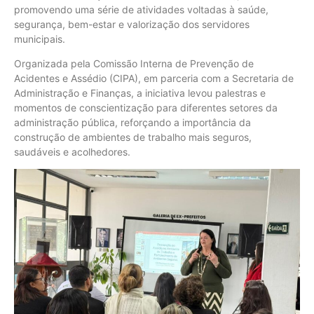
promovendo uma série de atividades voltadas à saúde,
segurança, bem-estar e valorização dos servidores
municipais.
Organizada pela Comissão Interna de Prevenção de
Acidentes e Assédio (CIPA), em parceria com a Secretaria de
Administração e Finanças, a iniciativa levou palestras e
momentos de conscientização para diferentes setores da
administração pública, reforçando a importância da
construção de ambientes de trabalho mais seguros,
saudáveis e acolhedores.