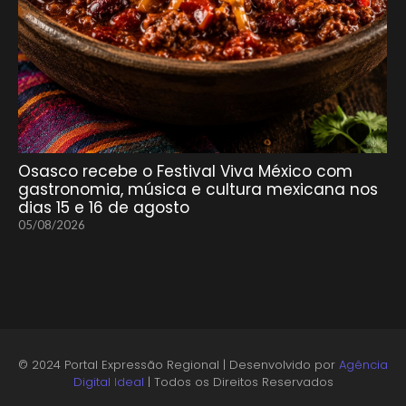
Osasco recebe o Festival Viva México com
gastronomia, música e cultura mexicana nos
dias 15 e 16 de agosto
05/08/2026
© 2024 Portal Expressão Regional | Desenvolvido por
Agência
Digital Ideal
| Todos os Direitos Reservados