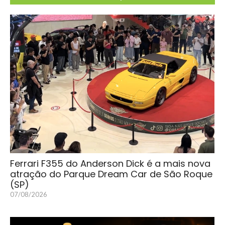
Ferrari F355 do Anderson Dick é a mais nova
atração do Parque Dream Car de São Roque
(SP)
07/08/2026