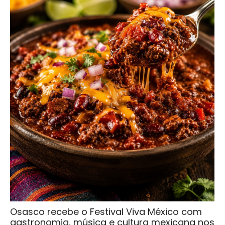
Osasco recebe o Festival Viva México com
gastronomia, música e cultura mexicana nos