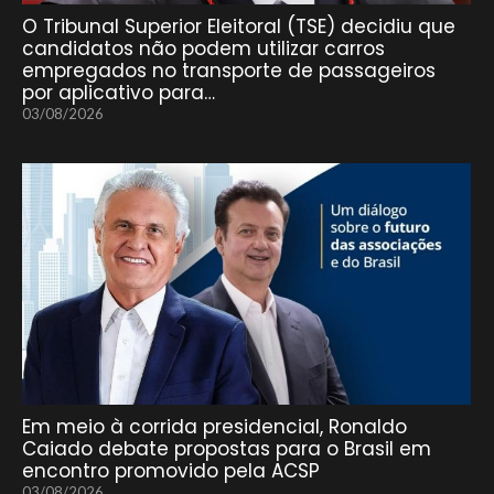
O Tribunal Superior Eleitoral (TSE) decidiu que
candidatos não podem utilizar carros
empregados no transporte de passageiros
por aplicativo para…
03/08/2026
Em meio à corrida presidencial, Ronaldo
Caiado debate propostas para o Brasil em
encontro promovido pela ACSP
03/08/2026