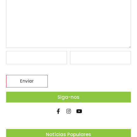
Siga-nos
Notícias Populares