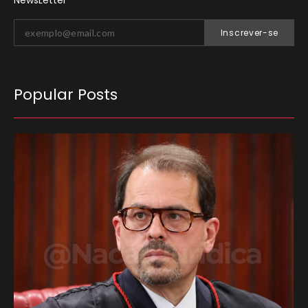
Inscrever-se
Popular Posts