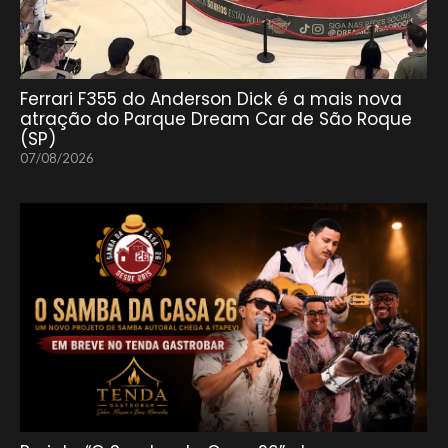
Ferrari F355 do Anderson Dick é a mais nova
atração do Parque Dream Car de São Roque
(SP)
07/08/2026