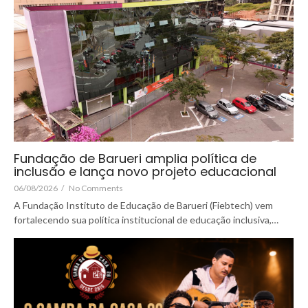
Fundação de Barueri amplia política de
inclusão e lança novo projeto educacional
06/08/2026
/
No Comments
A Fundação Instituto de Educação de Barueri (Fiebtech) vem
fortalecendo sua política institucional de educação inclusiva,…