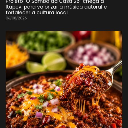
Projeto “O Samba da Casa 26” chega a
Itapevi para valorizar a música autoral e
fortalecer a cultura local
06/08/2026