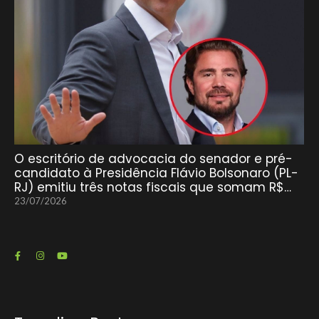
O escritório de advocacia do senador e pré-
candidato à Presidência Flávio Bolsonaro (PL-
RJ) emitiu três notas fiscais que somam R$…
23/07/2026