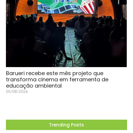
Barueri recebe este mês projeto que
transforma cinema em ferramenta de
educação ambiental
05/08/2026
Trending Posts