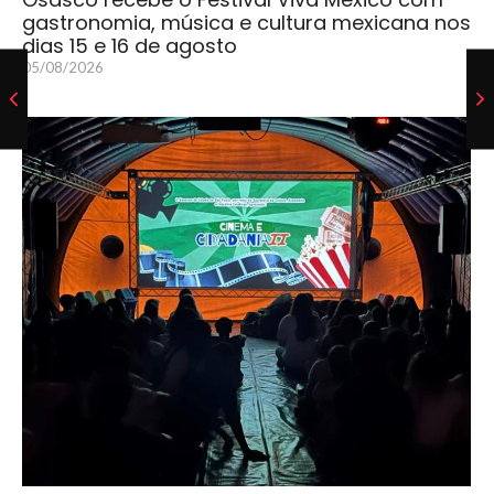
gastronomia, música e cultura mexicana nos
dias 15 e 16 de agosto
05/08/2026