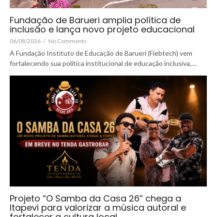
Fundação de Barueri amplia política de
inclusão e lança novo projeto educacional
06/08/2026
/
No Comments
A Fundação Instituto de Educação de Barueri (Fiebtech) vem
fortalecendo sua política institucional de educação inclusiva,…
Projeto “O Samba da Casa 26” chega a
Itapevi para valorizar a música autoral e
fortalecer a cultura local