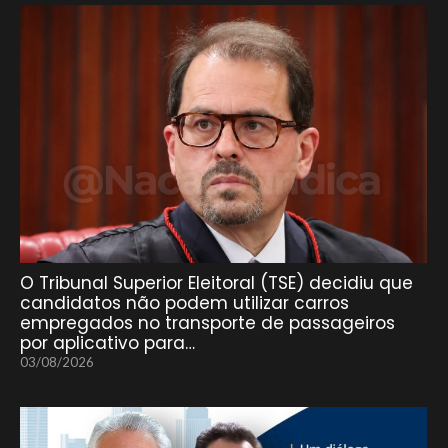
O Tribunal Superior Eleitoral (TSE) decidiu que
candidatos não podem utilizar carros
empregados no transporte de passageiros
por aplicativo para…
03/08/2026