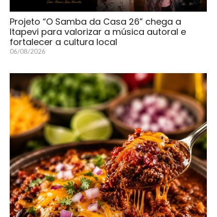
Projeto “O Samba da Casa 26” chega a
Itapevi para valorizar a música autoral e
fortalecer a cultura local
06/08/2026