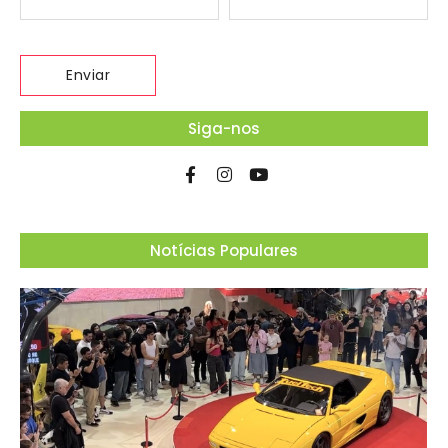
Siga-nos
Notícias Populares