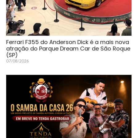
Ferrari F355 do Anderson Dick é a mais nova
atração do Parque Dream Car de São Roque
(SP)
07/08/2026