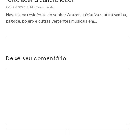
06/08/2026
/
No Comments
Nascida na residência do senhor Araken, iniciativa reunirá samba,
pagode, bolero e outras vertentes musicais em…
Deixe seu comentário