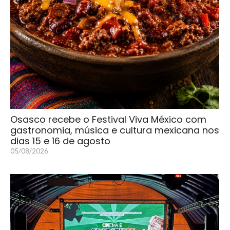
Osasco recebe o Festival Viva México com
gastronomia, música e cultura mexicana nos
dias 15 e 16 de agosto
05/08/2026