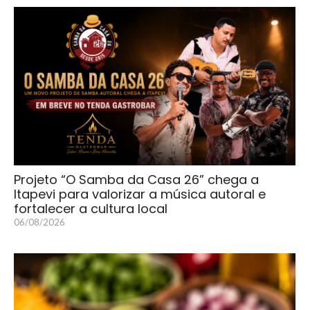
Projeto “O Samba da Casa 26” chega a
Itapevi para valorizar a música autoral e
fortalecer a cultura local
06/08/2026