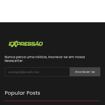
Nunca perca uma nóticia, inscreva-se em nossa
NewsLetter
Inscrever-se
Popular Posts