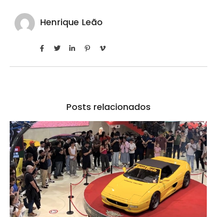
Henrique Leão
Posts relacionados