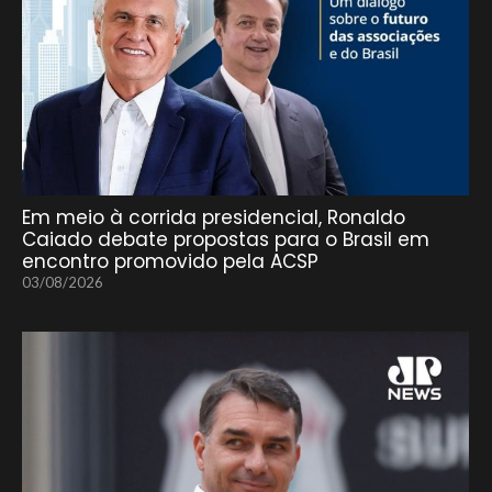
Em meio à corrida presidencial, Ronaldo
Caiado debate propostas para o Brasil em
encontro promovido pela ACSP
03/08/2026