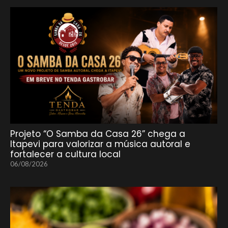
Projeto “O Samba da Casa 26” chega a
Itapevi para valorizar a música autoral e
fortalecer a cultura local
06/08/2026