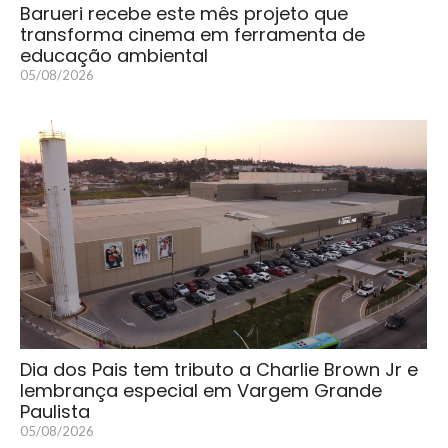
Barueri recebe este mês projeto que
transforma cinema em ferramenta de
educação ambiental
05/08/2026
Dia dos Pais tem tributo a Charlie Brown Jr e
lembrança especial em Vargem Grande
Paulista
05/08/2026