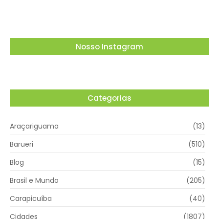
Nosso Instagram
Categorias
Araçariguama
(13)
Barueri
(510)
Blog
(15)
Brasil e Mundo
(205)
Carapicuíba
(40)
Cidades
(1807)