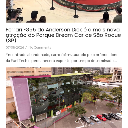
Ferrari F355 do Anderson Dick é a mais nova
atração do Parque Dream Car de São Roque
(SP)
07/08/2026
/
No Comments
Encontrado abandonado, carro foi restaurado pelo próprio dono
da FuelTech e permanecerá exposto por tempo determinado…