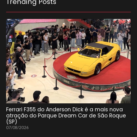
Trending Posts
Ferrari F355 do Anderson Dick é a mais nova
atração do Parque Dream Car de São Roque
(SP)
07/08/2026