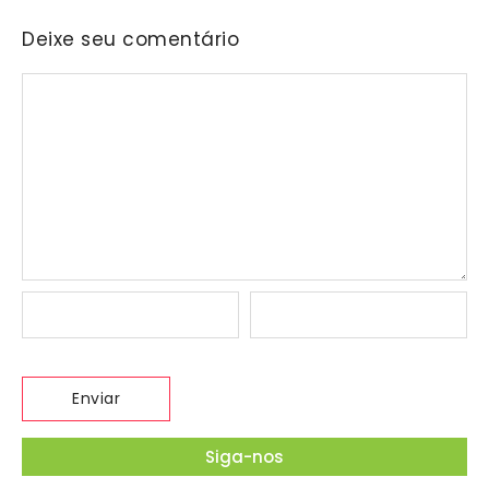
Deixe seu comentário
Siga-nos