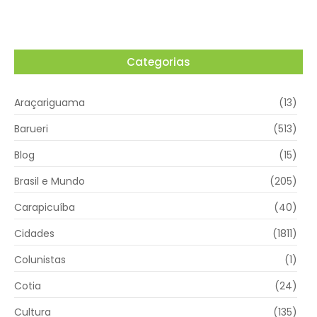
Categorias
Araçariguama
(13)
Barueri
(513)
Blog
(15)
Brasil e Mundo
(205)
Carapicuíba
(40)
Cidades
(1811)
Colunistas
(1)
Cotia
(24)
Cultura
(135)