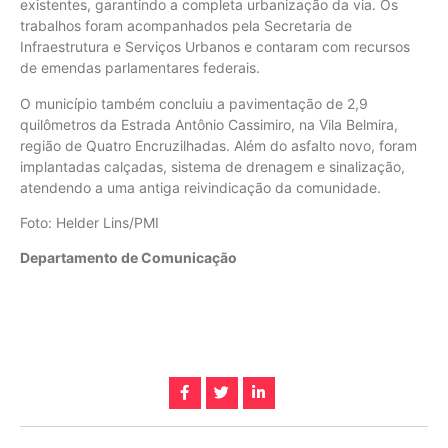
existentes, garantindo a completa urbanização da via. Os
trabalhos foram acompanhados pela Secretaria de
Infraestrutura e Serviços Urbanos e contaram com recursos
de emendas parlamentares federais.
O município também concluiu a pavimentação de 2,9
quilômetros da Estrada Antônio Cassimiro, na Vila Belmira,
região de Quatro Encruzilhadas. Além do asfalto novo, foram
implantadas calçadas, sistema de drenagem e sinalização,
atendendo a uma antiga reivindicação da comunidade.
Foto: Helder Lins/PMI
Departamento de Comunicação