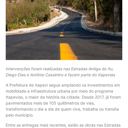
Intervenções foram realizadas nas Estradas Antiga de Itu,
Diego Dias e Antônio Cassimiro e fazem parte do Itapevias
A Prefeitura de Itapevi segue ampliando os investimentos em
mobilidade e infraestrutura urbana por meio do programa
Itapevias, o maior da história da cidade. Desde 2017, já foram
pavimentados mais de 105 quilômetros de vias,
transformando o dia a dia de quem vive, trabalha ou transita
pelo município.
Entre as entregas mais recentes, estão as obras nas Estradas