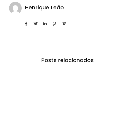
Henrique Leão
Posts relacionados