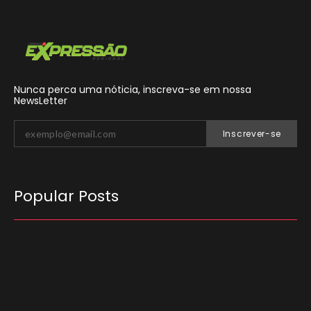
Nunca perca uma nóticia, inscreva-se em nossa
NewsLetter
Inscrever-se
Popular Posts