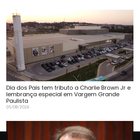
Dia dos Pais tem tributo a Charlie Brown Jr e
lembrança especial em Vargem Grande
Paulista
05/08/2026