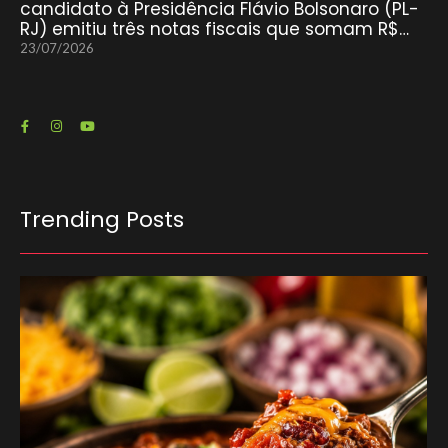
candidato à Presidência Flávio Bolsonaro (PL-
RJ) emitiu três notas fiscais que somam R$…
23/07/2026
Trending Posts