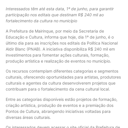
Interessados têm até esta data, 1º de junho, para garantir
participação nos editais que destinam R$ 240 mil ao
fortalecimento da cultura no município
A Prefeitura de Mairinque, por meio da Secretaria de
Educação e Cultura, informa que hoje, dia 1º de junho, é o
último dia para as inscrições nos editais da Política Nacional
Aldir Blanc (PNAB). A iniciativa disponibiliza R$ 240 mil em
investimentos para fomentar ações culturais, formação,
produção artística e realização de eventos no município.
Os recursos contemplam diferentes categorias e segmentos
culturais, oferecendo oportunidades para artistas, produtores
culturais e agentes da cultura desenvolverem projetos que
contribuam para o fortalecimento da cena cultural local.
Entre as categorias disponíveis estão projetos de formação,
criação artística, produção de eventos e a premiação dos
Pontos de Cultura, abrangendo iniciativas voltadas para
diversas áreas culturais.
Os interessados devem acessar o site oficial da Prefeitura de