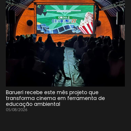
Barueri recebe este mês projeto que
transforma cinema em ferramenta de
educação ambiental
05/08/2026