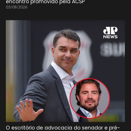
encontro promovido pela ACSP
03/08/2026
O escritório de advocacia do senador e pré-