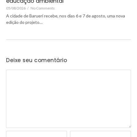
educação ambiental
05/08/2026
/
No Comments
A cidade de Barueri recebe, nos dias 6 e 7 de agosto, uma nova
edição do projeto…
Deixe seu comentário