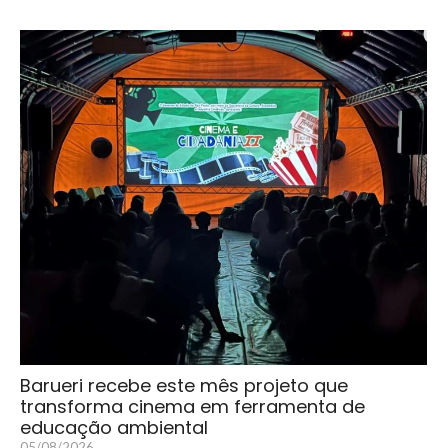
Barueri recebe este mês projeto que
transforma cinema em ferramenta de
educação ambiental
05/08/2026