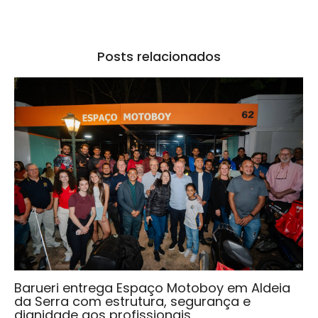
Posts relacionados
Barueri entrega Espaço Motoboy em Aldeia
da Serra com estrutura, segurança e
dignidade aos profissionais