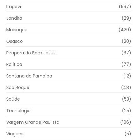
Itapevi
(597)
Jandira
(29)
Mairinque
(420)
Osasco
(20)
Pirapora do Bom Jesus
(67)
Política
(77)
Santana de Parnaíba
(12)
São Roque
(48)
Saúde
(53)
Tecnologia
(25)
Vargem Grande Paulista
(106)
Viagens
(5)