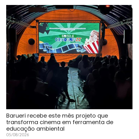
Barueri recebe este mês projeto que
transforma cinema em ferramenta de
educação ambiental
05/08/2026