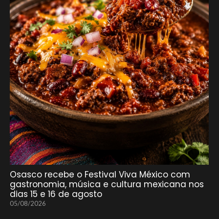
Osasco recebe o Festival Viva México com
gastronomia, música e cultura mexicana nos
dias 15 e 16 de agosto
05/08/2026