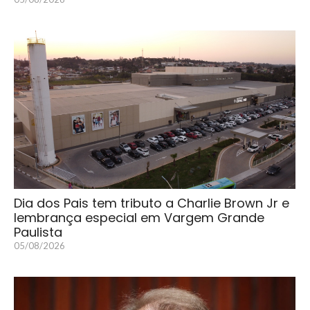
Dia dos Pais tem tributo a Charlie Brown Jr e
lembrança especial em Vargem Grande
Paulista
05/08/2026