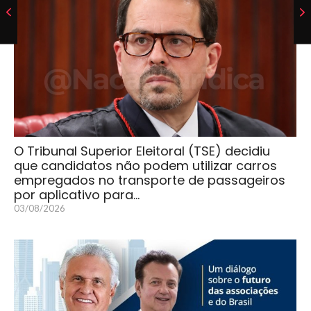
O Tribunal Superior Eleitoral (TSE) decidiu
que candidatos não podem utilizar carros
empregados no transporte de passageiros
por aplicativo para…
03/08/2026