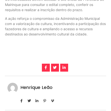
Mairinque para consultar o edital completo, conferir os
requisitos e realizar a inscrição dentro do prazo.
A ação reforça o compromisso da Administração Municipal
com a valorização da cultura, incentivando a participação dos
fazedores de cultura e ampliando o acesso a recursos
destinados ao desenvolvimento cultural da cidade.
Henrique Leão