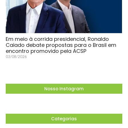
Em meio à corrida presidencial, Ronaldo
Caiado debate propostas para o Brasil em
encontro promovido pela ACSP
03/08/2026
Nosso Instagram
Categorias