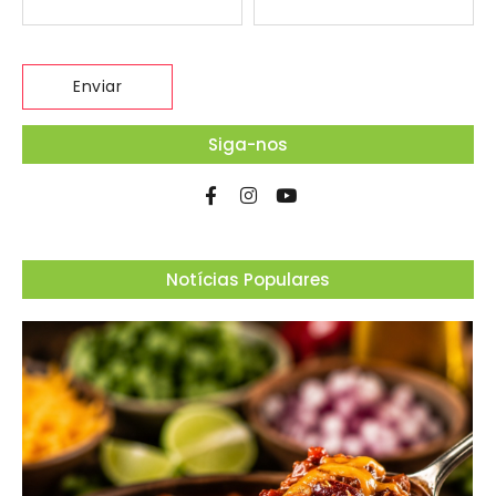
Siga-nos
Notícias Populares