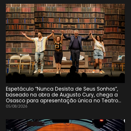
Espetáculo “Nunca Desista de Seus Sonhos”,
baseado na obra de Augusto Cury, chega a
Osasco para apresentação única no Teatro…
05/08/2026