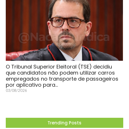
O Tribunal Superior Eleitoral (TSE) decidiu
que candidatos não podem utilizar carros
empregados no transporte de passageiros
por aplicativo para…
03/08/2026
Trending Posts