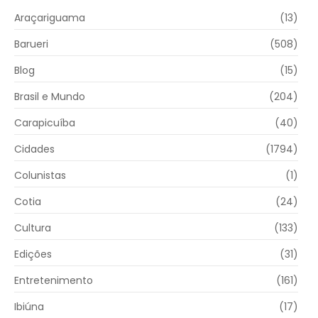
Araçariguama
(13)
Barueri
(508)
Blog
(15)
Brasil e Mundo
(204)
Carapicuíba
(40)
Cidades
(1794)
Colunistas
(1)
Cotia
(24)
Cultura
(133)
Edições
(31)
Entretenimento
(161)
Ibiúna
(17)