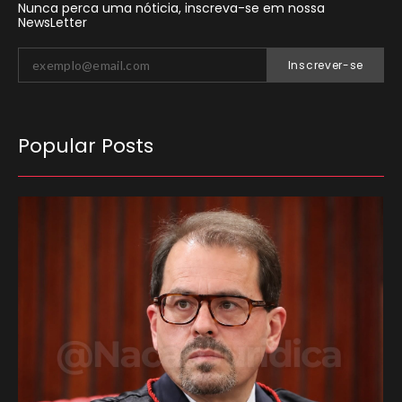
Nunca perca uma nóticia, inscreva-se em nossa
NewsLetter
Inscrever-se
Popular Posts