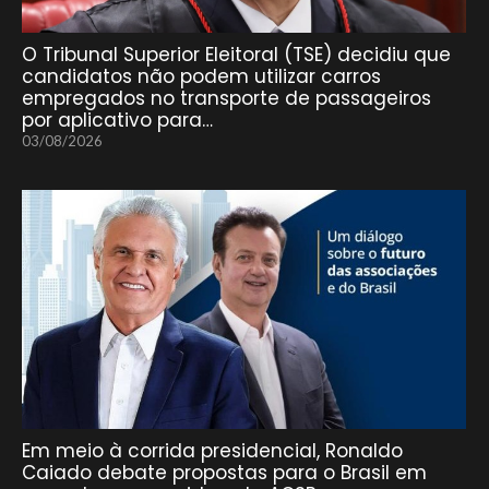
O Tribunal Superior Eleitoral (TSE) decidiu que
candidatos não podem utilizar carros
empregados no transporte de passageiros
por aplicativo para…
03/08/2026
Em meio à corrida presidencial, Ronaldo
Caiado debate propostas para o Brasil em