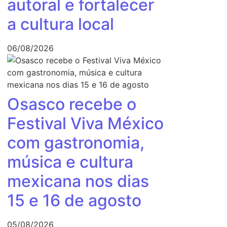
autoral e fortalecer
a cultura local
06/08/2026
Osasco recebe o
Festival Viva México
com gastronomia,
música e cultura
mexicana nos dias
15 e 16 de agosto
05/08/2026