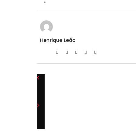
Henrique Leão