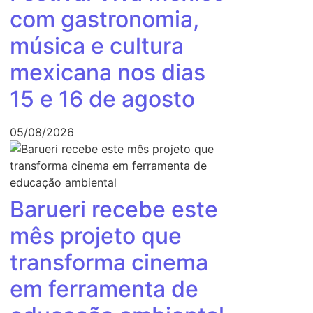
com gastronomia,
música e cultura
mexicana nos dias
15 e 16 de agosto
05/08/2026
Barueri recebe este
mês projeto que
transforma cinema
em ferramenta de