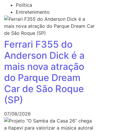
Política
Entretenimento
Ferrari F355 do
Anderson Dick é a
mais nova atração
do Parque Dream
Car de São Roque
(SP)
07/08/2026