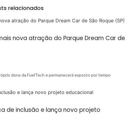
ts relacionados
a mais nova atração do Parque Dream Car de
próprio dono da FuelTech e permanecerá exposto por tempo
ca de inclusão e lança novo projeto