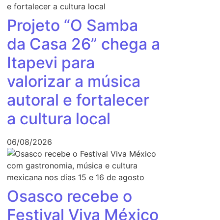
Projeto “O Samba
da Casa 26” chega a
Itapevi para
valorizar a música
autoral e fortalecer
a cultura local
06/08/2026
Osasco recebe o
Festival Viva México