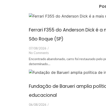
Pos
Ferrari F355 do Anderson Dick é 
São Roque (SP)
07/08/2026
/
No Comments
Encontrado abandonado, carro foi restaurado pelo 
determinado…
Fundação de Barueri amplia políti
educacional
06/08/2026
/