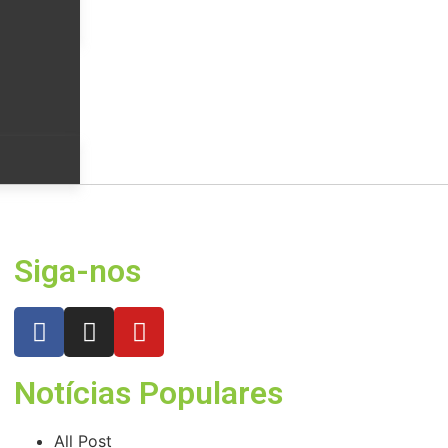
Siga-nos
Notícias Populares
All Post