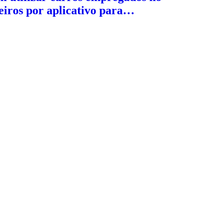
eiros por aplicativo para…