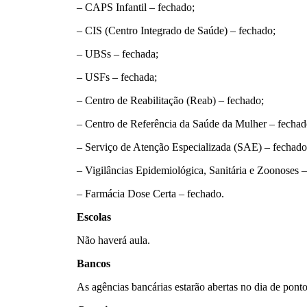
– CAPS Infantil – fechado;
– CIS (Centro Integrado de Saúde) – fechado;
– UBSs – fechada;
– USFs – fechada;
– Centro de Reabilitação (Reab) – fechado;
– Centro de Referência da Saúde da Mulher – fechad
– Serviço de Atenção Especializada (SAE) – fechado
– Vigilâncias Epidemiológica, Sanitária e Zoonoses –
– Farmácia Dose Certa – fechado.
Escolas
Não haverá aula.
Bancos
As agências bancárias estarão abertas no dia de ponto