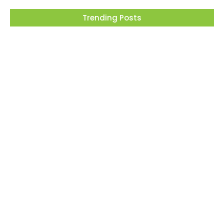
Trending Posts