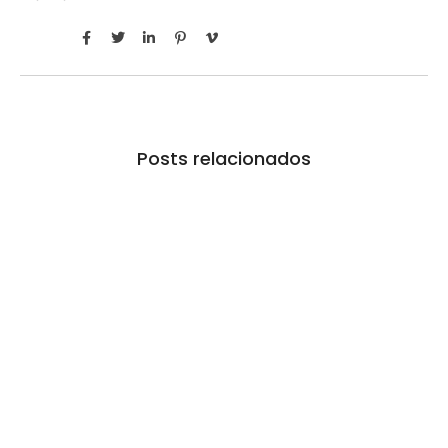
Posts relacionados