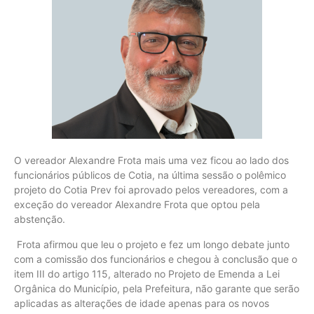
O vereador Alexandre Frota mais uma vez ficou ao lado dos
funcionários públicos de Cotia, na última sessão o polêmico
projeto do Cotia Prev foi aprovado pelos vereadores, com a
exceção do vereador Alexandre Frota que optou pela
abstenção.
Frota afirmou que leu o projeto e fez um longo debate junto
com a comissão dos funcionários e chegou à conclusão que o
item III do artigo 115, alterado no Projeto de Emenda a Lei
Orgânica do Município, pela Prefeitura, não garante que serão
aplicadas as alterações de idade apenas para os novos