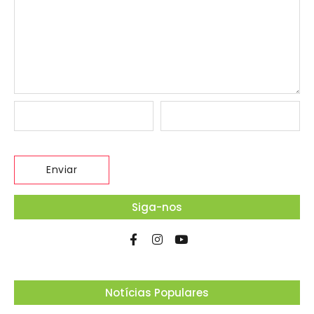
Siga-nos
Notícias Populares