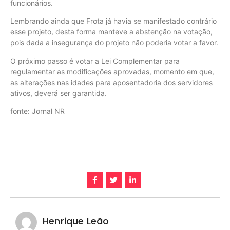
funcionários.
Lembrando ainda que Frota já havia se manifestado contrário
esse projeto, desta forma manteve a abstenção na votação,
pois dada a insegurança do projeto não poderia votar a favor.
O próximo passo é votar a Lei Complementar para
regulamentar as modificações aprovadas, momento em que,
as alterações nas idades para aposentadoria dos servidores
ativos, deverá ser garantida.
fonte: Jornal NR
Henrique Leão