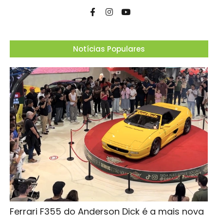
Notícias Populares
Ferrari F355 do Anderson Dick é a mais nova