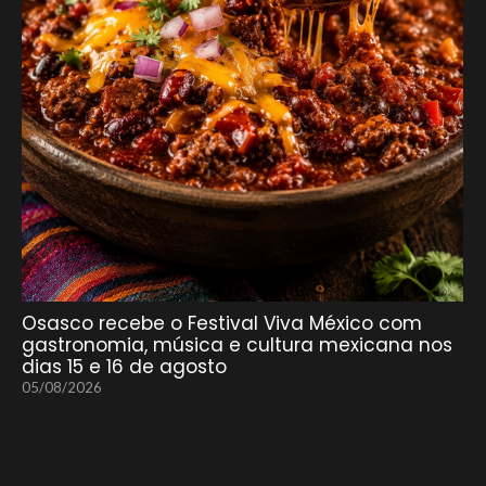
Osasco recebe o Festival Viva México com
gastronomia, música e cultura mexicana nos
dias 15 e 16 de agosto
05/08/2026