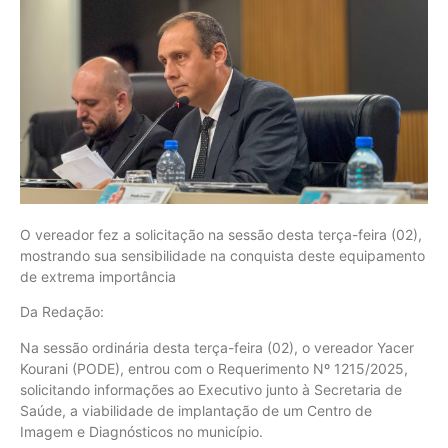
O vereador fez a solicitação na sessão desta terça-feira (02),
mostrando sua sensibilidade na conquista deste equipamento
de extrema importância
Da Redação:
Na sessão ordinária desta terça-feira (02), o vereador Yacer
Kourani (PODE), entrou com o Requerimento Nº 1215/2025,
solicitando informações ao Executivo junto à Secretaria de
Saúde, a viabilidade de implantação de um Centro de
Imagem e Diagnósticos no município.