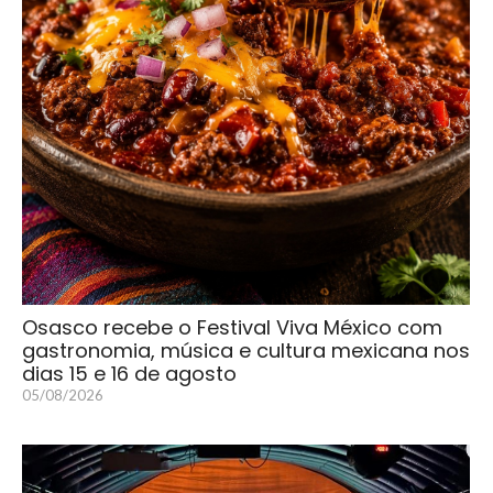
Osasco recebe o Festival Viva México com
gastronomia, música e cultura mexicana nos
dias 15 e 16 de agosto
05/08/2026