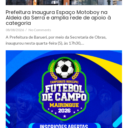
Prefeitura inaugura Espaço Motoboy na
Aldeia da Serra e amplia rede de apoio à
categoria
08/08/2026
/
No Comments
A Prefeitura de Barueri, por meio da Secretaria de Obras,
inaugurou nesta quarta-feira (5), às 17h30,…