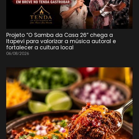
Projeto “O Samba da Casa 26” chega a
Itapevi para valorizar a música autoral e
fortalecer a cultura local
06/08/2026