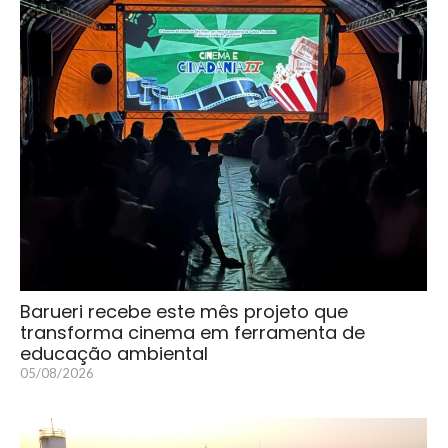
Barueri recebe este mês projeto que
transforma cinema em ferramenta de
educação ambiental
05/08/2026