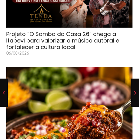
Projeto “O Samba da Casa 26” chega a
Itapevi para valorizar a música autoral e
fortalecer a cultura local
06/08/2026