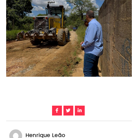
Henrique Leão