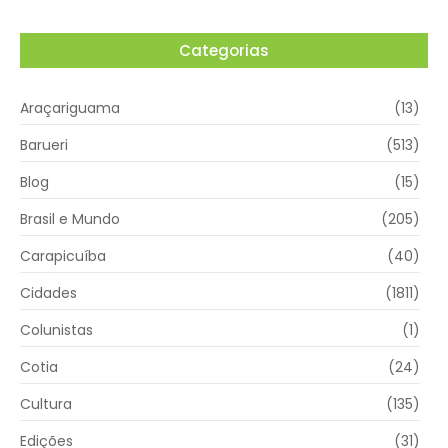
Categorias
Araçariguama
(13)
Barueri
(513)
Blog
(15)
Brasil e Mundo
(205)
Carapicuíba
(40)
Cidades
(1811)
Colunistas
(1)
Cotia
(24)
Cultura
(135)
Edições
(31)