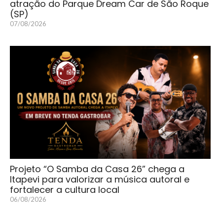
atração do Parque Dream Car de São Roque
(SP)
07/08/2026
Projeto “O Samba da Casa 26” chega a
Itapevi para valorizar a música autoral e
fortalecer a cultura local
06/08/2026