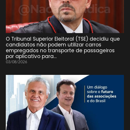
O Tribunal Superior Eleitoral (TSE) decidiu que
candidatos não podem utilizar carros
empregados no transporte de passageiros
por aplicativo para…
03/08/2026