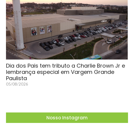
Dia dos Pais tem tributo a Charlie Brown Jr e
lembrança especial em Vargem Grande
Paulista
05/08/2026
Nosso Instagram