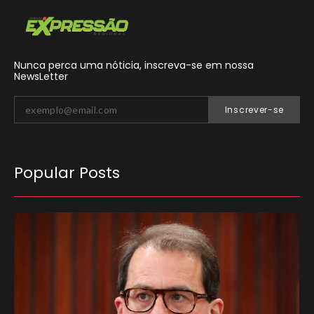
Nunca perca uma nóticia, inscreva-se em nossa
NewsLetter
Inscrever-se
Popular Posts