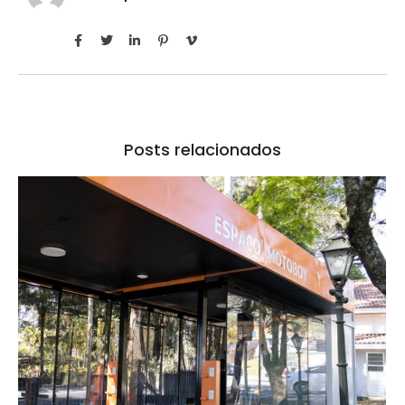
Posts relacionados