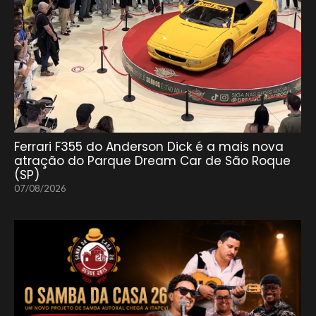
Ferrari F355 do Anderson Dick é a mais nova
atração do Parque Dream Car de São Roque
(SP)
07/08/2026