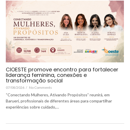
CIOESTE promove encontro para fortalecer
liderança feminina, conexões e
transformação social
07/08/2026
/
No Comments
“Conectando Mulheres, Ativando Propósitos” reunirá, em
Barueri, profissionais de diferentes áreas para compartilhar
experiências sobre cuidado,…