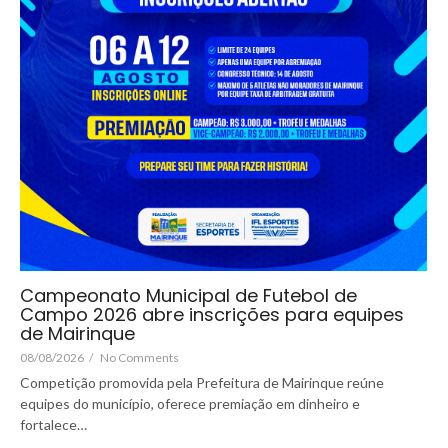
Campeonato Municipal de Futebol de
Campo 2026 abre inscrições para equipes
de Mairinque
08/08/2026
/
No Comments
Competição promovida pela Prefeitura de Mairinque reúne
equipes do município, oferece premiação em dinheiro e
fortalece…