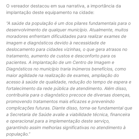
O vereador destacou em sua narrativa, a importância da
implantação deste equipamento na cidade:
“A saúde da população é um dos pilares fundamentais para o
desenvolvimento de qualquer município. Atualmente, muitos
moradores enfrentam dificuldades para realizar exames de
imagem e diagnósticos devido à necessidade de
deslocamento para cidades vizinhas, o que gera atrasos no
tratamento, aumento de custos e desconforto para os
pacientes. A implantação de um Centro de Imagem e
Diagnósticos no município traria inúmeros benefícios, como
maior agilidade na realização de exames, ampliação do
acesso à saúde de qualidade, redução do tempo de espera e
fortalecimento da rede pública de atendimento. Além disso,
contribuiria para o diagnóstico precoce de diversas doenças,
promovendo tratamentos mais eficazes e prevenindo
complicações futuras. Diante disso, torna-se fundamental que
a Secretaria de Saúde avalie a viabilidade técnica, financeira
e operacional para a implementação deste serviço,
garantindo assim melhorias significativas no atendimento à
população.”