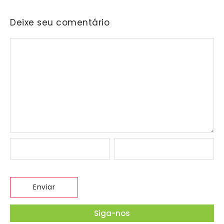
Deixe seu comentário
Siga-nos