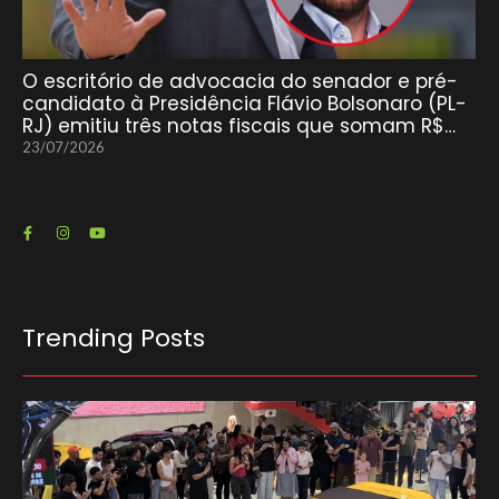
O escritório de advocacia do senador e pré-
candidato à Presidência Flávio Bolsonaro (PL-
RJ) emitiu três notas fiscais que somam R$…
23/07/2026
Trending Posts