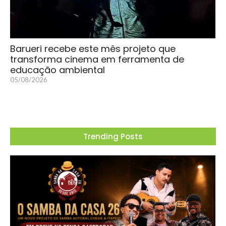
Barueri recebe este mês projeto que
transforma cinema em ferramenta de
educação ambiental
05/08/2026
Trending Posts