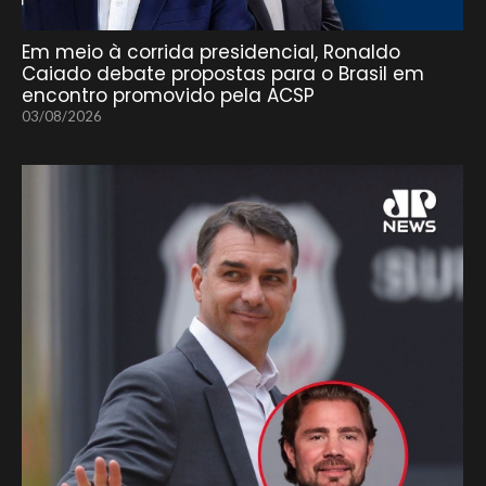
Em meio à corrida presidencial, Ronaldo
Caiado debate propostas para o Brasil em
encontro promovido pela ACSP
03/08/2026