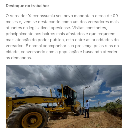
Destaque no trabalho:
O vereador Yacer assumiu seu novo mandata a cerca de 09
meses e, vem se destacando como um dos vereadores mais
atuantes no legislativo itapeviense. Visitas constantes,
principalmente aos bairros mais afastados e que requerem
mais atenção do poder público, está entre as prioridades do
vereador. É normal acompanhar sua presença pelas ruas da
cidade, conversando com a população e buscando atender
as demandas.