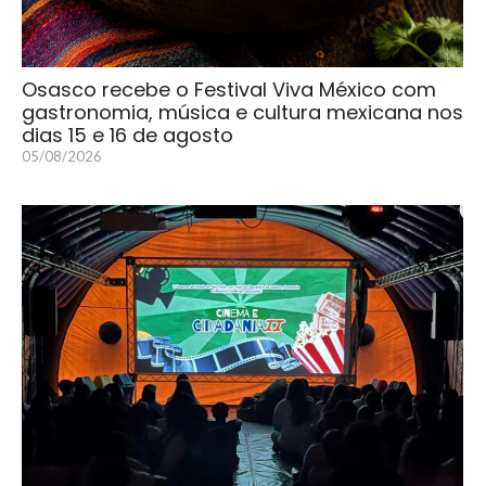
Osasco recebe o Festival Viva México com
gastronomia, música e cultura mexicana nos
dias 15 e 16 de agosto
05/08/2026