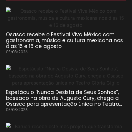
Osasco recebe o Festival Viva México com
gastronomia, música e cultura mexicana nos
dias 15 e 16 de agosto
05/08/2026
Espetáculo “Nunca Desista de Seus Sonhos”,
baseado na obra de Augusto Cury, chega a
Osasco para apresentação única no Teatro…
05/08/2026