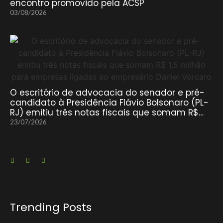
encontro promovido pela ACSP
03/08/2026
O escritório de advocacia do senador e pré-
candidato à Presidência Flávio Bolsonaro (PL-
RJ) emitiu três notas fiscais que somam R$…
23/07/2026
Trending Posts