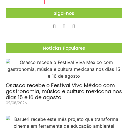
Siga-nos
Notícias Populares
Osasco recebe o Festival Viva México com
gastronomia, música e cultura mexicana nos
dias 15 e 16 de agosto
05/08/2026