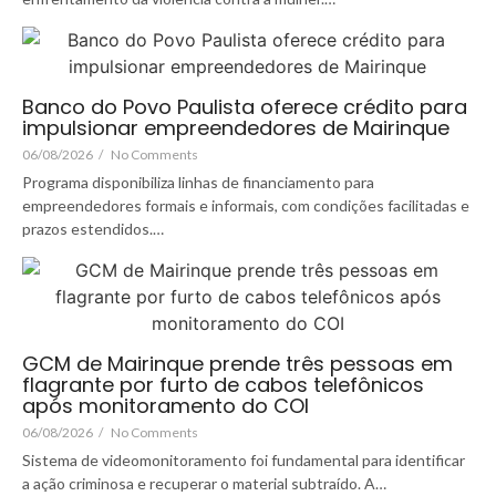
Banco do Povo Paulista oferece crédito para
impulsionar empreendedores de Mairinque
06/08/2026
/
No Comments
Programa disponibiliza linhas de financiamento para
empreendedores formais e informais, com condições facilitadas e
prazos estendidos.…
GCM de Mairinque prende três pessoas em
flagrante por furto de cabos telefônicos
após monitoramento do COI
06/08/2026
/
No Comments
Sistema de videomonitoramento foi fundamental para identificar
a ação criminosa e recuperar o material subtraído. A…