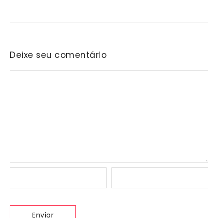
Deixe seu comentário