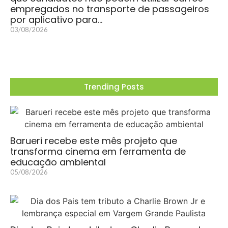
empregados no transporte de passageiros
por aplicativo para…
03/08/2026
Trending Posts
Barueri recebe este mês projeto que
transforma cinema em ferramenta de
educação ambiental
05/08/2026