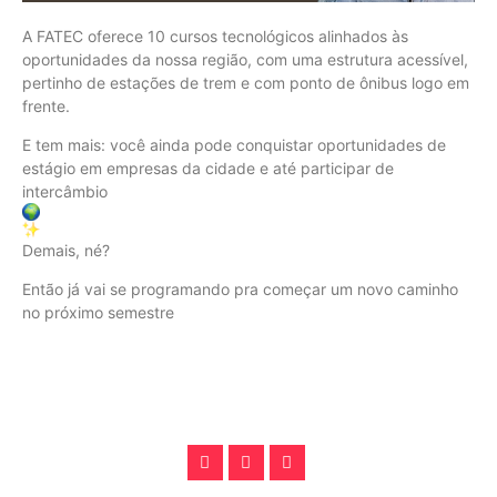
A FATEC oferece 10 cursos tecnológicos alinhados às
oportunidades da nossa região, com uma estrutura acessível,
pertinho de estações de trem e com ponto de ônibus logo em
frente.
E tem mais: você ainda pode conquistar oportunidades de
estágio em empresas da cidade e até participar de
intercâmbio
Demais, né?
Então já vai se programando pra começar um novo caminho
no próximo semestre