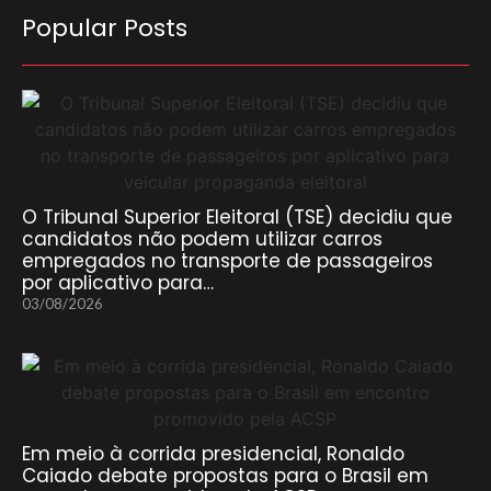
Popular Posts
O Tribunal Superior Eleitoral (TSE) decidiu que
candidatos não podem utilizar carros
empregados no transporte de passageiros
por aplicativo para…
03/08/2026
Em meio à corrida presidencial, Ronaldo
Caiado debate propostas para o Brasil em