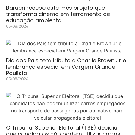
Barueri recebe este mês projeto que
transforma cinema em ferramenta de
educação ambiental
05/08/2026
Dia dos Pais tem tributo a Charlie Brown Jr e
lembrança especial em Vargem Grande
Paulista
05/08/2026
O Tribunal Superior Eleitoral (TSE) decidiu
que candidatos não podem utilizar carros