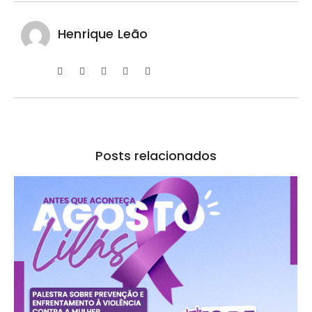
Henrique Leão
Posts relacionados