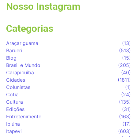
Nosso Instagram
Categorias
Araçariguama
(13)
Barueri
(513)
Blog
(15)
Brasil e Mundo
(205)
Carapicuíba
(40)
Cidades
(1811)
Colunistas
(1)
Cotia
(24)
Cultura
(135)
Edições
(31)
Entretenimento
(163)
Ibiúna
(17)
Itapevi
(603)