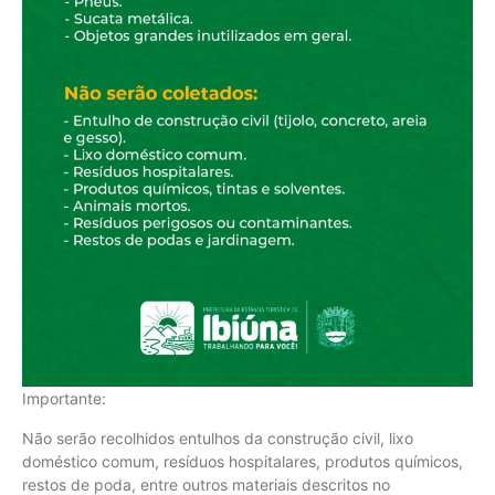
Importante:
Não serão recolhidos entulhos da construção civil, lixo
doméstico comum, resíduos hospitalares, produtos químicos,
restos de poda, entre outros materiais descritos no