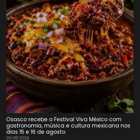
Osasco recebe o Festival Viva México com
gastronomia, música e cultura mexicana nos
dias 15 e 16 de agosto
05/08/2026