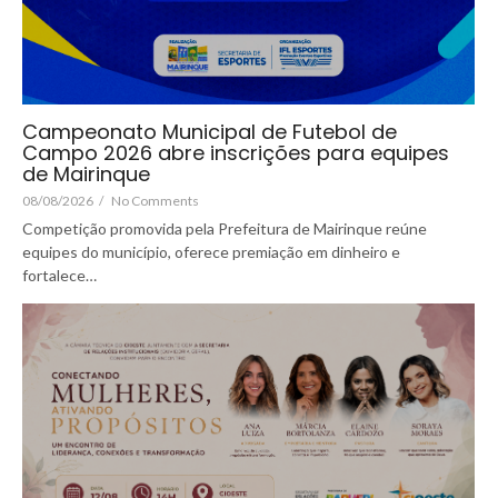
Campeonato Municipal de Futebol de
Campo 2026 abre inscrições para equipes
de Mairinque
08/08/2026
/
No Comments
Competição promovida pela Prefeitura de Mairinque reúne
equipes do município, oferece premiação em dinheiro e
fortalece…