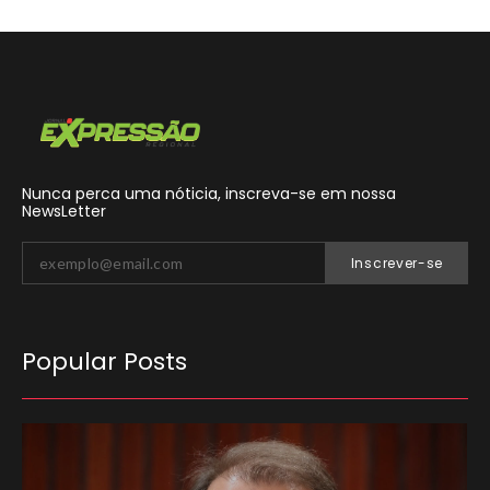
Nunca perca uma nóticia, inscreva-se em nossa
NewsLetter
Inscrever-se
Popular Posts