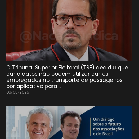
O Tribunal Superior Eleitoral (TSE) decidiu que
candidatos não podem utilizar carros
empregados no transporte de passageiros
por aplicativo para…
03/08/2026