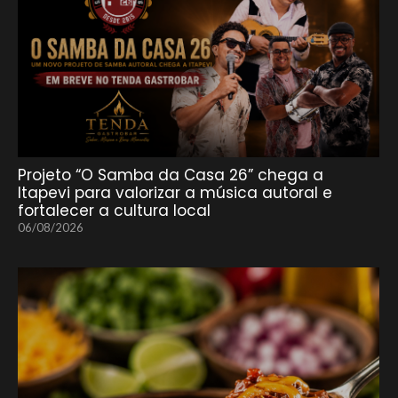
Projeto “O Samba da Casa 26” chega a
Itapevi para valorizar a música autoral e
fortalecer a cultura local
06/08/2026