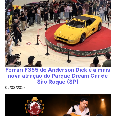
Ferrari F355 do Anderson Dick é a mais
nova atração do Parque Dream Car de
São Roque (SP)
07/08/2026