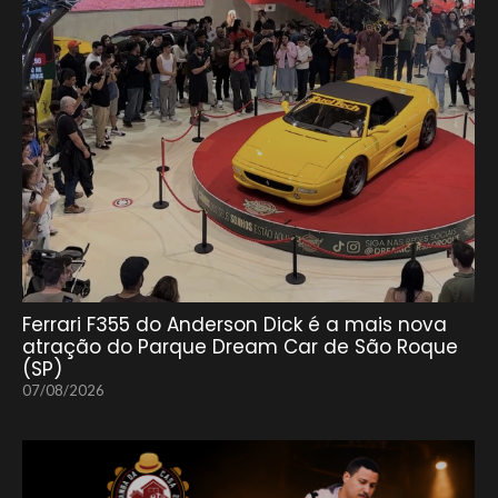
Ferrari F355 do Anderson Dick é a mais nova
atração do Parque Dream Car de São Roque
(SP)
07/08/2026