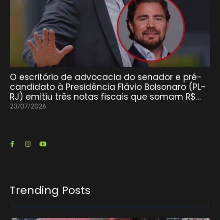
O escritório de advocacia do senador e pré-
candidato à Presidência Flávio Bolsonaro (PL-
RJ) emitiu três notas fiscais que somam R$…
23/07/2026
Trending Posts