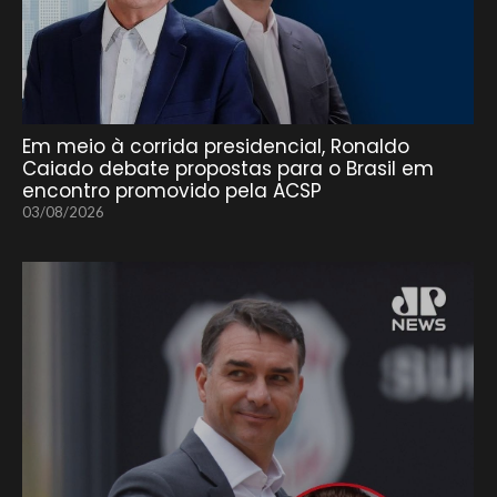
Em meio à corrida presidencial, Ronaldo
Caiado debate propostas para o Brasil em
encontro promovido pela ACSP
03/08/2026