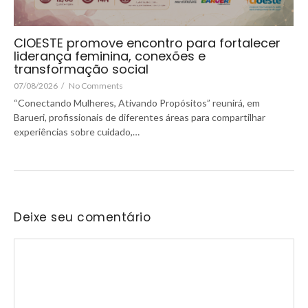
CIOESTE promove encontro para fortalecer
liderança feminina, conexões e
transformação social
07/08/2026
/
No Comments
“Conectando Mulheres, Ativando Propósitos” reunirá, em
Barueri, profissionais de diferentes áreas para compartilhar
experiências sobre cuidado,…
Deixe seu comentário