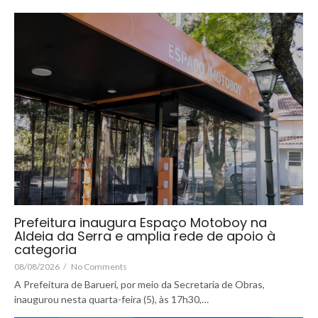
Prefeitura inaugura Espaço Motoboy na
Aldeia da Serra e amplia rede de apoio à
categoria
08/08/2026
/
No Comments
A Prefeitura de Barueri, por meio da Secretaria de Obras,
inaugurou nesta quarta-feira (5), às 17h30,…