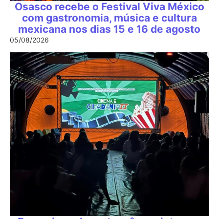
Osasco recebe o Festival Viva México
com gastronomia, música e cultura
mexicana nos dias 15 e 16 de agosto
05/08/2026