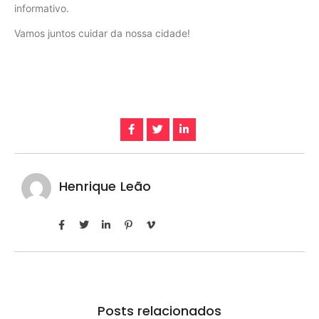
informativo.
Vamos juntos cuidar da nossa cidade!
Henrique Leão
Posts relacionados