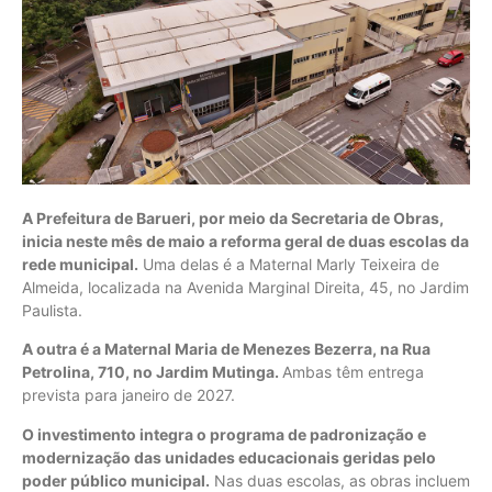
A Prefeitura de Barueri, por meio da Secretaria de Obras,
inicia neste mês de maio a reforma geral de duas escolas da
rede municipal.
Uma delas é a Maternal Marly Teixeira de
Almeida, localizada na Avenida Marginal Direita, 45, no Jardim
Paulista.
A outra é a Maternal Maria de Menezes Bezerra, na Rua
Petrolina, 710, no Jardim Mutinga.
Ambas têm entrega
prevista para janeiro de 2027.
O investimento integra o programa de padronização e
modernização das unidades educacionais geridas pelo
poder público municipal.
Nas duas escolas, as obras incluem