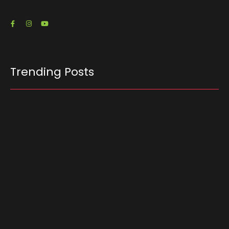
Trending Posts