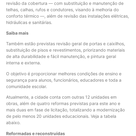
revisão da cobertura — com substituição e manutenção de
telhas, calhas, rufos e condutores, visando à melhoria do
conforto térmico —, além de revisão das instalações elétricas,
hidráulicas e sanitárias.
Saiba mais
Também estão previstas revisão geral de portas e caixilhos,
substituição de pisos e revestimentos, priorizando materiais
de alta durabilidade e fácil manutenção, e pintura geral
interna e externa.
O objetivo é proporcionar melhores condições de ensino e
segurança para alunos, funcionários, educadores e toda a
comunidade escolar.
Atualmente, a cidade conta com outras 12 unidades em
obras, além de quatro reformas previstas para este ano e
mais duas em fase de licitação, totalizando a modernização
de pelo menos 20 unidades educacionais. Veja a tabela
abaixo.
Reformadas e reconstruídas