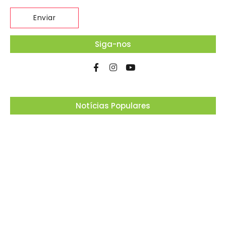
Siga-nos
Notícias Populares