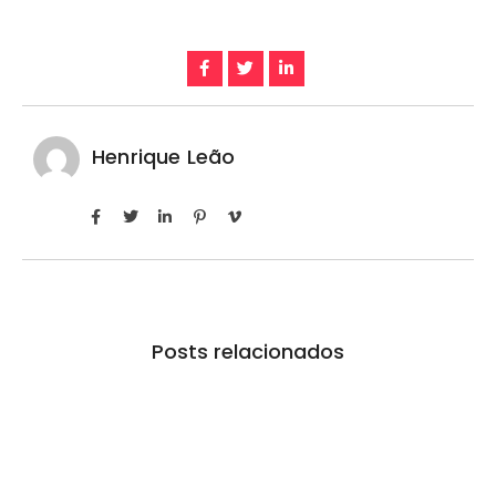
Henrique Leão
Posts relacionados