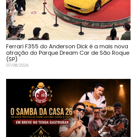
Ferrari F355 do Anderson Dick é a mais nova
atração do Parque Dream Car de São Roque
(SP)
07/08/2026