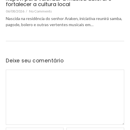
fortalecer a cultura local
06/08/2026
/
No Comments
Nascida na residência do senhor Araken, iniciativa reunirá samba,
pagode, bolero e outras vertentes musicais em…
Deixe seu comentário