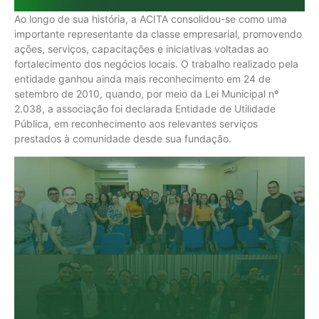
Ao longo de sua história, a ACITA consolidou-se como uma
importante representante da classe empresarial, promovendo
ações, serviços, capacitações e iniciativas voltadas ao
fortalecimento dos negócios locais. O trabalho realizado pela
entidade ganhou ainda mais reconhecimento em 24 de
setembro de 2010, quando, por meio da Lei Municipal nº
2.038, a associação foi declarada Entidade de Utilidade
Pública, em reconhecimento aos relevantes serviços
prestados à comunidade desde sua fundação.