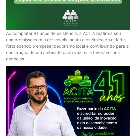
Ao completar 41 anos de existência, a ACITA reafirma seu
compromisso com o desenvolvimento econômico da cidade,
fortalecendo o empreendedorismo local e contribuindo para a
construção de um ambiente cada vez mais favorável aos
negócios.