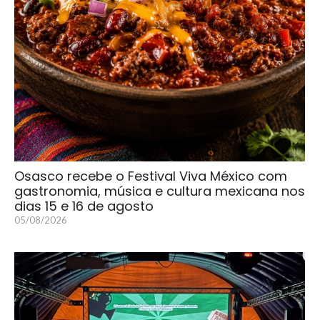
Osasco recebe o Festival Viva México com
gastronomia, música e cultura mexicana nos
dias 15 e 16 de agosto
05/08/2026