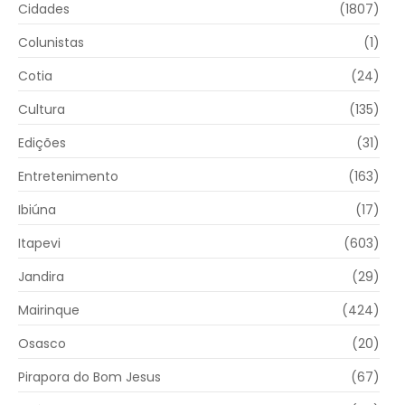
Cidades
(1807)
Colunistas
(1)
Cotia
(24)
Cultura
(135)
Edições
(31)
Entretenimento
(163)
Ibiúna
(17)
Itapevi
(603)
Jandira
(29)
Mairinque
(424)
Osasco
(20)
Pirapora do Bom Jesus
(67)