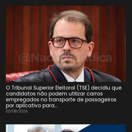
O Tribunal Superior Eleitoral (TSE) decidiu que
candidatos não podem utilizar carros
empregados no transporte de passageiros
por aplicativo para…
03/08/2026