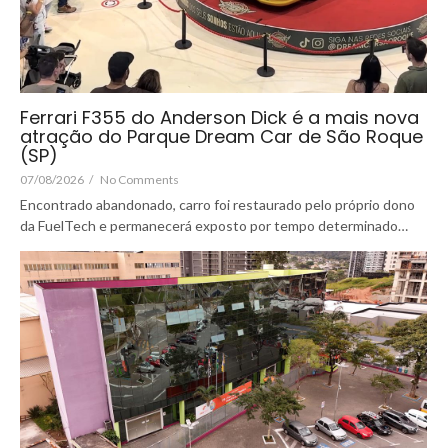
Ferrari F355 do Anderson Dick é a mais nova
atração do Parque Dream Car de São Roque
(SP)
07/08/2026
/
No Comments
Encontrado abandonado, carro foi restaurado pelo próprio dono
da FuelTech e permanecerá exposto por tempo determinado…