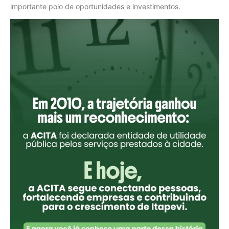
importante polo de oportunidades e investimentos.