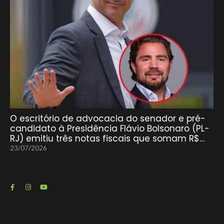
O escritório de advocacia do senador e pré-
candidato à Presidência Flávio Bolsonaro (PL-
RJ) emitiu três notas fiscais que somam R$…
23/07/2026