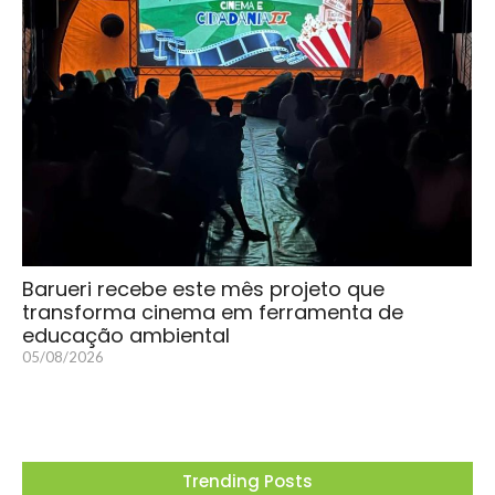
Barueri recebe este mês projeto que
transforma cinema em ferramenta de
educação ambiental
05/08/2026
Trending Posts