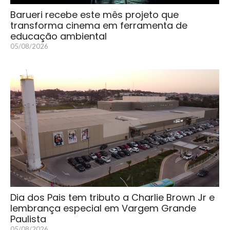
Barueri recebe este mês projeto que
transforma cinema em ferramenta de
educação ambiental
05/08/2026
Dia dos Pais tem tributo a Charlie Brown Jr e
lembrança especial em Vargem Grande
Paulista
05/08/2026