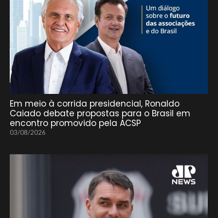
Em meio à corrida presidencial, Ronaldo
Caiado debate propostas para o Brasil em
encontro promovido pela ACSP
03/08/2026