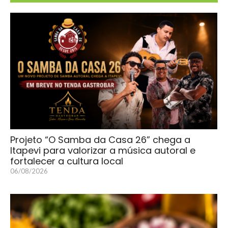
Projeto “O Samba da Casa 26” chega a
Itapevi para valorizar a música autoral e
fortalecer a cultura local
06/08/2026