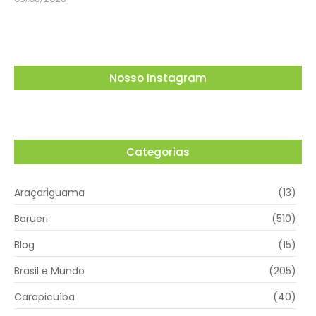
Nosso Instagram
Categorias
Araçariguama
(13)
Barueri
(510)
Blog
(15)
Brasil e Mundo
(205)
Carapicuíba
(40)