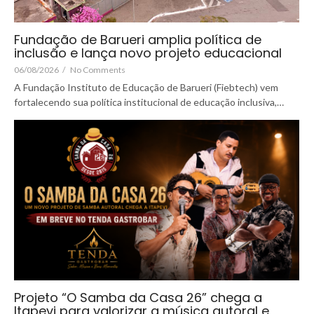
Fundação de Barueri amplia política de
inclusão e lança novo projeto educacional
06/08/2026
/
No Comments
A Fundação Instituto de Educação de Barueri (Fiebtech) vem
fortalecendo sua política institucional de educação inclusiva,…
Projeto “O Samba da Casa 26” chega a
Itapevi para valorizar a música autoral e