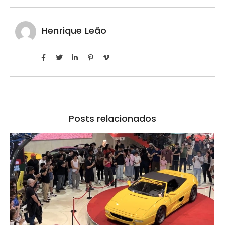
Henrique Leão
Posts relacionados