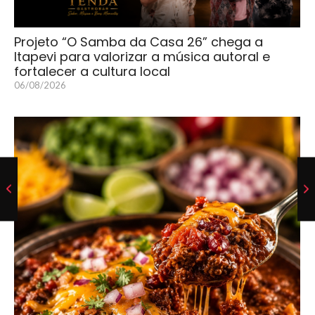
Projeto “O Samba da Casa 26” chega a
Itapevi para valorizar a música autoral e
fortalecer a cultura local
06/08/2026