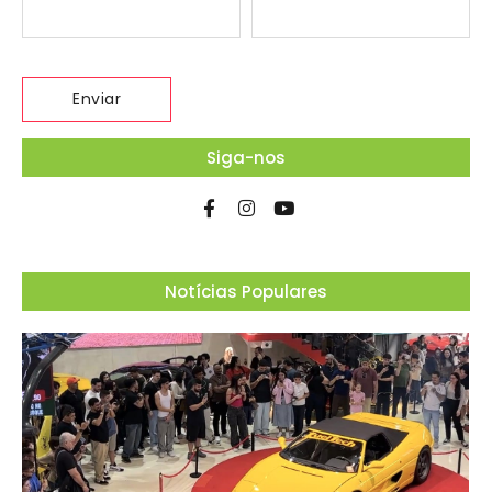
Siga-nos
Notícias Populares