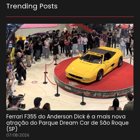
Trending Posts
Ferrari F355 do Anderson Dick é a mais nova
atração do Parque Dream Car de São Roque
(SP)
07/08/2026