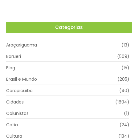
Categorias
Araçariguama
(13)
Barueri
(509)
Blog
(15)
Brasil e Mundo
(205)
Carapicuíba
(40)
Cidades
(1804)
Colunistas
(1)
Cotia
(24)
Cultura
(134)