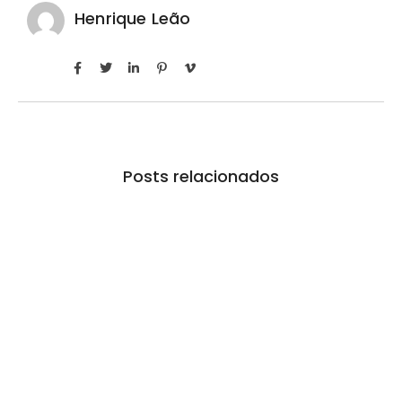
Henrique Leão
Posts relacionados