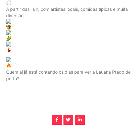
A partir das 18h, com artistas locais, comidas típicas e muita
diversão.
Quem aí já está contando os dias para ver a Lauana Prado de
perto?