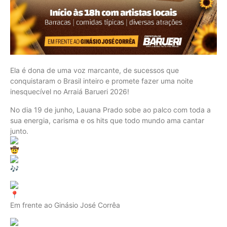
Ela é dona de uma voz marcante, de sucessos que
conquistaram o Brasil inteiro e promete fazer uma noite
inesquecível no Arraiá Barueri 2026!
No dia 19 de junho, Lauana Prado sobe ao palco com toda a
sua energia, carisma e os hits que todo mundo ama cantar
junto.
Em frente ao Ginásio José Corrêa