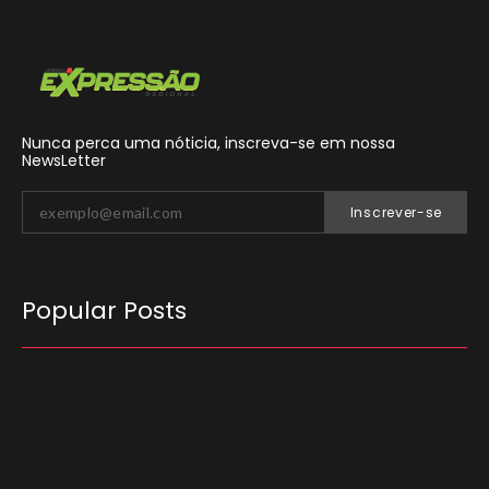
Nunca perca uma nóticia, inscreva-se em nossa
NewsLetter
Inscrever-se
Popular Posts