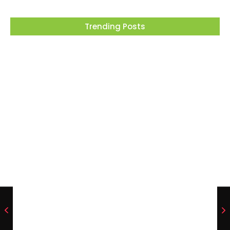
Trending Posts