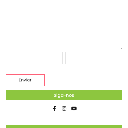
Siga-nos