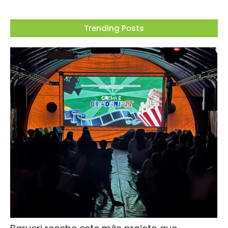
Trending Posts