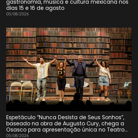
gastronomia, música e cultura mexicana nos
dias 15 e 16 de agosto
05/08/2026
Espetáculo “Nunca Desista de Seus Sonhos”,
baseado na obra de Augusto Cury, chega a
Osasco para apresentação única no Teatro…
05/08/2026