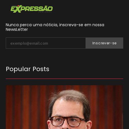
Nunca perca uma nóticia, inscreva-se em nossa
NewsLetter
Inscrever-se
Popular Posts