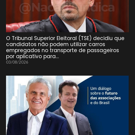
O Tribunal Superior Eleitoral (TSE) decidiu que
candidatos não podem utilizar carros
empregados no transporte de passageiros
por aplicativo para…
03/08/2026