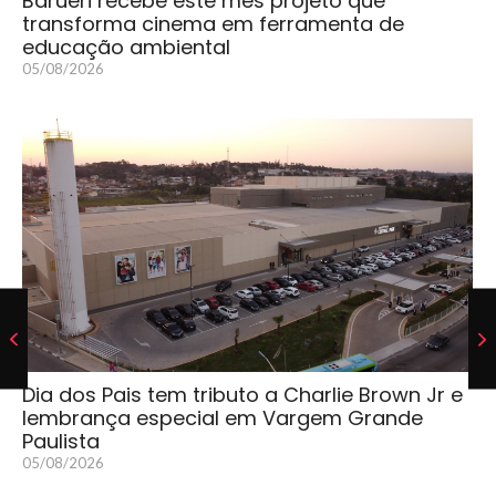
Barueri recebe este mês projeto que
transforma cinema em ferramenta de
educação ambiental
05/08/2026
Dia dos Pais tem tributo a Charlie Brown Jr e
lembrança especial em Vargem Grande
Paulista
05/08/2026