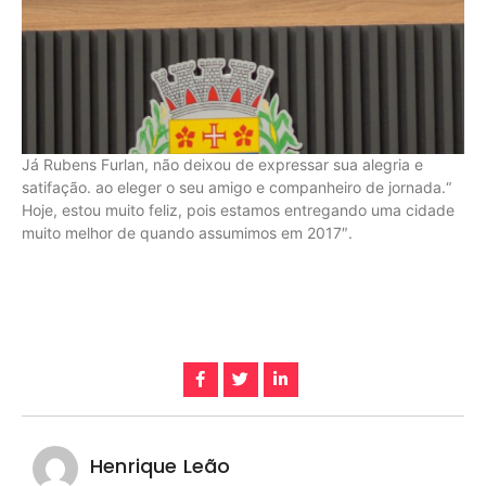
Já Rubens Furlan, não deixou de expressar sua alegria e
satifação. ao eleger o seu amigo e companheiro de jornada.“
Hoje, estou muito feliz, pois estamos entregando uma cidade
muito melhor de quando assumimos em 2017″.
Henrique Leão