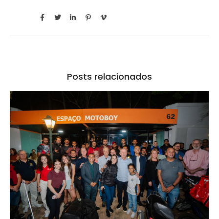
Posts relacionados