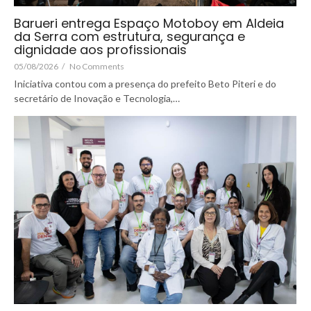
Barueri entrega Espaço Motoboy em Aldeia
da Serra com estrutura, segurança e
dignidade aos profissionais
05/08/2026
/
No Comments
Iniciativa contou com a presença do prefeito Beto Piteri e do
secretário de Inovação e Tecnologia,…