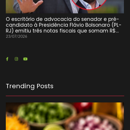
O escritório de advocacia do senador e pré-
candidato à Presidência Flávio Bolsonaro (PL-
RJ) emitiu três notas fiscais que somam R$…
23/07/2026
Trending Posts