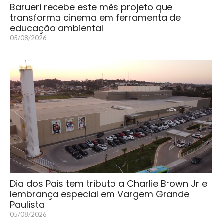
Barueri recebe este mês projeto que
transforma cinema em ferramenta de
educação ambiental
05/08/2026
Dia dos Pais tem tributo a Charlie Brown Jr e
lembrança especial em Vargem Grande
Paulista
05/08/2026