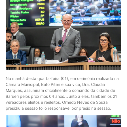
Na manhã desta quarta-feira (01), em cerimônia realizada na
Câmara Municipal, Beto Piteri e sua vice, Dra. Claudia
Marques, assumiram oficialmente o comando da cidade de
Barueri pelos próximos 04 anos. Junto a eles, também os 21
vereadores eleitos e reeleitos. Ornedo Neves de Souza
presidiu a sessão foi o responsável por presidir a sessão.