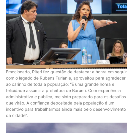
Emocionado, Piteri fez questão de destacar a honra em seguir
com o legado de Rubens Furlan e, aproveitou para agradecer
ao carinho de toda a população: “É uma grande honra e
felicidade assumir a prefeitura de Barueri. Com experiência
administrativa e pública, me sinto preparado para os desafios
que virão. A confiança depositada pela população é um
incentivo para trabalharmos ainda mais pelo desenvolvimento
da cidade”.