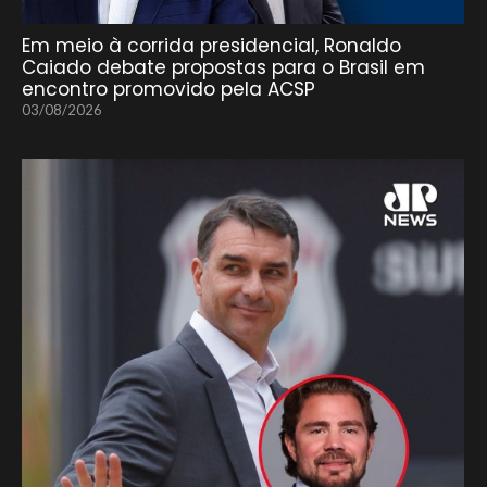
Em meio à corrida presidencial, Ronaldo
Caiado debate propostas para o Brasil em
encontro promovido pela ACSP
03/08/2026