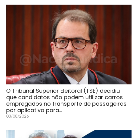
O Tribunal Superior Eleitoral (TSE) decidiu
que candidatos não podem utilizar carros
empregados no transporte de passageiros
por aplicativo para…
03/08/2026