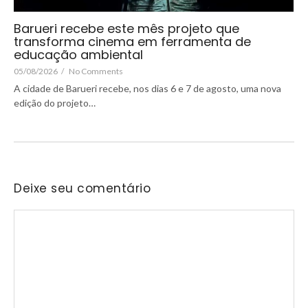
Barueri recebe este mês projeto que
transforma cinema em ferramenta de
educação ambiental
05/08/2026
/
No Comments
A cidade de Barueri recebe, nos dias 6 e 7 de agosto, uma nova
edição do projeto…
Deixe seu comentário