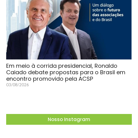
Em meio à corrida presidencial, Ronaldo
Caiado debate propostas para o Brasil em
encontro promovido pela ACSP
03/08/2026
Nosso Instagram