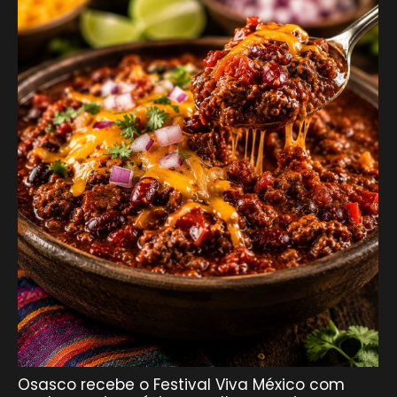
Osasco recebe o Festival Viva México com