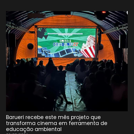
Barueri recebe este mês projeto que
transforma cinema em ferramenta de
educação ambiental