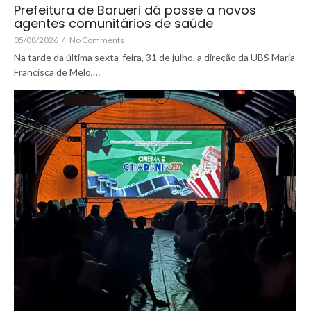
Prefeitura de Barueri dá posse a novos
agentes comunitários de saúde
05/08/2026
/
No Comments
Na tarde da última sexta-feira, 31 de julho, a direção da UBS Maria
Francisca de Melo,…