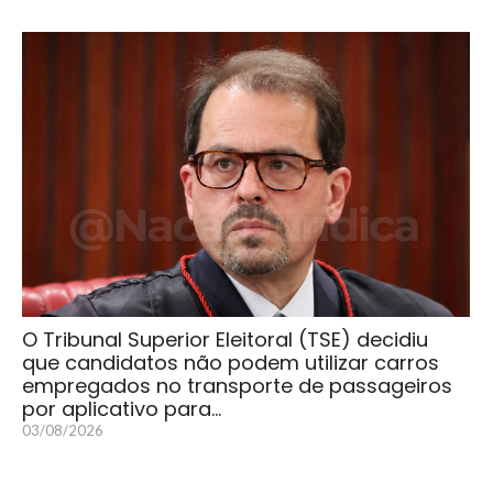
O Tribunal Superior Eleitoral (TSE) decidiu
que candidatos não podem utilizar carros
empregados no transporte de passageiros
por aplicativo para…
03/08/2026