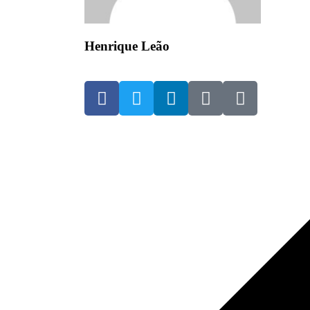
Henrique Leão