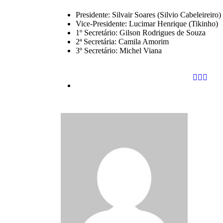
Presidente: Silvair Soares (Silvio Cabeleireiro)
Vice-Presidente: Lucimar Henrique (Tikinho)
1º Secretário: Gilson Rodrigues de Souza
2ª Secretária: Camila Amorim
3º Secretário: Michel Viana