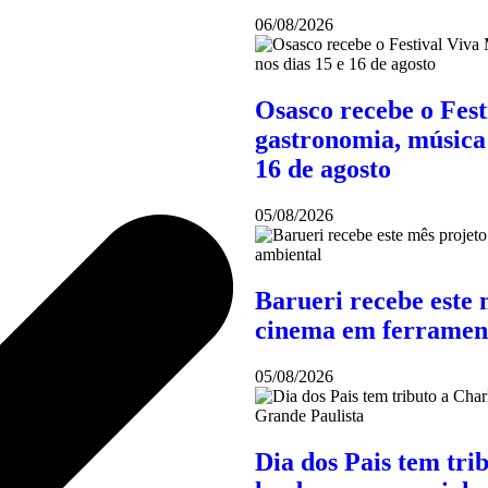
06/08/2026
Osasco recebe o Fes
gastronomia, música 
16 de agosto
05/08/2026
Barueri recebe este 
cinema em ferramen
05/08/2026
Dia dos Pais tem tri